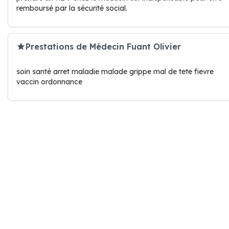
remboursé par la sécurité social.
Prestations de Médecin Fuant Olivier
soin santé arret maladie malade grippe mal de tete fievre
vaccin ordonnance