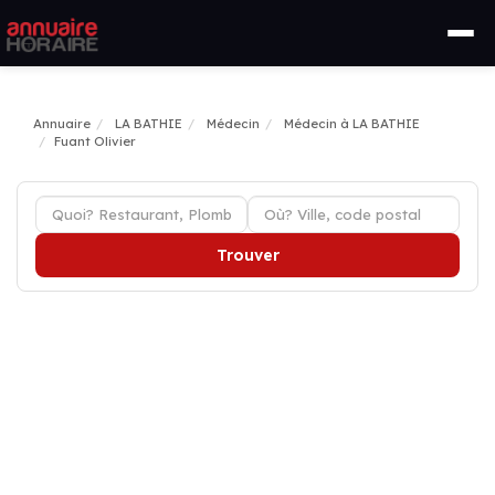
Annuaire
LA BATHIE
Médecin
Médecin à LA BATHIE
Fuant Olivier
Trouver