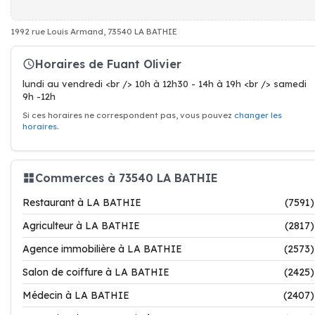
1992 rue Louis Armand, 73540 LA BATHIE
Horaires de Fuant Olivier
lundi au vendredi <br /> 10h à 12h30 - 14h à 19h <br /> samedi
9h -12h
Si ces horaires ne correspondent pas, vous pouvez
changer les
horaires
.
Commerces à 73540 LA BATHIE
Restaurant à LA BATHIE
(7591)
Agriculteur à LA BATHIE
(2817)
Agence immobilière à LA BATHIE
(2573)
Salon de coiffure à LA BATHIE
(2425)
Médecin à LA BATHIE
(2407)