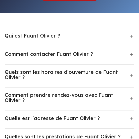
Qui est Fuant Olivier ?
Comment contacter Fuant Olivier ?
Quels sont les horaires d'ouverture de Fuant
Olivier ?
Comment prendre rendez-vous avec Fuant
Olivier ?
Quelle est l'adresse de Fuant Olivier ?
Quelles sont les prestations de Fuant Olivier ?