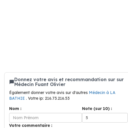
Donnez votre avis et recommandation sur sur
Médecin Fuant Olivier
Également donner votre avis sur d'autres
Médecin à LA
BATHIE
. Votre ip: 216.73.216.53
Nom :
Note (sur 10) :
Votre commentaire :