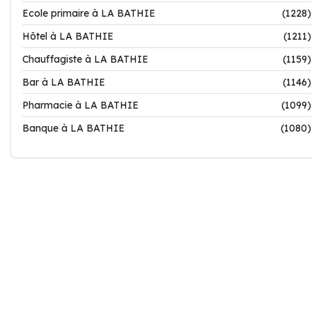
Ecole primaire à LA BATHIE
(1228)
Hôtel à LA BATHIE
(1211)
Chauffagiste à LA BATHIE
(1159)
Bar à LA BATHIE
(1146)
Pharmacie à LA BATHIE
(1099)
Banque à LA BATHIE
(1080)