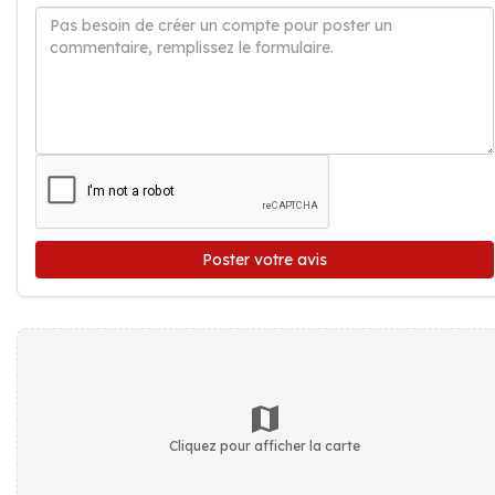
Poster votre avis
Cliquez pour afficher la carte