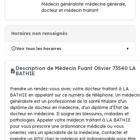
Médecin généraliste: médecine générale,
docteur et médecin traitant
Horaires non renseignés
Voir tous les horaires
Description de Médecin Fuant Olivier 73540 LA
BATHIE
Prendre un rendez-vous avec votre docteur traitant à LA
BATHIE en appelant sur ce numéro de téléphone. Un médecin
généraliste est un professionnel de la santé titulaire d’un
diplôme de docteur en médecine, d’un diplôme d’État de
docteur en médecine. Il soigne les blessures, maladies et
pathologies. Appeler votre médecin traitant à LA BATHIE
pour vous prescrire une ordonnance médicale ou vous
orientez vers un spécialiste de la médecine, Contacter et
prendre un RDV chez le médecin est indispensable pour être