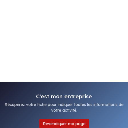
C'est mon entreprise
Récupérez votre fiche pour indiquer toutes les informations de
votre activité.
Revendiquer ma page