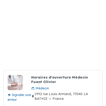
Horaires d'ouverture Médecin
Fuant Olivier
Médecin
1992 rue Louis Armand, 73540 LA
Signaler une
BATHIE — France
erreur