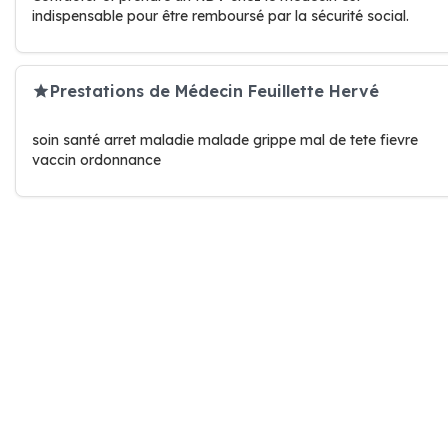
indispensable pour être remboursé par la sécurité social.
Prestations de Médecin Feuillette Hervé
soin santé arret maladie malade grippe mal de tete fievre
vaccin ordonnance