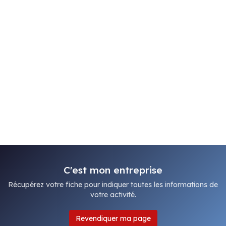
C'est mon entreprise
Récupérez votre fiche pour indiquer toutes les informations de
votre activité.
Revendiquer ma page