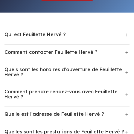
Qui est Feuillette Hervé ?
Comment contacter Feuillette Hervé ?
Quels sont les horaires d'ouverture de Feuillette
Hervé ?
Comment prendre rendez-vous avec Feuillette
Hervé ?
Quelle est l'adresse de Feuillette Hervé ?
Quelles sont les prestations de Feuillette Hervé ?