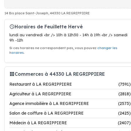
14 Bis place Saint-Joseph, 44330 LA REGRIPPIERE
Horaires de Feuillette Hervé
lundi au vendredi <br /> 10h à 12h30 - 14h à 19h <br /> samedi
9h -12h
Si ces horaires ne correspondent pas, vous pouvez
changer les
horaires
.
Commerces à 44330 LA REGRIPPIERE
Restaurant à LA REGRIPPIERE
(7591)
Agriculteur à LA REGRIPPIERE
(2818)
Agence immobilière à LA REGRIPPIERE
(2573)
Salon de coiffure à LA REGRIPPIERE
(2425)
Médecin à LA REGRIPPIERE
(2407)