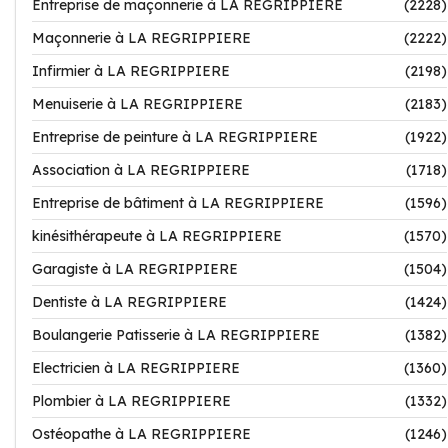
Entreprise de maçonnerie à LA REGRIPPIERE
(2228)
Maçonnerie à LA REGRIPPIERE
(2222)
Infirmier à LA REGRIPPIERE
(2198)
Menuiserie à LA REGRIPPIERE
(2183)
Entreprise de peinture à LA REGRIPPIERE
(1922)
Association à LA REGRIPPIERE
(1718)
Entreprise de bâtiment à LA REGRIPPIERE
(1596)
kinésithérapeute à LA REGRIPPIERE
(1570)
Garagiste à LA REGRIPPIERE
(1504)
Dentiste à LA REGRIPPIERE
(1424)
Boulangerie Patisserie à LA REGRIPPIERE
(1382)
Electricien à LA REGRIPPIERE
(1360)
Plombier à LA REGRIPPIERE
(1332)
Ostéopathe à LA REGRIPPIERE
(1246)