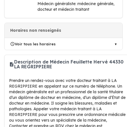
Médecin généraliste: médecine générale,
docteur et médecin traitant
Horaires non renseignés
Voir tous les horaires
Description de Médecin Feuillette Hervé 44330
LA REGRIPPIERE
Prendre un rendez-vous avec votre docteur traitant à LA
REGRIPPIERE en appelant sur ce numéro de téléphone. Un
médecin généraliste est un professionnel de la santé titulaire
d’un diplôme de docteur en médecine, d’un diplôme d’État de
docteur en médecine. Il soigne les blessures, maladies et
pathologies. Appeler votre médecin traitant à LA
REGRIPPIERE pour vous prescrire une ordonnance médicale
ou vous orientez vers un spécialiste de la médecine,
Contacter et prendre un RDV chez le médecin est