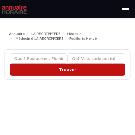
Annuaire
LA REGRIPPIERE
Médecin
Médecin à LA REGRIPPIERE
Feuillette Hervé
Trouver