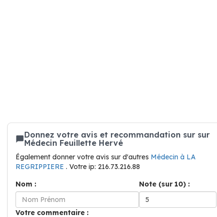
Donnez votre avis et recommandation sur sur
Médecin Feuillette Hervé
Également donner votre avis sur d'autres
Médecin à LA
REGRIPPIERE
. Votre ip: 216.73.216.88
Nom :
Note (sur 10) :
Votre commentaire :