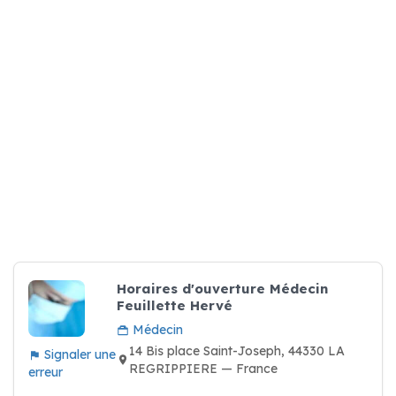
Horaires d'ouverture Médecin
Feuillette Hervé
Médecin
14 Bis place Saint-Joseph, 44330 LA
Signaler une
REGRIPPIERE — France
erreur