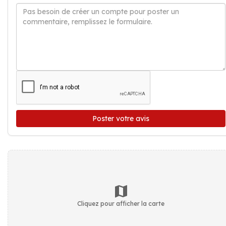
Poster votre avis
Cliquez pour afficher la carte