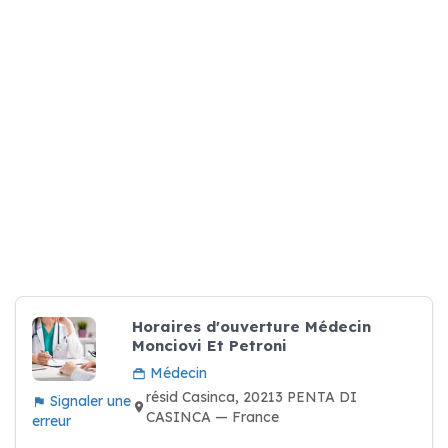
Horaires d'ouverture Médecin
Monciovi Et Petroni
Médecin
résid Casinca, 20213 PENTA DI
Signaler une
CASINCA — France
erreur