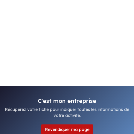
C'est mon entreprise
Récupérez votre fiche pour indiquer toutes les informations de
votre activité.
Revendiquer ma page