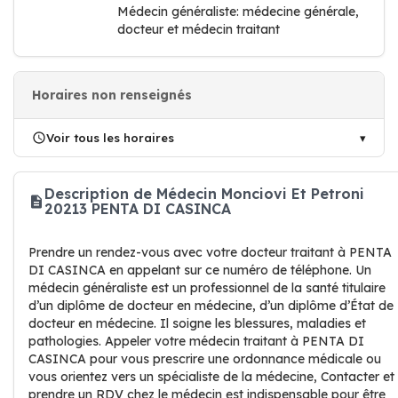
Médecin généraliste: médecine générale,
docteur et médecin traitant
Horaires non renseignés
Voir tous les horaires
Description de Médecin Monciovi Et Petroni
20213 PENTA DI CASINCA
Prendre un rendez-vous avec votre docteur traitant à PENTA
DI CASINCA en appelant sur ce numéro de téléphone. Un
médecin généraliste est un professionnel de la santé titulaire
d’un diplôme de docteur en médecine, d’un diplôme d’État de
docteur en médecine. Il soigne les blessures, maladies et
pathologies. Appeler votre médecin traitant à PENTA DI
CASINCA pour vous prescrire une ordonnance médicale ou
vous orientez vers un spécialiste de la médecine, Contacter et
prendre un RDV chez le médecin est indispensable pour être