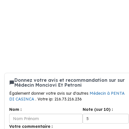
Donnez votre avis et recommandation sur sur
Médecin Monciovi Et Petroni
Également donner votre avis sur d'autres
Médecin à PENTA
DI CASINCA
. Votre ip: 216.73.216.236
Nom :
Note (sur 10) :
Votre commentaire :