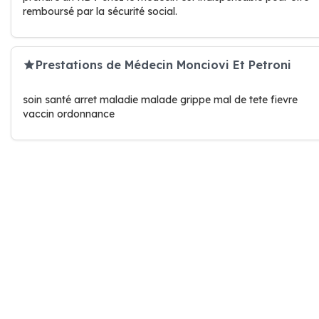
remboursé par la sécurité social.
Prestations de Médecin Monciovi Et Petroni
soin santé arret maladie malade grippe mal de tete fievre
vaccin ordonnance