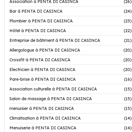
Association à PENTA DI CASINCA
(26)
Bar à PENTA DI CASINCA
(24)
Plombier à PENTA DI CASINCA
(23)
Hôtel à PENTA DI CASINCA
(22)
Entreprise de bâtiment à PENTA DI CASINCA
(21)
Allergologue à PENTA DI CASINCA
(20)
Crossfit à PENTA DI CASINCA
(20)
Electricien à PENTA DI CASINCA
(20)
Pare-brise à PENTA DI CASINCA
(16)
Association culturelle à PENTA DI CASINCA
(15)
Salon de massage à PENTA DI CASINCA
(15)
menuisier à PENTA DI CASINCA
(15)
Climatisation à PENTA DI CASINCA
(14)
Menuiserie à PENTA DI CASINCA
(14)