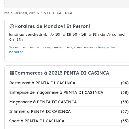
résid Casinca, 20213 PENTA DI CASINCA
Horaires de Monciovi Et Petroni
lundi au vendredi <br /> 10h à 12h30 - 14h à 19h <br /> samedi
9h -12h
Si ces horaires ne correspondent pas, vous pouvez
changer les
horaires
.
Commerces à 20213 PENTA DI CASINCA
Restaurant à PENTA DI CASINCA
(94)
Entreprise de maçonnerie à PENTA DI CASINCA
(38)
Maçonnerie à PENTA DI CASINCA
(38)
Infirmier à PENTA DI CASINCA
(37)
Sport à PENTA DI CASINCA
(35)