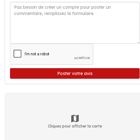
Poster votre avis
Cliquez pour afficher la carte