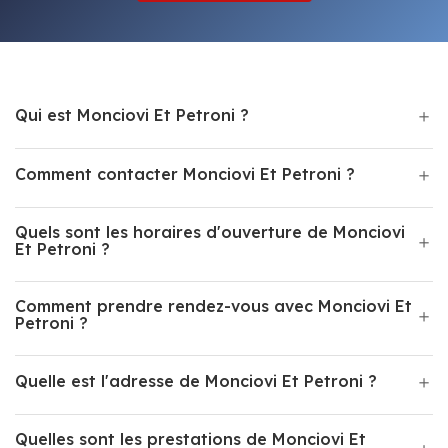
Qui est Monciovi Et Petroni ?
Comment contacter Monciovi Et Petroni ?
Quels sont les horaires d'ouverture de Monciovi
Et Petroni ?
Comment prendre rendez-vous avec Monciovi Et
Petroni ?
Quelle est l'adresse de Monciovi Et Petroni ?
Quelles sont les prestations de Monciovi Et