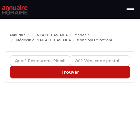
Annuaire
PENTA DI CASINCA
Médecin
Médecin à PENTA DI CASINCA
Monciovi Et Petroni
Trouver