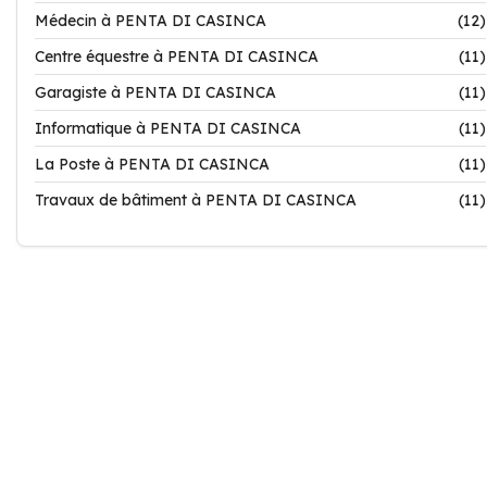
Médecin à PENTA DI CASINCA
(12)
Centre équestre à PENTA DI CASINCA
(11)
Garagiste à PENTA DI CASINCA
(11)
Informatique à PENTA DI CASINCA
(11)
La Poste à PENTA DI CASINCA
(11)
Travaux de bâtiment à PENTA DI CASINCA
(11)