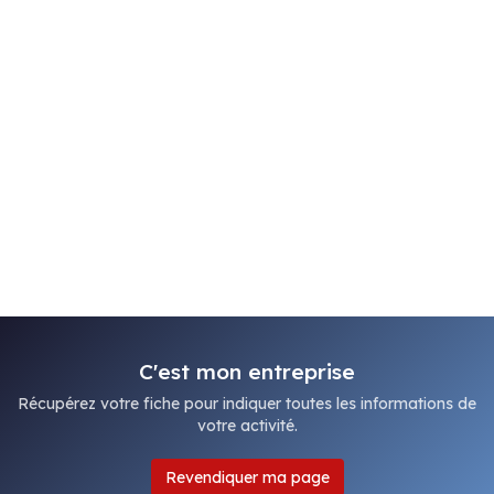
C'est mon entreprise
Récupérez votre fiche pour indiquer toutes les informations de
votre activité.
Revendiquer ma page