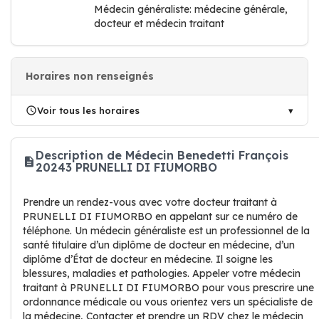
Médecin généraliste: médecine générale,
docteur et médecin traitant
Horaires non renseignés
Voir tous les horaires
Description de Médecin Benedetti François
20243 PRUNELLI DI FIUMORBO
Prendre un rendez-vous avec votre docteur traitant à
PRUNELLI DI FIUMORBO en appelant sur ce numéro de
téléphone. Un médecin généraliste est un professionnel de la
santé titulaire d’un diplôme de docteur en médecine, d’un
diplôme d’État de docteur en médecine. Il soigne les
blessures, maladies et pathologies. Appeler votre médecin
traitant à PRUNELLI DI FIUMORBO pour vous prescrire une
ordonnance médicale ou vous orientez vers un spécialiste de
la médecine, Contacter et prendre un RDV chez le médecin