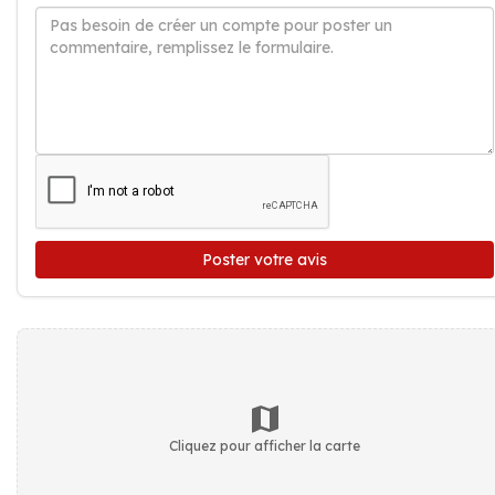
Poster votre avis
Cliquez pour afficher la carte