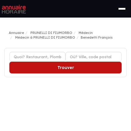
Annuaire
PRUNELLI DI FIUMORBO
Médecin
Médecin à PRUNELLI DI FIUMORBO
Benedetti François
Trouver