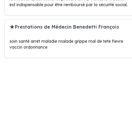
est indispensable pour être remboursé par la sécurité social.
Prestations de Médecin Benedetti François
soin santé arret maladie malade grippe mal de tete fievre
vaccin ordonnance