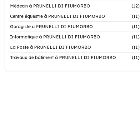
Médecin à PRUNELLI DI FIUMORBO
(12)
Centre équestre à PRUNELLI DI FIUMORBO
(11)
Garagiste à PRUNELLI DI FIUMORBO
(11)
Informatique à PRUNELLI DI FIUMORBO
(11)
La Poste à PRUNELLI DI FIUMORBO
(11)
Travaux de bâtiment à PRUNELLI DI FIUMORBO
(11)