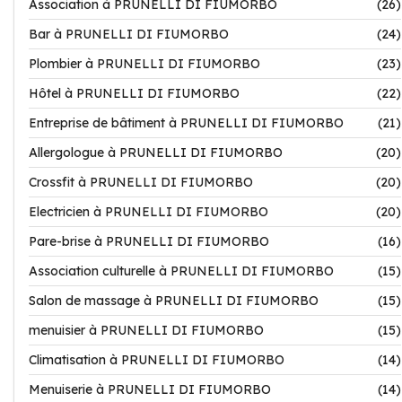
Association à PRUNELLI DI FIUMORBO
(26)
Bar à PRUNELLI DI FIUMORBO
(24)
Plombier à PRUNELLI DI FIUMORBO
(23)
Hôtel à PRUNELLI DI FIUMORBO
(22)
Entreprise de bâtiment à PRUNELLI DI FIUMORBO
(21)
Allergologue à PRUNELLI DI FIUMORBO
(20)
Crossfit à PRUNELLI DI FIUMORBO
(20)
Electricien à PRUNELLI DI FIUMORBO
(20)
Pare-brise à PRUNELLI DI FIUMORBO
(16)
Association culturelle à PRUNELLI DI FIUMORBO
(15)
Salon de massage à PRUNELLI DI FIUMORBO
(15)
menuisier à PRUNELLI DI FIUMORBO
(15)
Climatisation à PRUNELLI DI FIUMORBO
(14)
Menuiserie à PRUNELLI DI FIUMORBO
(14)