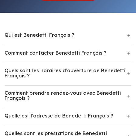
Qui est Benedetti François ?
Comment contacter Benedetti François ?
Quels sont les horaires d'ouverture de Benedetti
François ?
Comment prendre rendez-vous avec Benedetti
François ?
Quelle est l'adresse de Benedetti François ?
Quelles sont les prestations de Benedetti