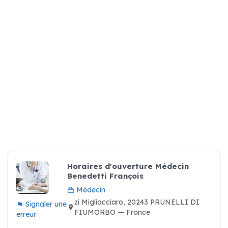
Horaires d'ouverture Médecin
Benedetti François
Médecin
zi Migliacciaro, 20243 PRUNELLI DI
Signaler une
FIUMORBO — France
erreur