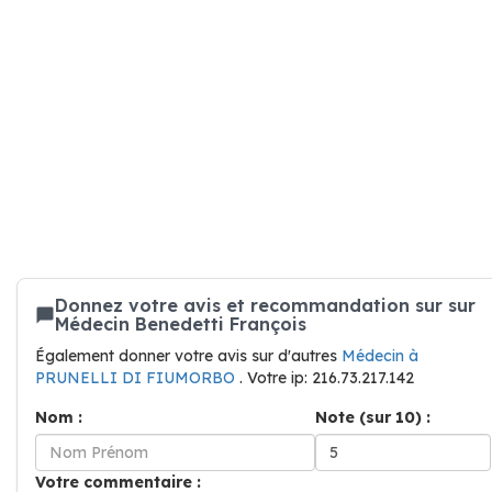
Donnez votre avis et recommandation sur sur
Médecin Benedetti François
Également donner votre avis sur d'autres
Médecin à
PRUNELLI DI FIUMORBO
. Votre ip: 216.73.217.142
Nom :
Note (sur 10) :
Votre commentaire :