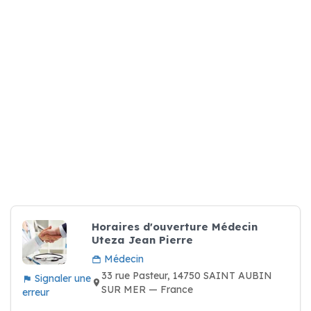
Horaires d'ouverture Médecin
Uteza Jean Pierre
Médecin
33 rue Pasteur, 14750 SAINT AUBIN
Signaler une
SUR MER — France
erreur