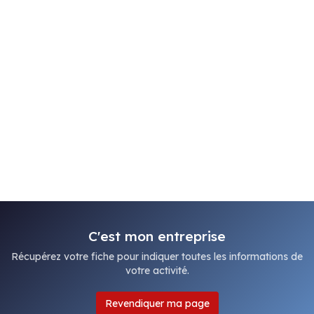
C'est mon entreprise
Récupérez votre fiche pour indiquer toutes les informations de
votre activité.
Revendiquer ma page