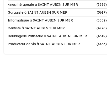
kinésithérapeute à SAINT AUBIN SUR MER
(5696)
Garagiste à SAINT AUBIN SUR MER
(5617)
Informatique à SAINT AUBIN SUR MER
(5552)
Dentiste à SAINT AUBIN SUR MER
(4926)
Boulangerie Patisserie à SAINT AUBIN SUR MER
(4649)
Producteur de vin à SAINT AUBIN SUR MER
(4453)