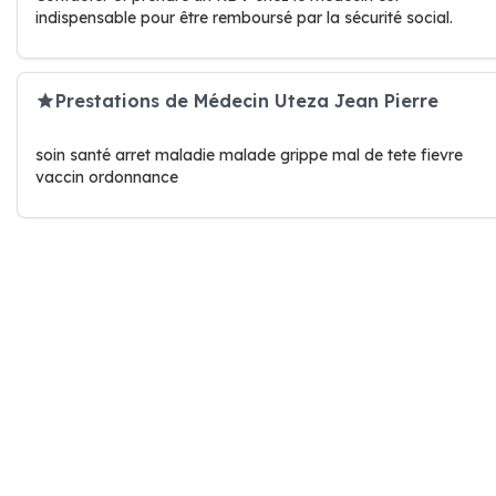
indispensable pour être remboursé par la sécurité social.
Prestations de Médecin Uteza Jean Pierre
soin santé arret maladie malade grippe mal de tete fievre
vaccin ordonnance