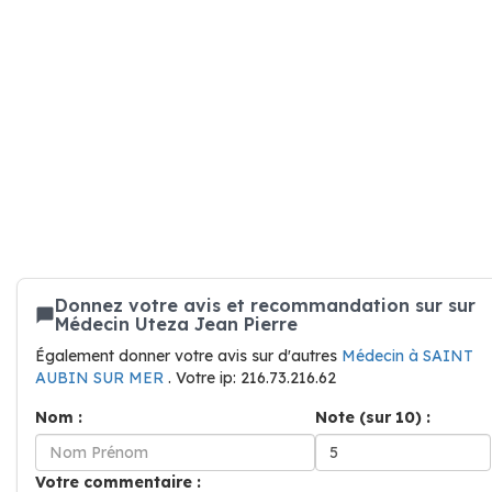
Donnez votre avis et recommandation sur sur
Médecin Uteza Jean Pierre
Également donner votre avis sur d'autres
Médecin à SAINT
AUBIN SUR MER
. Votre ip: 216.73.216.62
Nom :
Note (sur 10) :
Votre commentaire :