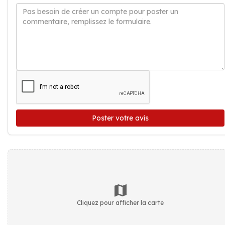
Poster votre avis
Cliquez pour afficher la carte