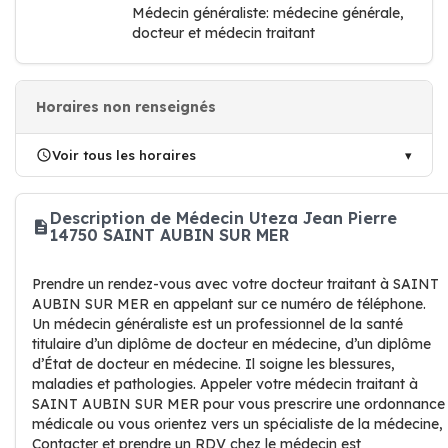
Médecin généraliste: médecine générale,
docteur et médecin traitant
Horaires non renseignés
Voir tous les horaires
Description de Médecin Uteza Jean Pierre
14750 SAINT AUBIN SUR MER
Prendre un rendez-vous avec votre docteur traitant à SAINT
AUBIN SUR MER en appelant sur ce numéro de téléphone.
Un médecin généraliste est un professionnel de la santé
titulaire d’un diplôme de docteur en médecine, d’un diplôme
d’État de docteur en médecine. Il soigne les blessures,
maladies et pathologies. Appeler votre médecin traitant à
SAINT AUBIN SUR MER pour vous prescrire une ordonnance
médicale ou vous orientez vers un spécialiste de la médecine,
Contacter et prendre un RDV chez le médecin est