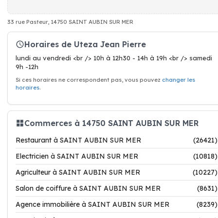
33 rue Pasteur, 14750 SAINT AUBIN SUR MER
Horaires de Uteza Jean Pierre
lundi au vendredi <br /> 10h à 12h30 - 14h à 19h <br /> samedi
9h -12h
Si ces horaires ne correspondent pas, vous pouvez
changer les
horaires
.
Commerces à 14750 SAINT AUBIN SUR MER
Restaurant à SAINT AUBIN SUR MER
(26421)
Electricien à SAINT AUBIN SUR MER
(10818)
Agriculteur à SAINT AUBIN SUR MER
(10227)
Salon de coiffure à SAINT AUBIN SUR MER
(8631)
Agence immobilière à SAINT AUBIN SUR MER
(8239)