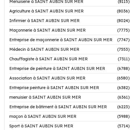
Menuiserie à SAINT AUBIN SUR MER
(8115)
Agriculture à SAINT AUBIN SUR MER
(8036)
Infirmier à SAINT AUBIN SUR MER
(8024)
Maçonnerie à SAINT AUBIN SUR MER
(7775)
Entreprise de maçonnerie à SAINT AUBIN SUR MER
(7747)
Médecin à SAINT AUBIN SUR MER
(7553)
Chauffagiste à SAINT AUBIN SUR MER
(7311)
Entreprise de peinture à SAINT AUBIN SUR MER
(6788)
Association à SAINT AUBIN SUR MER
(6580)
Entreprise peinture à SAINT AUBIN SUR MER
(6382)
menuisier à SAINT AUBIN SUR MER
(6361)
Entreprise de bâtiment à SAINT AUBIN SUR MER
(6223)
maçon à SAINT AUBIN SUR MER
(5988)
Sport à SAINT AUBIN SUR MER
(5714)