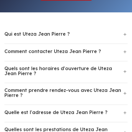
Qui est Uteza Jean Pierre ?
Comment contacter Uteza Jean Pierre ?
Quels sont les horaires d'ouverture de Uteza
Jean Pierre ?
Comment prendre rendez-vous avec Uteza Jean
Pierre ?
Quelle est l'adresse de Uteza Jean Pierre ?
Quelles sont les prestations de Uteza Jean