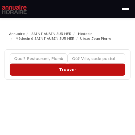
Annuaire
SAINT AUBIN SUR MER
Médecin
Médecin à SAINT AUBIN SUR MER
Uteza Jean Pierre
Trouver