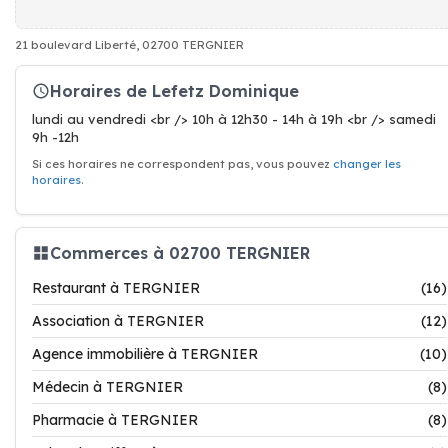
21 boulevard Liberté, 02700 TERGNIER
Horaires de Lefetz Dominique
lundi au vendredi <br /> 10h à 12h30 - 14h à 19h <br /> samedi
9h -12h
Si ces horaires ne correspondent pas, vous pouvez
changer les
horaires
.
Commerces à 02700 TERGNIER
Restaurant à TERGNIER
(16)
Association à TERGNIER
(12)
Agence immobilière à TERGNIER
(10)
Médecin à TERGNIER
(8)
Pharmacie à TERGNIER
(8)