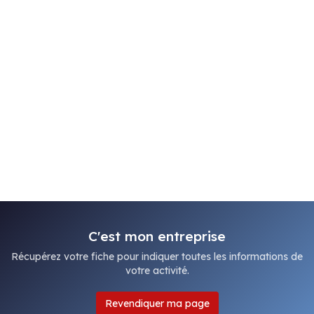
C'est mon entreprise
Récupérez votre fiche pour indiquer toutes les informations de
votre activité.
Revendiquer ma page