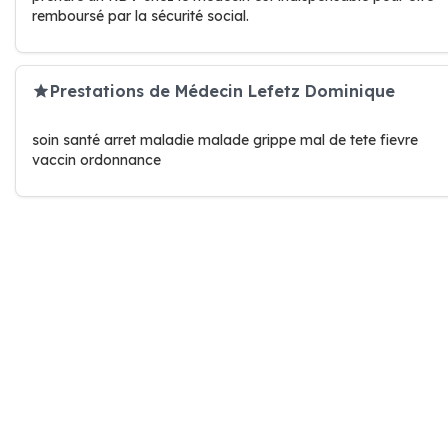
remboursé par la sécurité social.
Prestations de Médecin Lefetz Dominique
soin santé arret maladie malade grippe mal de tete fievre
vaccin ordonnance