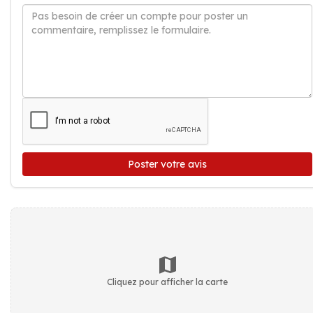
Poster votre avis
Cliquez pour afficher la carte