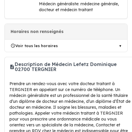
Médecin généraliste: médecine générale,
docteur et médecin traitant
Horaires non renseignés
Voir tous les horaires
Description de Médecin Lefetz Dominique
02700 TERGNIER
Prendre un rendez-vous avec votre docteur traitant à
TERGNIER en appelant sur ce numéro de téléphone. Un
médecin généraliste est un professionnel de la santé titulaire
d’un diplôme de docteur en médecine, d’un diplôme d’État de
docteur en médecine. Il soigne les blessures, maladies et
pathologies. Appeler votre médecin traitant à TERGNIER
pour vous prescrire une ordonnance médicale ou vous
orientez vers un spécialiste de la médecine, Contacter et
prendre un RDV chez le médecin est indispensable pour être