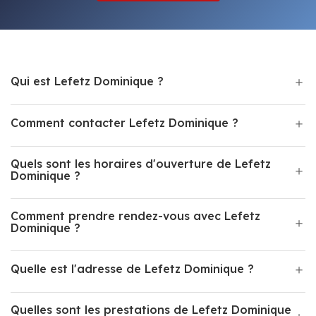
Qui est Lefetz Dominique ?
Comment contacter Lefetz Dominique ?
Quels sont les horaires d'ouverture de Lefetz
Dominique ?
Comment prendre rendez-vous avec Lefetz
Dominique ?
Quelle est l'adresse de Lefetz Dominique ?
Quelles sont les prestations de Lefetz Dominique