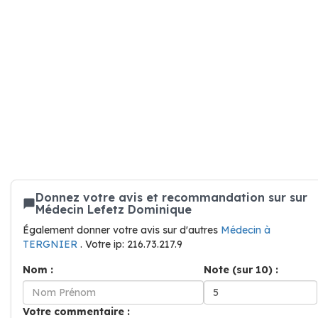
Donnez votre avis et recommandation sur sur
Médecin Lefetz Dominique
Également donner votre avis sur d'autres
Médecin à
TERGNIER
. Votre ip: 216.73.217.9
Nom :
Note (sur 10) :
Votre commentaire :