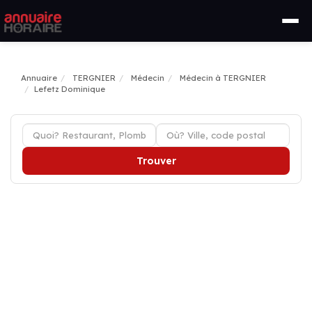
Annuaire
TERGNIER
Médecin
Médecin à TERGNIER
Lefetz Dominique
Trouver