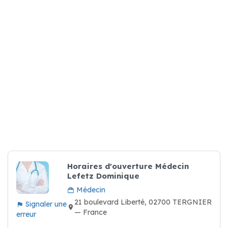
Horaires d'ouverture Médecin
Lefetz Dominique
Médecin
21 boulevard Liberté, 02700 TERGNIER
Signaler une
— France
erreur