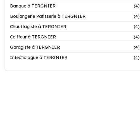
Banque à TERGNIER
(4)
Boulangerie Patisserie à TERGNIER
(4)
Chauffagiste à TERGNIER
(4)
Coiffeur à TERGNIER
(4)
Garagiste à TERGNIER
(4)
Infectiologue à TERGNIER
(4)