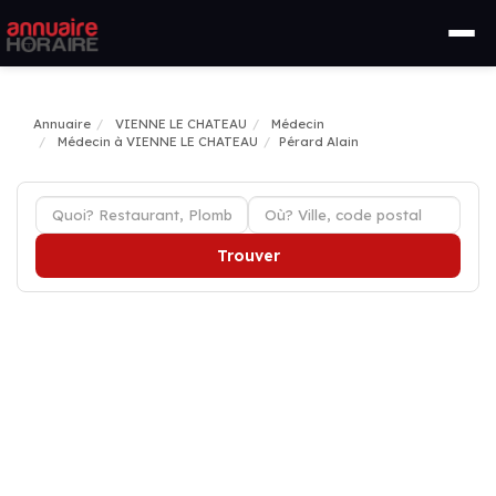
Annuaire
VIENNE LE CHATEAU
Médecin
Médecin à VIENNE LE CHATEAU
Pérard Alain
Trouver