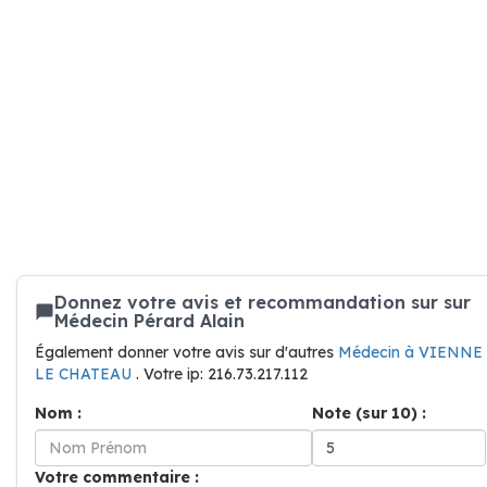
Donnez votre avis et recommandation sur sur
Médecin Pérard Alain
Également donner votre avis sur d'autres
Médecin à VIENNE
LE CHATEAU
. Votre ip: 216.73.217.112
Nom :
Note (sur 10) :
Votre commentaire :