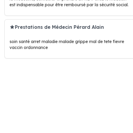
est indispensable pour être remboursé par la sécurité social.
Prestations de Médecin Pérard Alain
soin santé arret maladie malade grippe mal de tete fievre
vaccin ordonnance