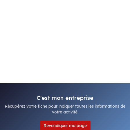
C'est mon entreprise
Récupérez votre fiche pour indiquer toutes les informations de
votre activité.
Revendiquer ma page