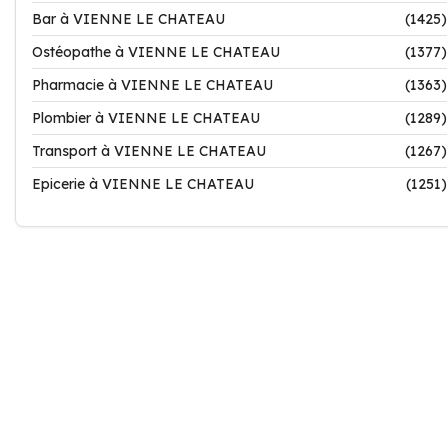
Bar à VIENNE LE CHATEAU
(1425)
Ostéopathe à VIENNE LE CHATEAU
(1377)
Pharmacie à VIENNE LE CHATEAU
(1363)
Plombier à VIENNE LE CHATEAU
(1289)
Transport à VIENNE LE CHATEAU
(1267)
Epicerie à VIENNE LE CHATEAU
(1251)