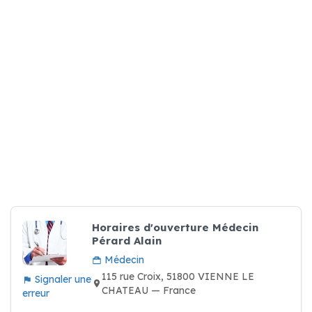
Horaires d'ouverture Médecin
Pérard Alain
Médecin
115 rue Croix, 51800 VIENNE LE
Signaler une
CHATEAU — France
erreur