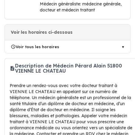
Médecin généraliste: médecine générale,
docteur et médecin traitant
Voir les horaires ci-dessous
Voir tous les horaires
Description de Médecin Pérard Alain 51800
VIENNE LE CHATEAU
Prendre un rendez-vous avec votre docteur traitant à
VIENNE LE CHATEAU en appelant sur ce numéro de
téléphone. Un médecin généraliste est un professionnel de la
santé titulaire d’un diplôme de docteur en médecine, d’un
diplôme d’État de docteur en médecine. Il soigne les
blessures, maladies et pathologies. Appeler votre médecin
traitant à VIENNE LE CHATEAU pour vous prescrire une
ordonnance médicale ou vous orientez vers un spécialiste de
la médecine, Contacter et prendre un RDV chez le médecin