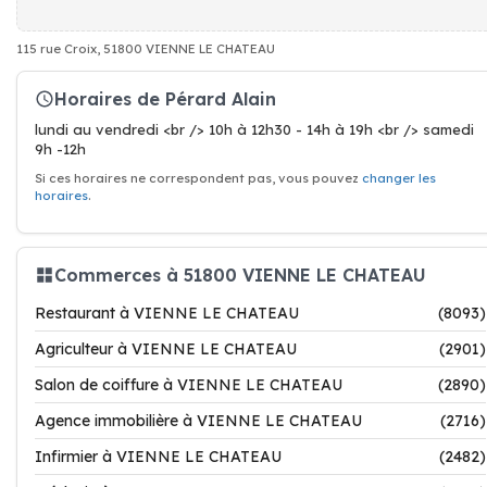
115 rue Croix, 51800 VIENNE LE CHATEAU
Horaires de Pérard Alain
lundi au vendredi <br /> 10h à 12h30 - 14h à 19h <br /> samedi
9h -12h
Si ces horaires ne correspondent pas, vous pouvez
changer les
horaires
.
Commerces à 51800 VIENNE LE CHATEAU
Restaurant à VIENNE LE CHATEAU
(8093)
Agriculteur à VIENNE LE CHATEAU
(2901)
Salon de coiffure à VIENNE LE CHATEAU
(2890)
Agence immobilière à VIENNE LE CHATEAU
(2716)
Infirmier à VIENNE LE CHATEAU
(2482)