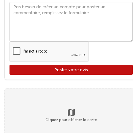
Poster votre avis
Cliquez pour afficher la carte