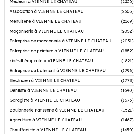
Médecin à VIENNE LE CHATEAU
(2336)
Association à VIENNE LE CHATEAU
(2305)
Menuiserie à VIENNE LE CHATEAU
(2169)
Maçonnerie à VIENNE LE CHATEAU
(2052)
Entreprise de maçonnerie à VIENNE LE CHATEAU
(2051)
Entreprise de peinture à VIENNE LE CHATEAU
(1852)
kinésithérapeute à VIENNE LE CHATEAU
(1821)
Entreprise de bâtiment à VIENNE LE CHATEAU
(1796)
Electricien à VIENNE LE CHATEAU
(1778)
Dentiste à VIENNE LE CHATEAU
(1690)
Garagiste à VIENNE LE CHATEAU
(1576)
Boulangerie Patisserie à VIENNE LE CHATEAU
(1521)
Agriculture à VIENNE LE CHATEAU
(1467)
Chauffagiste à VIENNE LE CHATEAU
(1450)