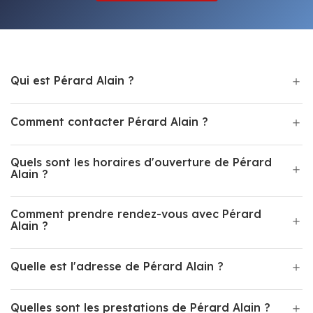
Qui est Pérard Alain ?
Comment contacter Pérard Alain ?
Quels sont les horaires d'ouverture de Pérard
Alain ?
Comment prendre rendez-vous avec Pérard
Alain ?
Quelle est l'adresse de Pérard Alain ?
Quelles sont les prestations de Pérard Alain ?