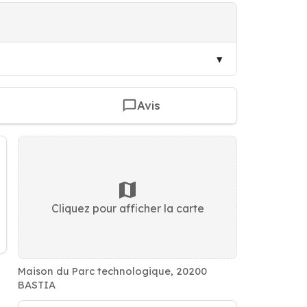
Avis
Cliquez pour afficher la carte
Maison du Parc technologique, 20200
BASTIA