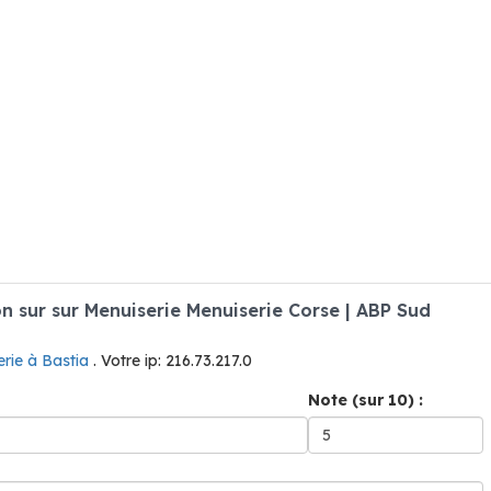
 sur sur Menuiserie Menuiserie Corse | ABP Sud
rie à Bastia
. Votre ip: 216.73.217.0
Note (sur 10) :