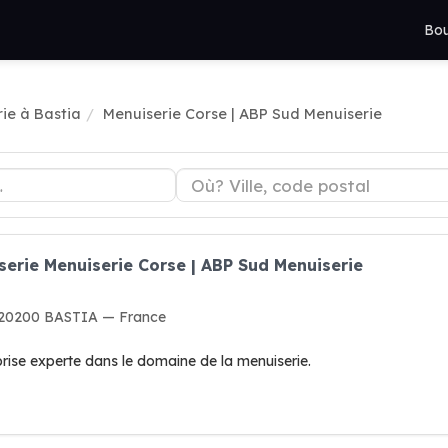
Bou
ie à Bastia
Menuiserie Corse | ABP Sud Menuiserie
serie Menuiserie Corse | ABP Sud Menuiserie
, 20200 BASTIA — France
rise experte dans le domaine de la menuiserie.