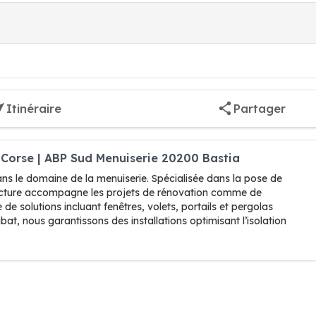
Itinéraire
Partager
 Corse | ABP Sud Menuiserie 20200 Bastia
ns le domaine de la menuiserie. Spécialisée dans la pose de
ructure accompagne les projets de rénovation comme de
e solutions incluant fenêtres, volets, portails et pergolas
bat, nous garantissons des installations optimisant l’isolation