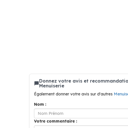
Donnez votre avis et recommandation
Menuiserie
Également donner votre avis sur d'autres
Menuise
Nom :
Votre commentaire :