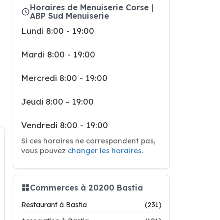
Horaires de Menuiserie Corse |
ABP Sud Menuiserie
Lundi 8:00 - 19:00
Mardi 8:00 - 19:00
Mercredi 8:00 - 19:00
Jeudi 8:00 - 19:00
Vendredi 8:00 - 19:00
Si ces horaires ne correspondent pas,
vous pouvez
changer les horaires
.
Commerces à 20200 Bastia
Restaurant à Bastia
(231)