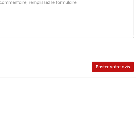
Poster votre avis