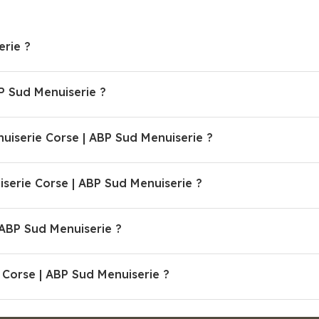
erie ?
P Sud Menuiserie ?
nuiserie Corse | ABP Sud Menuiserie ?
erie Corse | ABP Sud Menuiserie ?
 ABP Sud Menuiserie ?
 Corse | ABP Sud Menuiserie ?