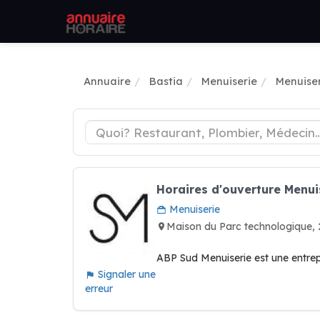
Annuaire
Bastia
Menuiserie
Menuiser
Horaires d'ouverture Menui
Menuiserie
Maison du Parc technologique
ABP Sud Menuiserie est une entrep
Signaler une
erreur