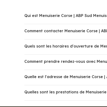
Qui est Menuiserie Corse | ABP Sud Menuis
Comment contacter Menuiserie Corse | AB
Quels sont les horaires d'ouverture de Me
Comment prendre rendez-vous avec Menuis
Quelle est l'adresse de Menuiserie Corse |
Quelles sont les prestations de Menuiserie