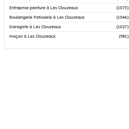
Entreprise peinture à Les Clouzeaux
(1073)
Boulangerie Patisserie à Les Clouzeaux
(1046)
Garagiste à Les Clouzeaux
(1027)
maçon à Les Clouzeaux
(981)