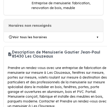
Entreprise de menuiserie: fabrication,
renovation de bois, meuble
Horaires non renseignés
Voir tous les horaires
Description de Menuiserie Gautier Jean-Paul
85430 Les Clouzeaux
Prendre un rendez-vous avec une entreprise de fabrication de
menuiserie sur mesure à Les Clouzeaux, fenêtres sur mesure,
portes sur mesure, volets roulant sur mesure à destination des
particuliers et des professionnels de la menuiserie sur mesure
spécialisé dans le mobilier en bois, fenêtres, portes, porte
garage et ouvertures en aluminium, bois et PVC. Portail.
Menuiserie conçoit, fabrique et installe des meubles en bois,
parquets moderne. Contacter et Prendre un rendez-vous avec
un menuisier à Les Clouzeaux.