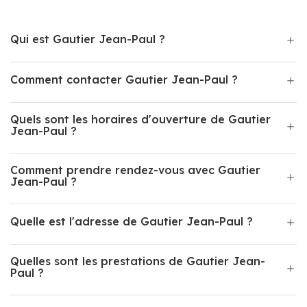
Qui est Gautier Jean-Paul ?
Comment contacter Gautier Jean-Paul ?
Quels sont les horaires d'ouverture de Gautier
Jean-Paul ?
Comment prendre rendez-vous avec Gautier
Jean-Paul ?
Quelle est l'adresse de Gautier Jean-Paul ?
Quelles sont les prestations de Gautier Jean-
Paul ?