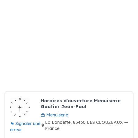
Horaires d'ouverture Menuiserie
Gautier Jean-Paul
Menuiserie
La Landette, 85430 LES CLOUZEAUX —
Signaler une
France
erreur