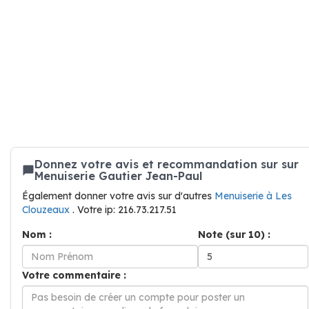
Donnez votre avis et recommandation sur sur
Menuiserie Gautier Jean-Paul
Également donner votre avis sur d'autres
Menuiserie à Les
Clouzeaux
. Votre ip: 216.73.217.51
Nom :
Note (sur 10) :
Votre commentaire :