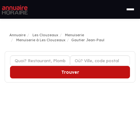
Annuaire
Les Clouzeaux
Menuiserie
Menuiserie à Les Clouzeaux
Gautier Jean-Paul
Trouver