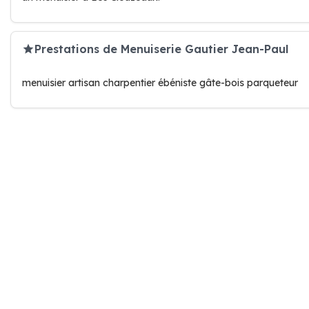
Prestations de Menuiserie Gautier Jean-Paul
menuisier artisan charpentier ébéniste gâte-bois parqueteur