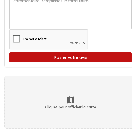
Poster votre avis
Cliquez pour afficher la carte