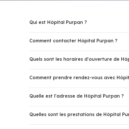
Qui est Hôpital Purpan ?
Comment contacter Hôpital Purpan ?
Quels sont les horaires d'ouverture de Hô
Comment prendre rendez-vous avec Hôpit
Quelle est l'adresse de Hôpital Purpan ?
Quelles sont les prestations de Hôpital Pu