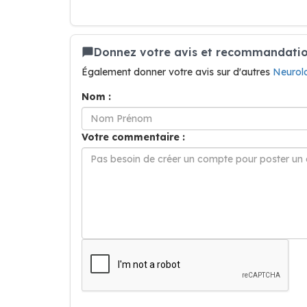
Donnez votre avis et recommandatio
Également donner votre avis sur d'autres
Neurol
Nom :
Votre commentaire :