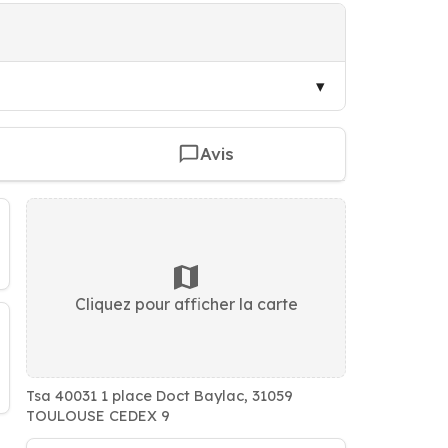
Avis
Cliquez pour afficher la carte
Tsa 40031 1 place Doct Baylac, 31059
TOULOUSE CEDEX 9