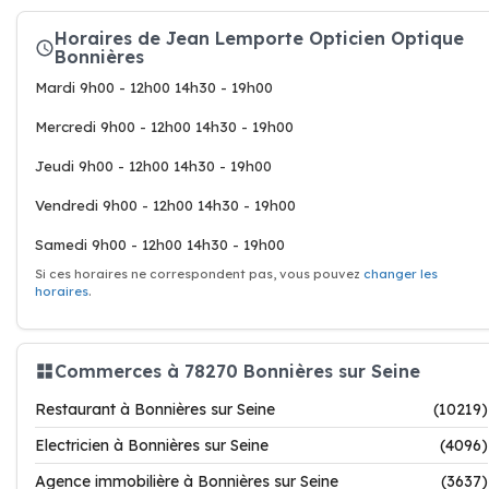
Horaires de Jean Lemporte Opticien Optique
Bonnières
Mardi 9h00 - 12h00 14h30 - 19h00
Mercredi 9h00 - 12h00 14h30 - 19h00
Jeudi 9h00 - 12h00 14h30 - 19h00
Vendredi 9h00 - 12h00 14h30 - 19h00
Samedi 9h00 - 12h00 14h30 - 19h00
Si ces horaires ne correspondent pas, vous pouvez
changer les
horaires
.
Commerces à 78270 Bonnières sur Seine
Restaurant à Bonnières sur Seine
(10219)
Electricien à Bonnières sur Seine
(4096)
Agence immobilière à Bonnières sur Seine
(3637)