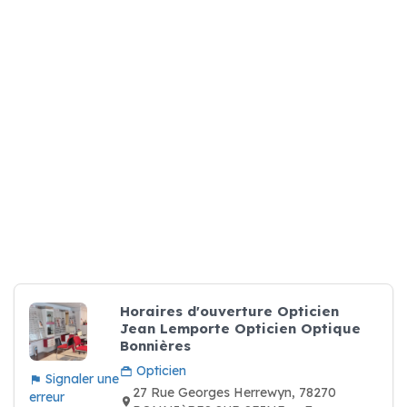
Horaires d'ouverture Opticien
Jean Lemporte Opticien Optique
Bonnières
Opticien
Signaler une
27 Rue Georges Herrewyn, 78270
erreur