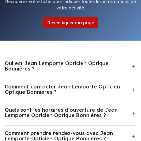
Récupérez votre fiche pour indiquer toutes les informations de
votre activité.
Revendiquer ma page
Qui est Jean Lemporte Opticien Optique
Bonnières ?
Comment contacter Jean Lemporte Opticien
Optique Bonnières ?
Quels sont les horaires d'ouverture de Jean
Lemporte Opticien Optique Bonnières ?
Comment prendre rendez-vous avec Jean
Lemporte Opticien Optique Bonnières ?