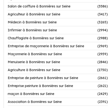
Salon de coiffure à Bonnières sur Seine
(3586)
Agriculteur à Bonnières sur Seine
(3417)
Médecin à Bonnières sur Seine
(3265)
Infirmier à Bonnières sur Seine
(2994)
Chauffagiste à Bonnières sur Seine
(2988)
Entreprise de maçonnerie à Bonnières sur Seine
(2969)
Maçonnerie à Bonnières sur Seine
(2959)
Menuiserie à Bonnières sur Seine
(2846)
Agriculture à Bonnières sur Seine
(2750)
Entreprise de peinture à Bonnières sur Seine
(2661)
Entreprise peinture à Bonnières sur Seine
(2621)
maçon à Bonnières sur Seine
(2429)
Association à Bonnières sur Seine
(2391)