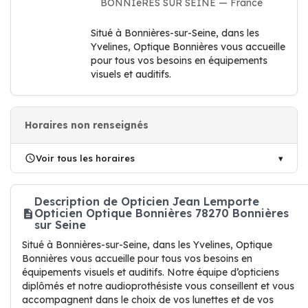
BONNIèRES SUR SEINE — France
Situé à Bonnières-sur-Seine, dans les
Yvelines, Optique Bonnières vous accueille
pour tous vos besoins en équipements
visuels et auditifs.
Horaires non renseignés
Voir tous les horaires
Description de Opticien Jean Lemporte
Opticien Optique Bonnières 78270 Bonnières
sur Seine
Situé à Bonnières-sur-Seine, dans les Yvelines, Optique
Bonnières vous accueille pour tous vos besoins en
équipements visuels et auditifs. Notre équipe d’opticiens
diplômés et notre audioprothésiste vous conseillent et vous
accompagnent dans le choix de vos lunettes et de vos