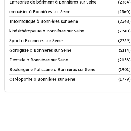
Entreprise de bâtiment à Bonnières sur Seine
(2384)
menuisier à Bonnières sur Seine
(2360)
Informatique à Bonnières sur Seine
(2348)
kinésithérapeute à Bonnières sur Seine
(2240)
Sport à Bonnières sur Seine
(2239)
Garagiste à Bonnières sur Seine
(2114)
Dentiste à Bonnières sur Seine
(2056)
Boulangerie Patisserie à Bonnières sur Seine
(1901)
Ostéopathe à Bonnières sur Seine
(1779)