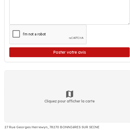
Poster votre avis
Cliquez pour afficher la carte
27 Rue Georges Herrewyn, 78270 BONNIèRES SUR SEINE