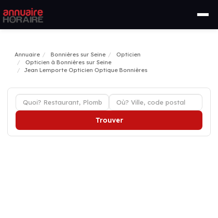
Annuaire
Bonnières sur Seine
Opticien
Opticien à Bonnières sur Seine
Jean Lemporte Opticien Optique Bonnières
Trouver