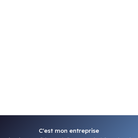
C'est mon entreprise