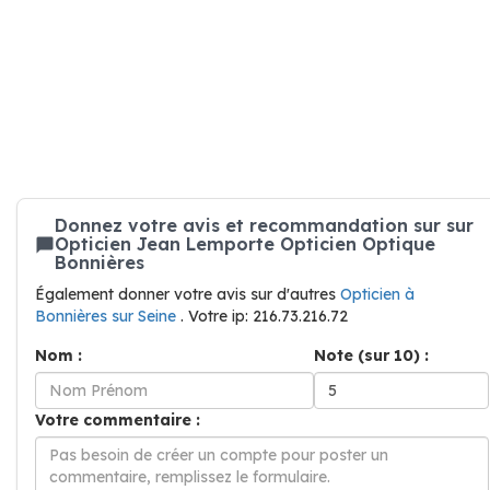
Donnez votre avis et recommandation sur sur
Opticien Jean Lemporte Opticien Optique
Bonnières
Également donner votre avis sur d'autres
Opticien à
Bonnières sur Seine
. Votre ip: 216.73.216.72
Nom :
Note (sur 10) :
Votre commentaire :