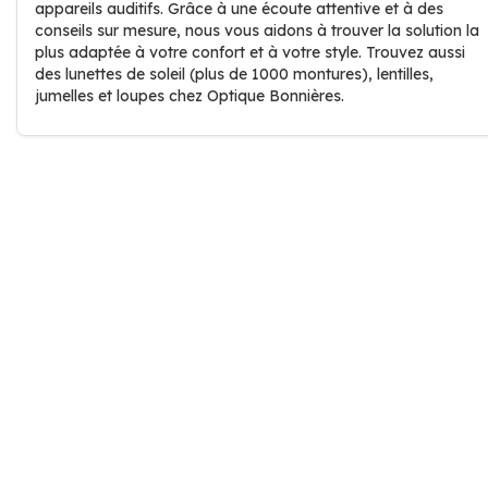
appareils auditifs. Grâce à une écoute attentive et à des
conseils sur mesure, nous vous aidons à trouver la solution la
plus adaptée à votre confort et à votre style. Trouvez aussi
des lunettes de soleil (plus de 1000 montures), lentilles,
jumelles et loupes chez Optique Bonnières.