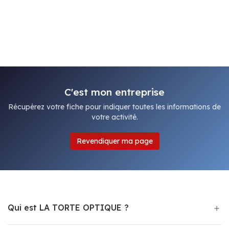
C'est mon entreprise
Récupérez votre fiche pour indiquer toutes les informations de
votre activité.
Revendiquer ma page
Qui est LA TORTE OPTIQUE ?