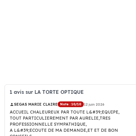
1 avis sur LA TORTE OPTIQUE
SEGAS MARIE CLAIRE
Note : 10/10
12 juin 2026
ACCUEIL CHALEUREUX PAR TOUTE L&#39;EQUIPE,
TOUT PARTICULIEREMENT PAR AURELIE,TRES
PROFESSIONNELLE SYMPATHIQUE,
A L&#39;ECOUTE DE MA DEMANDE,ET ET DE BON