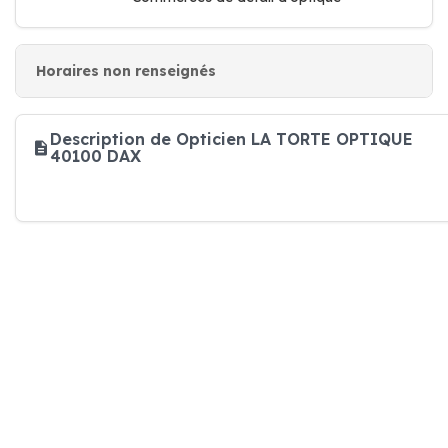
Horaires non renseignés
Description de Opticien LA TORTE OPTIQUE
40100 DAX