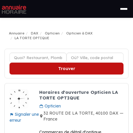
Annuaire
DAX
Opticien
Opticien à DAX
LA TORTE OPTIQUE
Trouver
Horaires d'ouverture Opticien LA
TORTE OPTIQUE
Opticien
32 ROUTE DE LA TORTE, 40100 DAX —
Signaler une
France
erreur
Commerces de détail d'optique