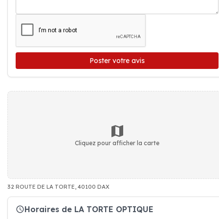
Poster votre avis
Cliquez pour afficher la carte
32 ROUTE DE LA TORTE, 40100 DAX
Horaires de LA TORTE OPTIQUE