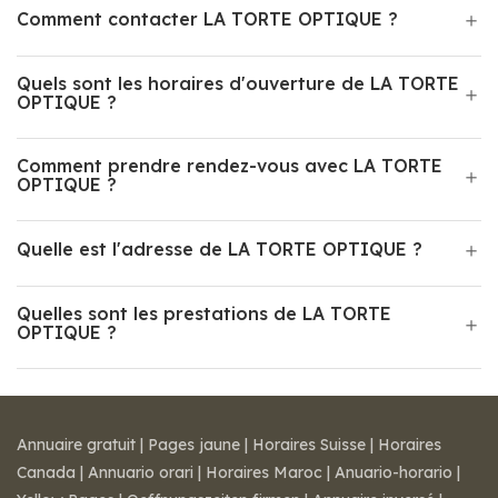
Comment contacter LA TORTE OPTIQUE ?
Quels sont les horaires d'ouverture de LA TORTE
OPTIQUE ?
Comment prendre rendez-vous avec LA TORTE
OPTIQUE ?
Quelle est l'adresse de LA TORTE OPTIQUE ?
Quelles sont les prestations de LA TORTE
OPTIQUE ?
Annuaire gratuit
|
Pages jaune
|
Horaires Suisse
|
Horaires
Canada
|
Annuario orari
|
Horaires Maroc
|
Anuario-horario
|