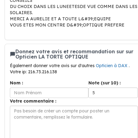
CONSEILS
DU CHOIX DANS LES LUNEETESDE VUE COMME DANS LES
SOLAIRES.
MERCI A AURELIE ET A TOUTE L&#39;EQUIPE
VOUS ETES MON CENTRE D&#39;OPTIQUE PREFERE
Donnez votre avis et recommandation sur sur
Opticien LA TORTE OPTIQUE
Également donner votre avis sur d'autres
Opticien à DAX
.
Votre ip: 216.73.216.138
Nom :
Note (sur 10) :
Votre commentaire :