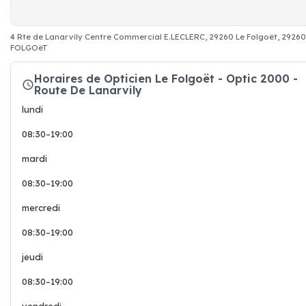
4 Rte de Lanarvily Centre Commercial E.LECLERC, 29260 Le Folgoët, 29260
FOLGOëT
Horaires de Opticien Le Folgoët - Optic 2000 -
Route De Lanarvily
lundi
08:30–19:00
mardi
08:30–19:00
mercredi
08:30–19:00
jeudi
08:30–19:00