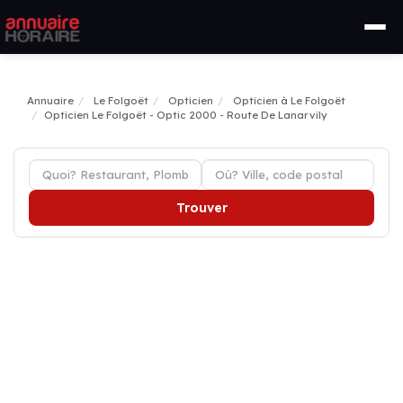
Annuaire
Le Folgoët
Opticien
Opticien à Le Folgoët
Opticien Le Folgoët - Optic 2000 - Route De Lanarvily
Trouver