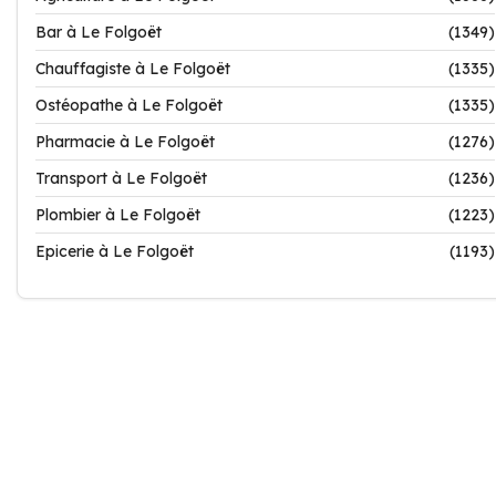
Bar à Le Folgoët
(1349)
Chauffagiste à Le Folgoët
(1335)
Ostéopathe à Le Folgoët
(1335)
Pharmacie à Le Folgoët
(1276)
Transport à Le Folgoët
(1236)
Plombier à Le Folgoët
(1223)
Epicerie à Le Folgoët
(1193)