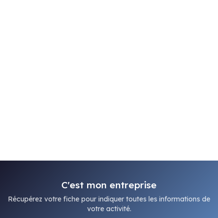
C'est mon entreprise
Récupérez votre fiche pour indiquer toutes les informations de
votre activité.