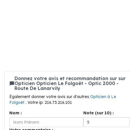
Donnez votre avis et recommandation sur sur
Opticien Opticien Le Folgoët - Optic 2000 -
Route De Lanarvily
Également donner votre avis sur d'autres
Opticien à Le
Folgoët
. Votre ip: 216.73.216.101
Nom :
Note (sur 10) :