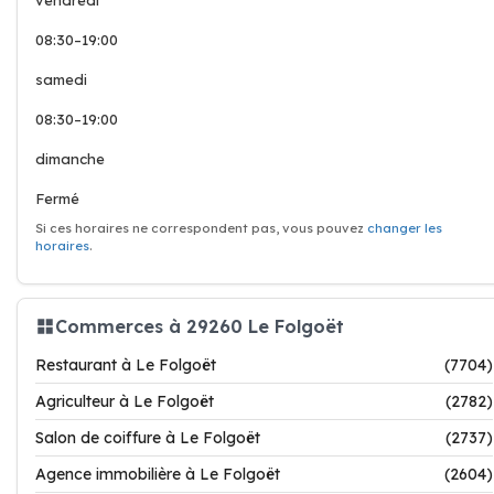
vendredi
08:30–19:00
samedi
08:30–19:00
dimanche
Fermé
Si ces horaires ne correspondent pas, vous pouvez
changer les
horaires
.
Commerces à 29260 Le Folgoët
Restaurant à Le Folgoët
(7704)
Agriculteur à Le Folgoët
(2782)
Salon de coiffure à Le Folgoët
(2737)
Agence immobilière à Le Folgoët
(2604)