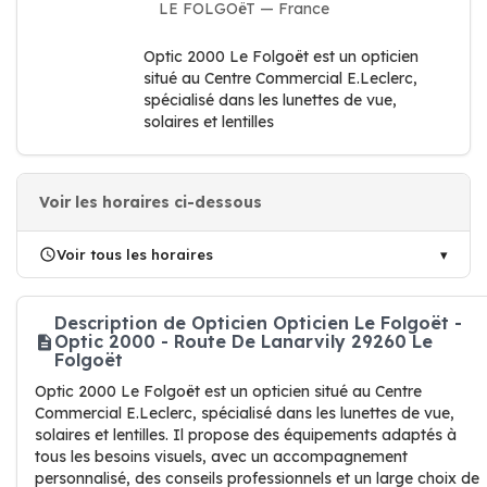
LE FOLGOëT — France
Optic 2000 Le Folgoët est un opticien
situé au Centre Commercial E.Leclerc,
spécialisé dans les lunettes de vue,
solaires et lentilles
Voir les horaires ci-dessous
Voir tous les horaires
Description de Opticien Opticien Le Folgoët -
Optic 2000 - Route De Lanarvily 29260 Le
Folgoët
Optic 2000 Le Folgoët est un opticien situé au Centre
Commercial E.Leclerc, spécialisé dans les lunettes de vue,
solaires et lentilles. Il propose des équipements adaptés à
tous les besoins visuels, avec un accompagnement
personnalisé, des conseils professionnels et un large choix de