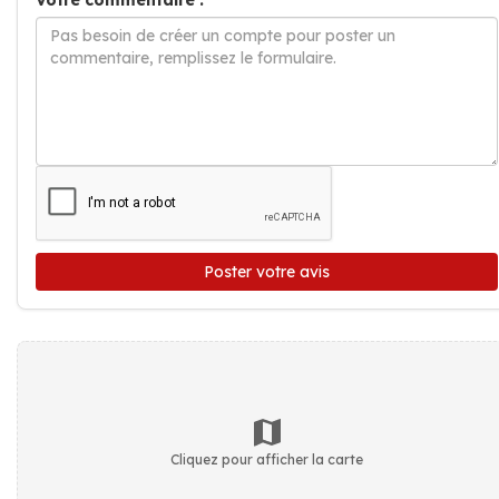
Votre commentaire :
Poster votre avis
Cliquez pour afficher la carte