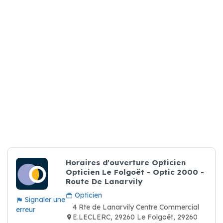
Horaires d'ouverture Opticien
Opticien Le Folgoët - Optic 2000 -
Route De Lanarvily
Opticien
Signaler une
4 Rte de Lanarvily Centre Commercial
erreur
E.LECLERC, 29260 Le Folgoët, 29260