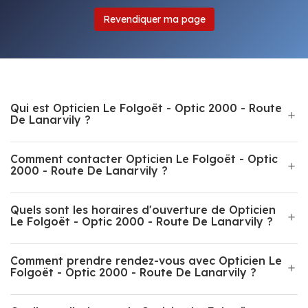
Revendiquer ma page
Qui est Opticien Le Folgoët - Optic 2000 - Route
De Lanarvily ?
Comment contacter Opticien Le Folgoët - Optic
2000 - Route De Lanarvily ?
Quels sont les horaires d'ouverture de Opticien
Le Folgoët - Optic 2000 - Route De Lanarvily ?
Comment prendre rendez-vous avec Opticien Le
Folgoët - Optic 2000 - Route De Lanarvily ?