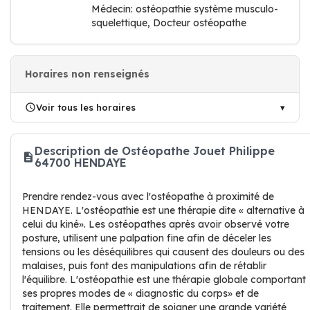
Médecin: ostéopathie système musculo-
squelettique, Docteur ostéopathe
Horaires non renseignés
Voir tous les horaires
Description de Ostéopathe Jouet Philippe
64700 HENDAYE
Prendre rendez-vous avec l'ostéopathe à proximité de
HENDAYE. L'ostéopathie est une thérapie dite « alternative à
celui du kiné». Les ostéopathes après avoir observé votre
posture, utilisent une palpation fine afin de déceler les
tensions ou les déséquilibres qui causent des douleurs ou des
malaises, puis font des manipulations afin de rétablir
l'équilibre. L'ostéopathie est une thérapie globale comportant
ses propres modes de « diagnostic du corps» et de
traitement. Elle permettrait de soigner une grande variété