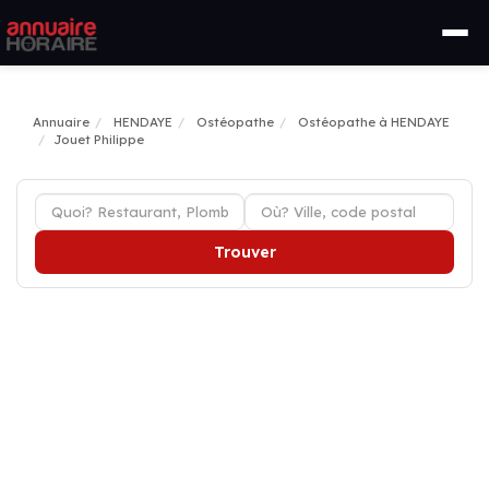
Annuaire
HENDAYE
Ostéopathe
Ostéopathe à HENDAYE
Jouet Philippe
Trouver