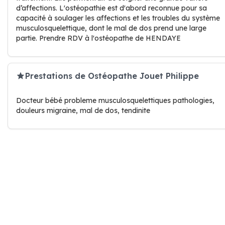
d’affections. L'ostéopathie est d'abord reconnue pour sa
capacité à soulager les affections et les troubles du système
musculosquelettique, dont le mal de dos prend une large
partie. Prendre RDV à l'ostéopathe de HENDAYE
Prestations de Ostéopathe Jouet Philippe
Docteur bébé probleme musculosquelettiques pathologies,
douleurs migraine, mal de dos, tendinite