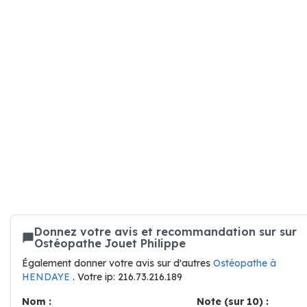
Donnez votre avis et recommandation sur sur
Ostéopathe Jouet Philippe
Également donner votre avis sur d'autres
Ostéopathe à
HENDAYE
. Votre ip: 216.73.216.189
Nom :
Note (sur 10) :