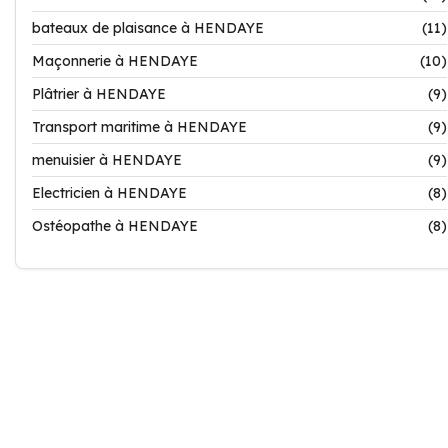
bateaux de plaisance à HENDAYE
(11)
Maçonnerie à HENDAYE
(10)
Plâtrier à HENDAYE
(9)
Transport maritime à HENDAYE
(9)
menuisier à HENDAYE
(9)
Electricien à HENDAYE
(8)
Ostéopathe à HENDAYE
(8)