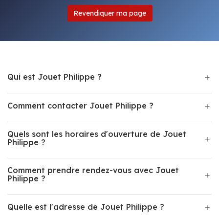
Revendiquer ma page
Qui est Jouet Philippe ?
Comment contacter Jouet Philippe ?
Quels sont les horaires d'ouverture de Jouet
Philippe ?
Comment prendre rendez-vous avec Jouet
Philippe ?
Quelle est l'adresse de Jouet Philippe ?