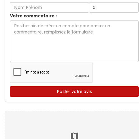
Votre commentaire :
Poster votre avis