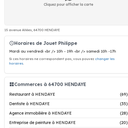
Cliquez pour afficher la carte
15 avenue Allées, 64700 HENDAYE
Horaires de Jouet Philippe
Mardi au vendredi <br /> 10h - 19h <br /> samedi 10h -17h
Si ces horaires ne correspondent pas, vous pouvez
changer les
horaires
.
Commerces à 64700 HENDAYE
Restaurant à HENDAYE
(69)
Dentiste à HENDAYE
(35)
Agence immobilière à HENDAYE
(28)
Entreprise de peinture à HENDAYE
(20)