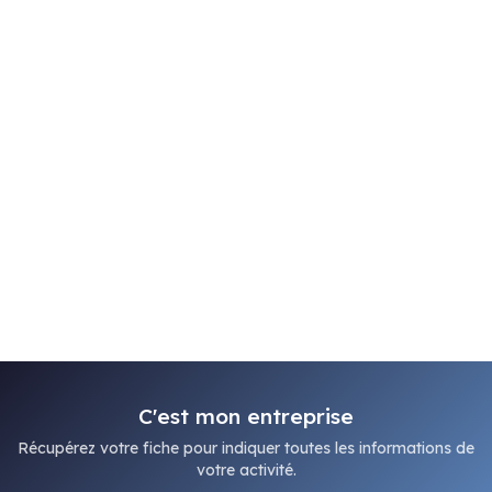
C'est mon entreprise
Récupérez votre fiche pour indiquer toutes les informations de
votre activité.