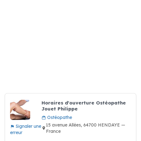
Horaires d'ouverture Ostéopathe
Jouet Philippe
Ostéopathe
15 avenue Allées, 64700 HENDAYE —
Signaler une
France
erreur