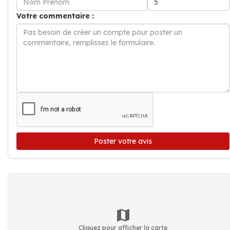
Votre commentaire :
Poster votre avis
Cliquez pour afficher la carte