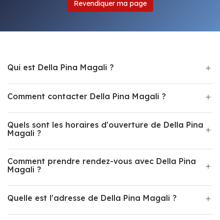
Revendiquer ma page
Qui est Della Pina Magali ?
Comment contacter Della Pina Magali ?
Quels sont les horaires d'ouverture de Della Pina
Magali ?
Comment prendre rendez-vous avec Della Pina
Magali ?
Quelle est l'adresse de Della Pina Magali ?