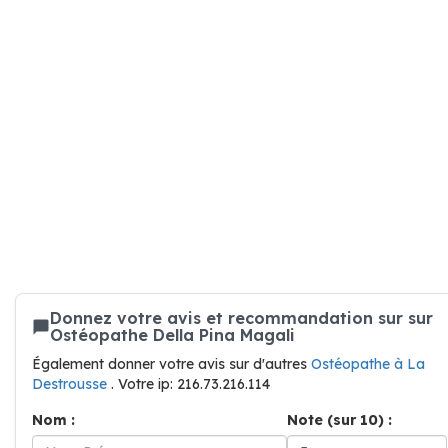
Donnez votre avis et recommandation sur sur
Ostéopathe Della Pina Magali
Également donner votre avis sur d'autres
Ostéopathe à La
Destrousse
. Votre ip: 216.73.216.114
Nom :
Note (sur 10) :