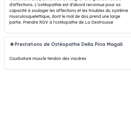
d’affections. L'ostéopathie est d'abord reconnue pour sa
capacité à soulager les affections et les troubles du système
musculosquelettique, dont le mal de dos prend une large
partie. Prendre RDV à l'ostéopathe de La Destrousse
Prestations de Ostéopathe Della Pina Magali
Courbature muscle tendon des viscères