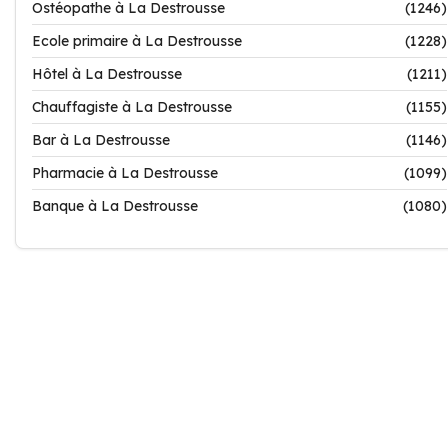
Ostéopathe à La Destrousse
(1246)
Ecole primaire à La Destrousse
(1228)
Hôtel à La Destrousse
(1211)
Chauffagiste à La Destrousse
(1155)
Bar à La Destrousse
(1146)
Pharmacie à La Destrousse
(1099)
Banque à La Destrousse
(1080)