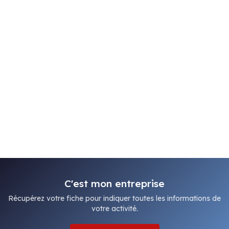
C'est mon entreprise
Récupérez votre fiche pour indiquer toutes les informations de
votre activité.