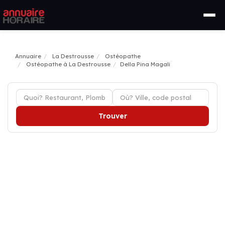
Annuaire
La Destrousse
Ostéopathe
Ostéopathe à La Destrousse
Della Pina Magali
Trouver