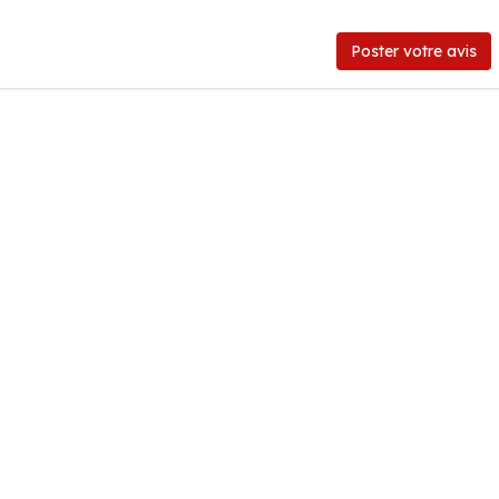
Poster votre avis