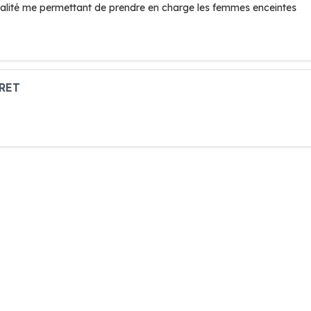
alité me permettant de prendre en charge les femmes enceintes
ARET