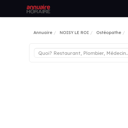
Annuaire
NOISY LE ROI
Ostéopathe