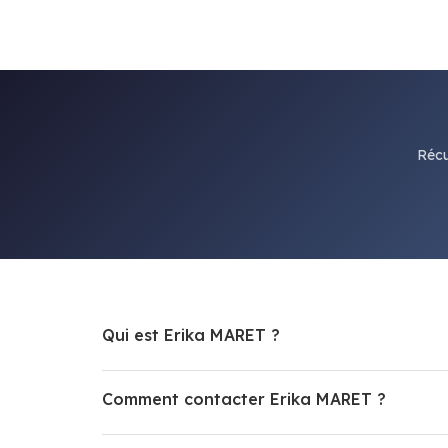
Récu
Qui est Erika MARET ?
Comment contacter Erika MARET ?