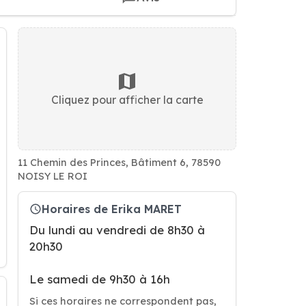
Cliquez pour afficher la carte
11 Chemin des Princes, Bâtiment 6, 78590
NOISY LE ROI
Horaires de Erika MARET
Du lundi au vendredi de 8h30 à
20h30
Le samedi de 9h30 à 16h
Si ces horaires ne correspondent pas,