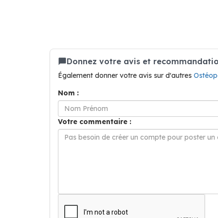
Donnez votre avis et recommandatio
Également donner votre avis sur d'autres
Ostéop
Nom :
Votre commentaire :