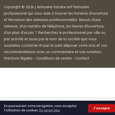
Copyright © 2026 | Annuaire-horaire est l’annuaire
professionnel qui vous aide à trouver les horaires d’ouverture
et fermeture des adresses professionnelles. Besoin d'une
adresse, d'un numéro de téléphone, les heures d’ouverture,
d’un plan d'accès ? Recherchez le professionnel par ville ou
par activité et aussi par le nom de la société que vous
souhaitez contacter et par la suite déposer votre avis et vos
recommandations avec un commentaire et une notation.
Mentions légales
-
Conditions de ventes
-
Contact
En poursuivant votre navigation, vous acceptez
J'accepte
l'utilisation de cookies.
En savoir plus
Itinéraire
Partager
Avis