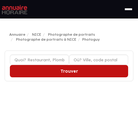
Annuaire
NICE
Photographe de portraits
Photographe de portraits à NICE
Photoguy
Trouver