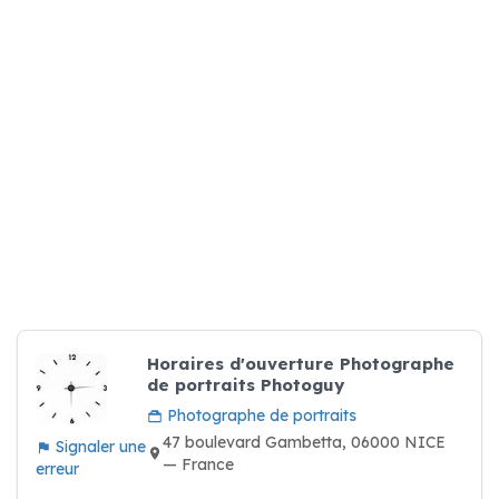
Horaires d'ouverture Photographe
de portraits Photoguy
Photographe de portraits
47 boulevard Gambetta, 06000 NICE
Signaler une
— France
erreur