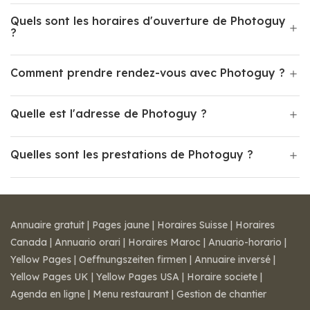
Quels sont les horaires d'ouverture de Photoguy
?
Comment prendre rendez-vous avec Photoguy ?
Quelle est l'adresse de Photoguy ?
Quelles sont les prestations de Photoguy ?
Annuaire gratuit
|
Pages jaune
|
Horaires Suisse
|
Horaires
Canada
|
Annuario orari
|
Horaires Maroc
|
Anuario-horario
|
Yellow Pages
|
Oeffnungszeiten firmen
|
Annuaire inversé
|
Yellow Pages UK
|
Yellow Pages USA
|
Horaire societe
|
Agenda en ligne
|
Menu restaurant
|
Gestion de chantier