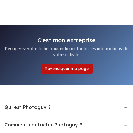
C'est mon entreprise
Récupérez votre fiche pour indiquer toutes les informations de
votre activité.
Revendiquer ma page
Qui est Photoguy ?
Comment contacter Photoguy ?