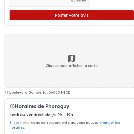
Poster votre avis
Cliquez pour afficher la carte
47 boulevard Gambetta, 06000 NICE
Horaires de Photoguy
lundi au vendredi <br /> 9h - 19h
Si ces horaires ne correspondent pas, vous pouvez
changer les
horaires
.