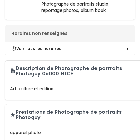
Photographe de portraits studio,
reportage photos, album book
Horaires non renseignés
Voir tous les horaires
Description de Photographe de portraits
Photoguy 06000 NICE
Art, culture et edition
Prestations de Photographe de portraits
Photoguy
appareil photo