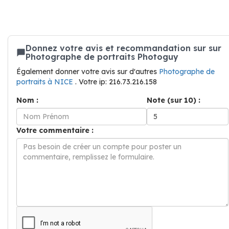
Donnez votre avis et recommandation sur sur
Photographe de portraits Photoguy
Également donner votre avis sur d'autres
Photographe de
portraits à NICE
. Votre ip: 216.73.216.158
Nom :
Note (sur 10) :
Votre commentaire :