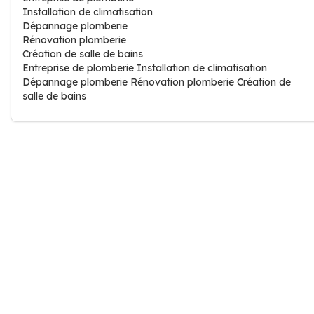
Installation de climatisation
Dépannage plomberie
Rénovation plomberie
Création de salle de bains
Entreprise de plomberie Installation de climatisation
Dépannage plomberie Rénovation plomberie Création de
salle de bains