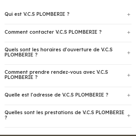
Qui est V.C.S PLOMBERIE ?
Comment contacter V.C.S PLOMBERIE ?
Quels sont les horaires d'ouverture de V.C.S
PLOMBERIE ?
Comment prendre rendez-vous avec V.C.S
PLOMBERIE ?
Quelle est l'adresse de V.C.S PLOMBERIE ?
Quelles sont les prestations de V.C.S PLOMBERIE
?