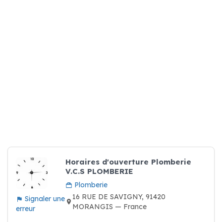
Horaires d'ouverture Plomberie
V.C.S PLOMBERIE
Plomberie
16 RUE DE SAVIGNY, 91420
Signaler une
MORANGIS — France
erreur