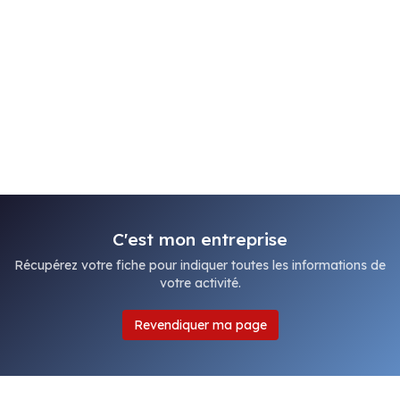
C'est mon entreprise
Récupérez votre fiche pour indiquer toutes les informations de
votre activité.
Revendiquer ma page