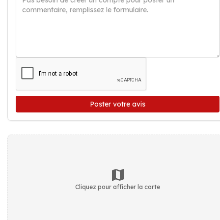
Poster votre avis
Cliquez pour afficher la carte