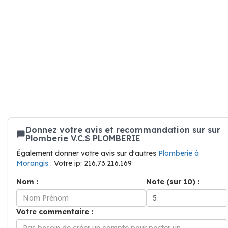
Donnez votre avis et recommandation sur sur
Plomberie V.C.S PLOMBERIE
Également donner votre avis sur d'autres
Plomberie à
Morangis
. Votre ip: 216.73.216.169
Nom :
Note (sur 10) :
Votre commentaire :