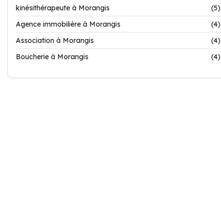
kinésithérapeute à Morangis
(5)
Agence immobilière à Morangis
(4)
Association à Morangis
(4)
Boucherie à Morangis
(4)