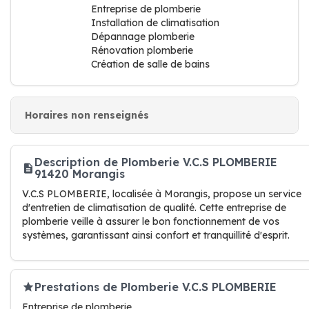
Entreprise de plomberie
Installation de climatisation
Dépannage plomberie
Rénovation plomberie
Création de salle de bains
Horaires non renseignés
Description de Plomberie V.C.S PLOMBERIE
91420 Morangis
V.C.S PLOMBERIE, localisée à Morangis, propose un service
d'entretien de climatisation de qualité. Cette entreprise de
plomberie veille à assurer le bon fonctionnement de vos
systèmes, garantissant ainsi confort et tranquillité d'esprit.
Prestations de Plomberie V.C.S PLOMBERIE
Entreprise de plomberie