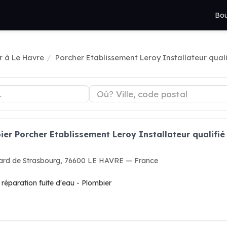
Bou
r à Le Havre
Porcher Etablissement Leroy Installateur quali
ier Porcher Etablissement Leroy Installateur qualifié
vard de Strasbourg, 76600 LE HAVRE — France
réparation fuite d'eau - Plombier