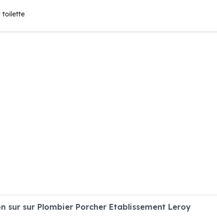
toilette
 sur sur Plombier Porcher Etablissement Leroy