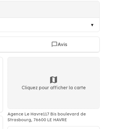
Avis
Cliquez pour afficher la carte
Agence Le Havre117 Bis boulevard de
Strasbourg, 76600 LE HAVRE