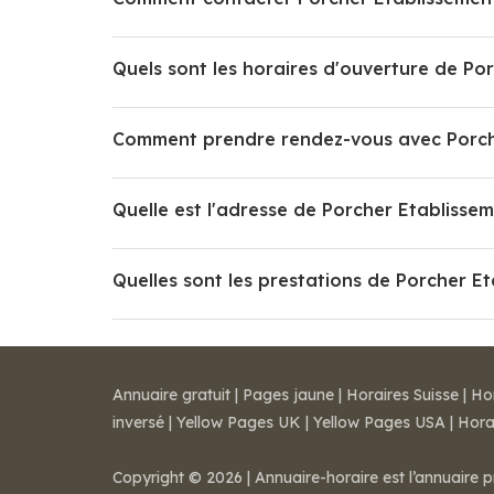
Quels sont les horaires d'ouverture de Por
Comment prendre rendez-vous avec Porcher
Quelle est l'adresse de Porcher Etablissem
Quelles sont les prestations de Porcher Et
Annuaire gratuit
|
Pages jaune
|
Horaires Suisse
|
Ho
inversé
|
Yellow Pages UK
|
Yellow Pages USA
|
Hora
Copyright © 2026 | Annuaire-horaire est l’annuaire p