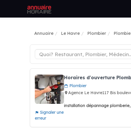
Annuaire
Le Havre
Plombier
Plombie
Horaires d'ouverture Plomb
Plombier
Agence Le Havre117 Bis boule
installation dépannage plomberie, 
Signaler une
erreur