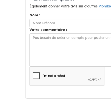
Également donner votre avis sur d'autres
Plombi
Nom :
Votre commentaire :