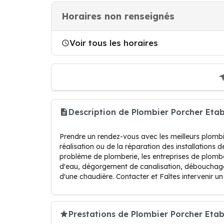
Horaires non renseignés
Voir tous les horaires
Description de Plombier Porcher Etab
Prendre un rendez-vous avec les meilleurs plomb
réalisation ou de la réparation des installations 
problème de plomberie, les entreprises de plombe
d'eau, dégorgement de canalisation, débouchage
d'une chaudière. Contacter et Faîtes intervenir u
Prestations de Plombier Porcher Etabl