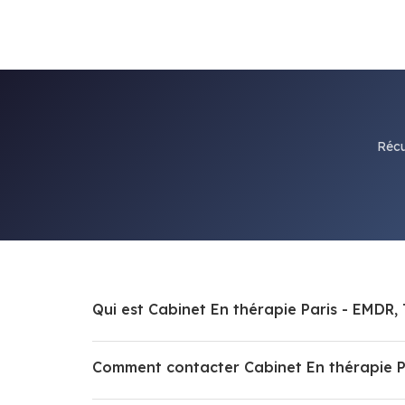
Récu
Qui est Cabinet En thérapie Paris - EMDR
Comment contacter Cabinet En thérapie P