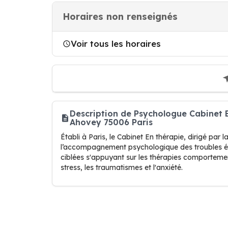
Horaires non renseignés
Voir tous les horaires
Description de Psychologue Cabinet 
Ahovey 75006 Paris
Établi à Paris, le Cabinet En thérapie, dirigé pa
l’accompagnement psychologique des troubles émo
ciblées s'appuyant sur les thérapies comportement
stress, les traumatismes et l'anxiété.