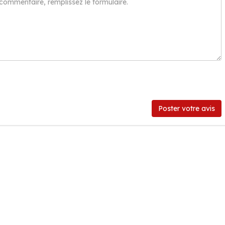
Poster votre avis