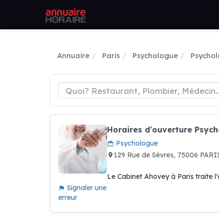
Annuaire
Paris
Psychologue
Psychol
Horaires d'ouverture Psyc
Psychologue
129 Rue de Sèvres, 75006 PARI
Le Cabinet Ahovey à Paris traite 
Signaler une
erreur