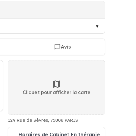
Avis
Cliquez pour afficher la carte
129 Rue de Sèvres, 75006 PARIS
Horaires de Cabinet En thérapie