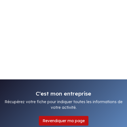
C'est mon entreprise
Récupérez votre fiche pour indiquer toutes les informations de
votre activité.
Revendiquer ma page