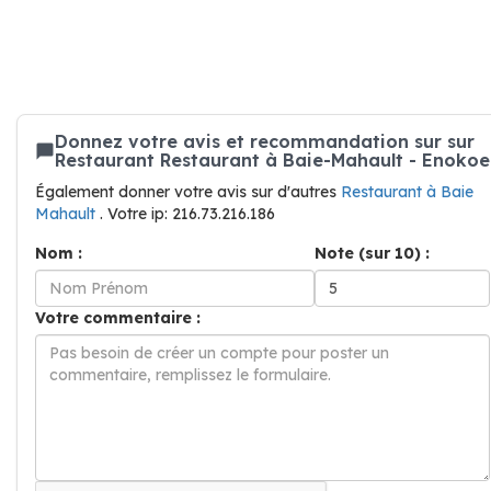
Donnez votre avis et recommandation sur sur
Restaurant Restaurant à Baie-Mahault - Enokoe
Également donner votre avis sur d'autres
Restaurant à Baie
Mahault
. Votre ip: 216.73.216.186
Nom :
Note (sur 10) :
Votre commentaire :