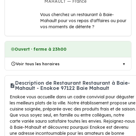
MAHAULT — France
Vous cherchez un restaurant à Baie-
Mahault pour vos repas d'affaires ou pour
vos moments de détente ?
Ouvert · ferme à 23h00
Voir tous les horaires
Description de Restaurant Restaurant à Baie-
Mahault - Enokoe 97122 Baie Mahault
Enokoe vous accueille dans un cadre convivial pour déguster
les meilleurs plats de la ville. Notre établissement propose une
cuisine soignée, préparée avec des produits frais et de saison.
Que vous soyez seul, en famille ou entre collègues, notre
carte variée saura satisfaire toutes les envies. Rejoignez-nous
à Baie-Mahault et découvrez pourquoi Enokoe est devenu
une adresse incontournable pour les amateurs de bonne