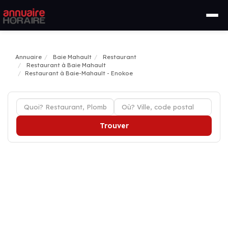
Annuaire
Baie Mahault
Restaurant
Restaurant à Baie Mahault
Restaurant à Baie-Mahault - Enokoe
Trouver