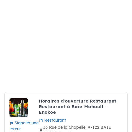
Horaires d'ouverture Restaurant
Restaurant à Baie-Mahault -
Enokoe
Restaurant
Signaler une
36 Rue de la Chapelle, 97122 BAIE
erreur