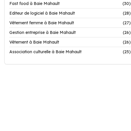
Fast food à Baie Mahault
(30)
Editeur de logiciel à Baie Mahault
(28)
Vêtement femme à Baie Mahault
(27)
Gestion entreprise à Baie Mahault
(26)
Vêtement à Baie Mahault
(26)
Association culturelle à Baie Mahault
(25)