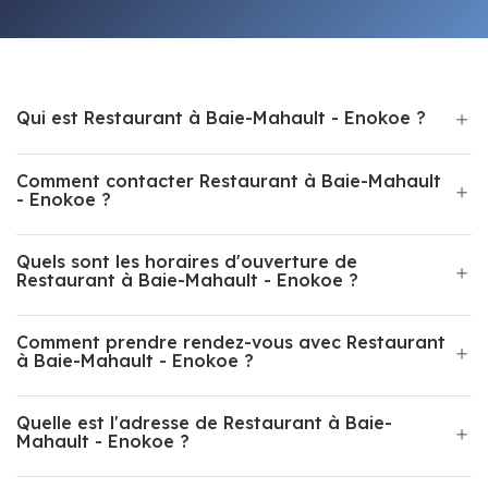
Qui est Restaurant à Baie-Mahault - Enokoe ?
Comment contacter Restaurant à Baie-Mahault
- Enokoe ?
Quels sont les horaires d'ouverture de
Restaurant à Baie-Mahault - Enokoe ?
Comment prendre rendez-vous avec Restaurant
à Baie-Mahault - Enokoe ?
Quelle est l'adresse de Restaurant à Baie-
Mahault - Enokoe ?