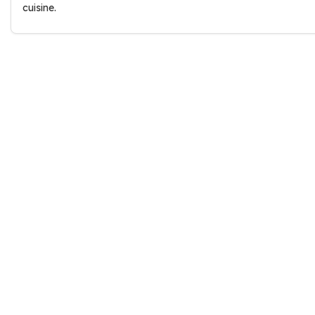
cuisine.