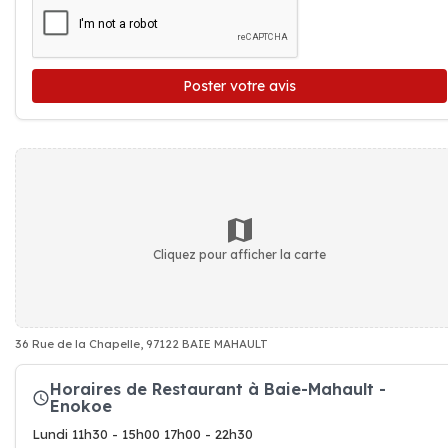
Poster votre avis
Cliquez pour afficher la carte
36 Rue de la Chapelle, 97122 BAIE MAHAULT
Horaires de Restaurant à Baie-Mahault -
Enokoe
Lundi 11h30 - 15h00 17h00 - 22h30