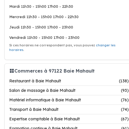
Mardi 11h30 - 15h00 17h00 - 22h30
Mercredi 11h30 - 15h00 17h00 - 22h30
Jeudi 11h30 - 15h00 17h00 - 23h00
Vendredi 11h30 - 15h00 17h00 - 23h00
Si ces horaires ne correspondent pas, vous pouvez
changer les
horaires
.
Commerces à 97122 Baie Mahault
Restaurant à Baie Mahault
(138)
Salon de massage à Baie Mahault
(93)
Matériel informatique à Baie Mahault
(76)
Transport à Baie Mahault
(74)
Expertise comptable à Baie Mahault
(67)
Formation continue à Baie Mahault
(61)