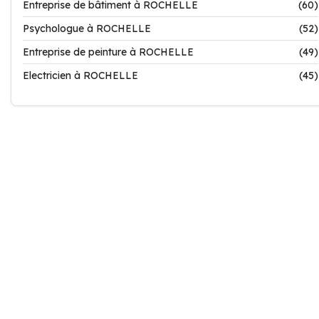
Entreprise de bâtiment à ROCHELLE
(60)
Psychologue à ROCHELLE
(52)
Entreprise de peinture à ROCHELLE
(49)
Electricien à ROCHELLE
(45)