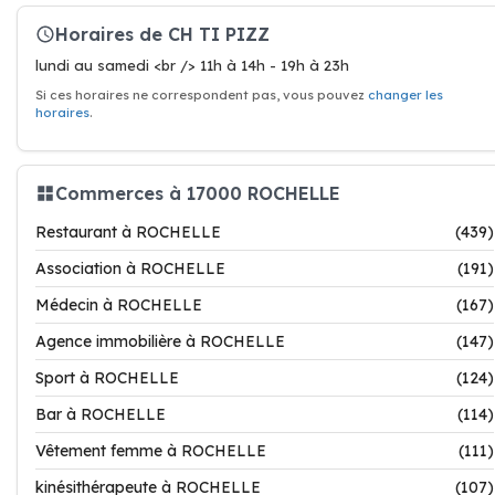
Horaires de CH TI PIZZ
lundi au samedi <br /> 11h à 14h - 19h à 23h
Si ces horaires ne correspondent pas, vous pouvez
changer les
horaires
.
Commerces à 17000 ROCHELLE
Restaurant à ROCHELLE
(439)
Association à ROCHELLE
(191)
Médecin à ROCHELLE
(167)
Agence immobilière à ROCHELLE
(147)
Sport à ROCHELLE
(124)
Bar à ROCHELLE
(114)
Vêtement femme à ROCHELLE
(111)
kinésithérapeute à ROCHELLE
(107)