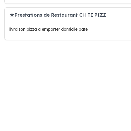
Prestations de Restaurant CH TI PIZZ
livraison pizza a emporter domicile pate