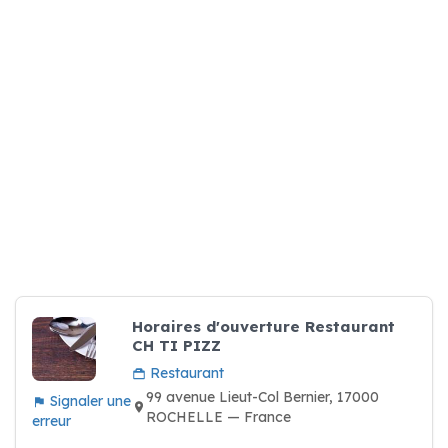
Horaires d'ouverture Restaurant
CH TI PIZZ
Restaurant
99 avenue Lieut-Col Bernier, 17000
Signaler une
ROCHELLE — France
erreur