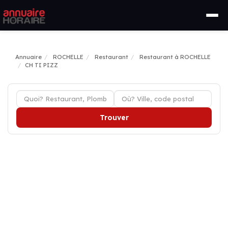
Annuaire
ROCHELLE
Restaurant
Restaurant à ROCHELLE
CH TI PIZZ
Trouver