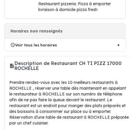
Restaurant pizzeria: Pizza à emporter
livraison à domicile pizza fresh
Horaires non renseignés
Voir tous les horaires
Description de Restaurant CH TI PIZZ 17000
ROCHELLE
Prendre rendez-vous avec les 10 meilleurs restaurants à
ROCHELLE , réserver une table dès maintenant en appelant
le restaurateur à ROCHELLE sur son numéro de téléphone
afin de ne pas faire la queue devant le restaurant. Le
restaurant est un endroit pour manger des plats préparés et
des boissons à consommer sur place ou à emporter.
Réservation d’une table de restaurant à ROCHELLE préparée
par un chef cuisinier.