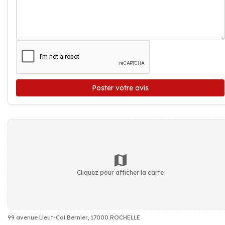
Poster votre avis
Cliquez pour afficher la carte
99 avenue Lieut-Col Bernier, 17000 ROCHELLE