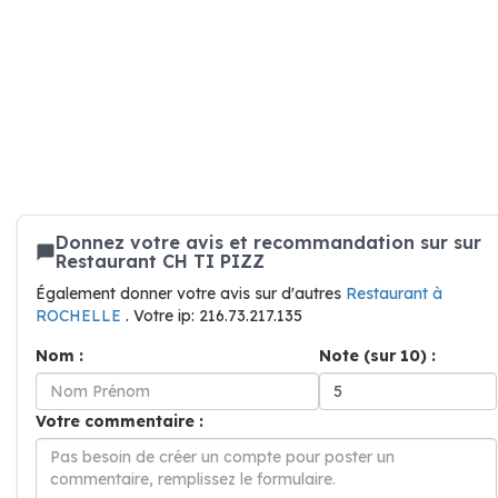
Donnez votre avis et recommandation sur sur
Restaurant CH TI PIZZ
Également donner votre avis sur d'autres
Restaurant à
ROCHELLE
. Votre ip: 216.73.217.135
Nom :
Note (sur 10) :
Votre commentaire :