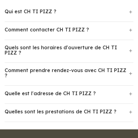
Qui est CH TI PIZZ ?
Comment contacter CH TI PIZZ ?
Quels sont les horaires d'ouverture de CH TI
PIZZ ?
Comment prendre rendez-vous avec CH TI PIZZ
?
Quelle est l'adresse de CH TI PIZZ ?
Quelles sont les prestations de CH TI PIZZ ?