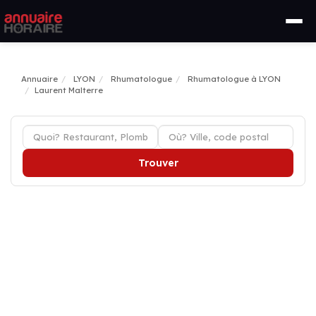
Annuaire
LYON
Rhumatologue
Rhumatologue à LYON
Laurent Malterre
Trouver