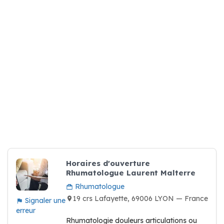
Horaires d'ouverture
Rhumatologue Laurent Malterre
Rhumatologue
19 crs Lafayette, 69006 LYON — France
Signaler une
erreur
Rhumatologie douleurs articulations ou