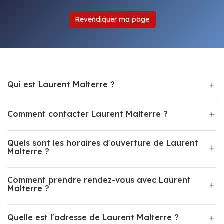
Revendiquer ma page
Qui est Laurent Malterre ?
Comment contacter Laurent Malterre ?
Quels sont les horaires d'ouverture de Laurent
Malterre ?
Comment prendre rendez-vous avec Laurent
Malterre ?
Quelle est l'adresse de Laurent Malterre ?