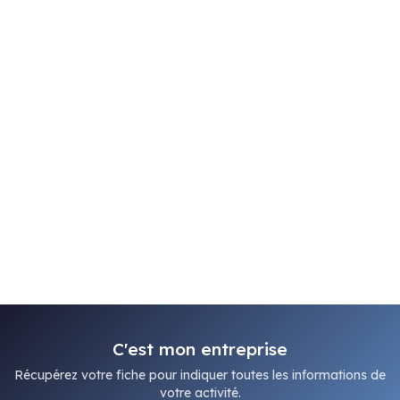
C'est mon entreprise
Récupérez votre fiche pour indiquer toutes les informations de
votre activité.