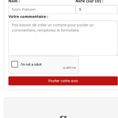
Nom :
Note (sur 10) :
Votre commentaire :
Poster votre avis