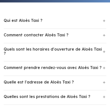
Qui est Aloès Taxi ?
Comment contacter Aloès Taxi ?
Quels sont les horaires d'ouverture de Aloès Taxi
?
Comment prendre rendez-vous avec Aloès Taxi ?
Quelle est l'adresse de Aloès Taxi ?
Quelles sont les prestations de Aloès Taxi ?