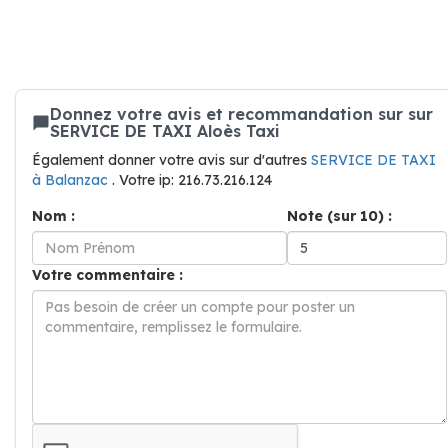
Donnez votre avis et recommandation sur sur
SERVICE DE TAXI Aloès Taxi
Également donner votre avis sur d'autres
SERVICE DE TAXI
à Balanzac
. Votre ip: 216.73.216.124
Nom :
Note (sur 10) :
Votre commentaire :