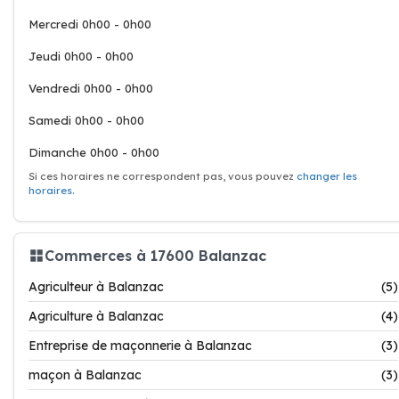
Mercredi 0h00 - 0h00
Jeudi 0h00 - 0h00
Vendredi 0h00 - 0h00
Samedi 0h00 - 0h00
Dimanche 0h00 - 0h00
Si ces horaires ne correspondent pas, vous pouvez
changer les
horaires
.
Commerces à 17600 Balanzac
Agriculteur à Balanzac
(5)
Agriculture à Balanzac
(4)
Entreprise de maçonnerie à Balanzac
(3)
maçon à Balanzac
(3)