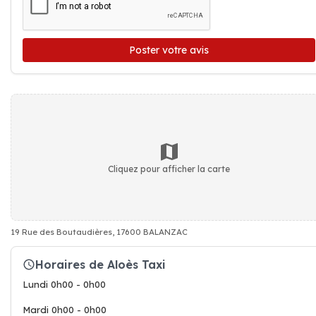
Poster votre avis
Cliquez pour afficher la carte
19 Rue des Boutaudières, 17600 BALANZAC
Horaires de Aloès Taxi
Lundi 0h00 - 0h00
Mardi 0h00 - 0h00