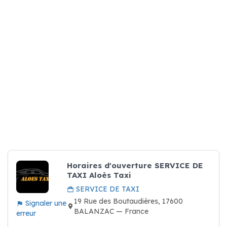
Horaires d'ouverture SERVICE DE
TAXI Aloès Taxi
SERVICE DE TAXI
19 Rue des Boutaudières, 17600
Signaler une
BALANZAC — France
erreur