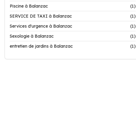
Piscine à Balanzac
(1)
SERVICE DE TAXI à Balanzac
(1)
Services d'urgence à Balanzac
(1)
Sexologie à Balanzac
(1)
entretien de jardins à Balanzac
(1)