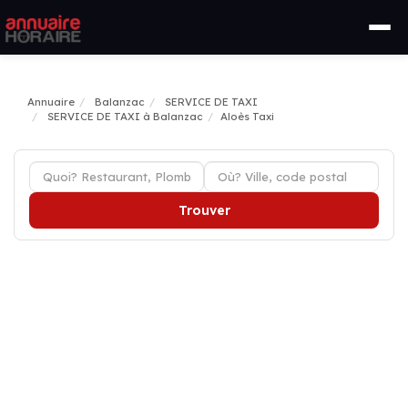
Annuaire
Balanzac
SERVICE DE TAXI
SERVICE DE TAXI à Balanzac
Aloès Taxi
Trouver