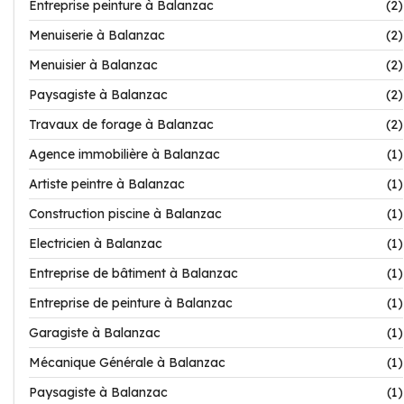
Entreprise peinture à Balanzac
(2)
Menuiserie à Balanzac
(2)
Menuisier à Balanzac
(2)
Paysagiste à Balanzac
(2)
Travaux de forage à Balanzac
(2)
Agence immobilière à Balanzac
(1)
Artiste peintre à Balanzac
(1)
Construction piscine à Balanzac
(1)
Electricien à Balanzac
(1)
Entreprise de bâtiment à Balanzac
(1)
Entreprise de peinture à Balanzac
(1)
Garagiste à Balanzac
(1)
Mécanique Générale à Balanzac
(1)
Paysagiste à Balanzac
(1)