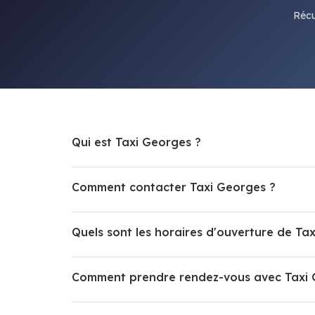
Récu
Qui est Taxi Georges ?
Comment contacter Taxi Georges ?
Quels sont les horaires d'ouverture de Ta
Comment prendre rendez-vous avec Taxi 