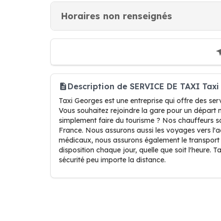
Horaires non renseignés
Description de SERVICE DE TAXI Tax
Taxi Georges est une entreprise qui offre des se
Vous souhaitez rejoindre la gare pour un départ 
simplement faire du tourisme ? Nos chauffeurs so
France. Nous assurons aussi les voyages vers l'a
médicaux, nous assurons également le transport 
disposition chaque jour, quelle que soit l'heure. 
sécurité peu importe la distance.