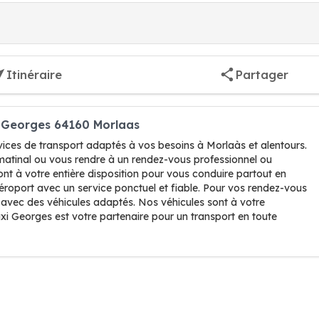
Itinéraire
Partager
i Georges 64160 Morlaas
rvices de transport adaptés à vos besoins à Morlaàs et alentours.
matinal ou vous rendre à un rendez-vous professionnel ou
nt à votre entière disposition pour vous conduire partout en
éroport avec un service ponctuel et fiable. Pour vos rendez-vous
avec des véhicules adaptés. Nos véhicules sont à votre
Taxi Georges est votre partenaire pour un transport en toute