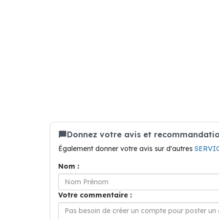
Donnez votre avis et recommandatio
Également donner votre avis sur d'autres
SERVIC
Nom :
Votre commentaire :