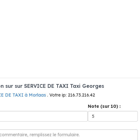
n sur sur SERVICE DE TAXI Taxi Georges
E DE TAXI à Morlaas
. Votre ip: 216.73.216.42
Note (sur 10) :