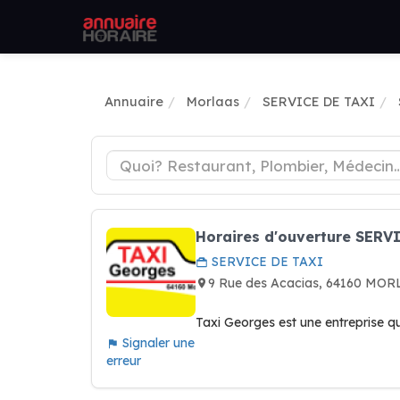
Annuaire
Morlaas
SERVICE DE TAXI
Horaires d'ouverture SERV
SERVICE DE TAXI
9 Rue des Acacias, 64160 MO
Taxi Georges est une entreprise qu
Signaler une
erreur