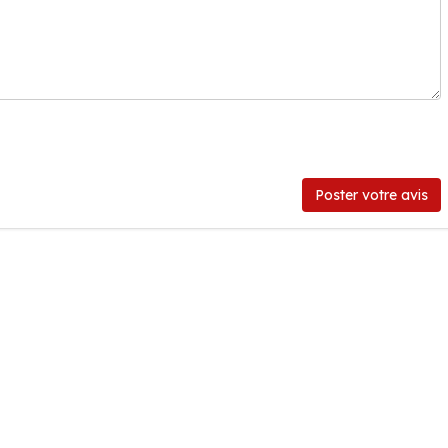
Poster votre avis