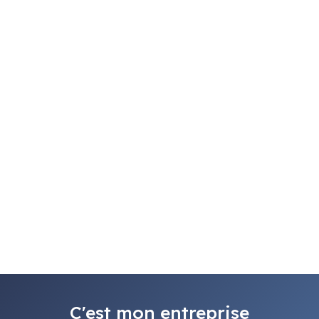
C'est mon entreprise