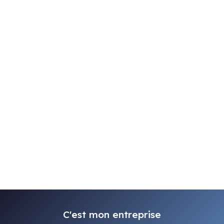
C'est mon entreprise