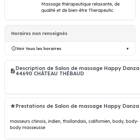
Massage thérapeutique relaxante, de
qualité et de bien-être Therapeutic
Horaires non renseignés
Voir tous les horaires
Description de Salon de massage Happy Danza
44690 CHÂTEAU THÉBAUD
Prestations de Salon de massage Happy Danza
masseurs chinois, indien, thaïlandais, californien, body, body-
body masseusse