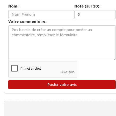
Nom :
Note (sur 10) :
Votre commentaire :
Poster votre avis