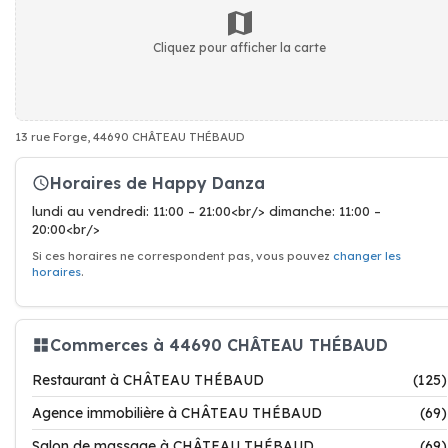
Cliquez pour afficher la carte
13 rue Forge, 44690 CHÂTEAU THÉBAUD
Horaires de Happy Danza
lundi au vendredi: 11:00 – 21:00<br/> dimanche: 11:00 –
20:00<br/>
Si ces horaires ne correspondent pas, vous pouvez
changer les
horaires
.
Commerces à 44690 CHÂTEAU THÉBAUD
Restaurant à CHÂTEAU THÉBAUD
(125)
Agence immobilière à CHÂTEAU THÉBAUD
(69)
Salon de massage à CHÂTEAU THÉBAUD
(69)