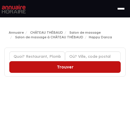
Annuaire
CHÂTEAU THÉBAUD
Salon de massage
Salon de massage à CHÂTEAU THÉBAUD
Happy Danza
Trouver