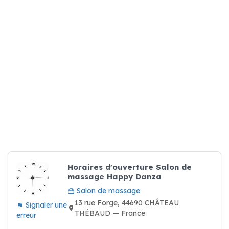
Horaires d'ouverture Salon de
massage Happy Danza
Salon de massage
13 rue Forge, 44690 CHÂTEAU
Signaler une
THÉBAUD — France
erreur