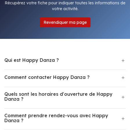
Récupérez votre fiche pour indiquer toutes les informations de
votre activité.
Revendiquer ma page
Qui est Happy Danza ?
Comment contacter Happy Danza ?
Quels sont les horaires d'ouverture de Happy
Danza ?
Comment prendre rendez-vous avec Happy
Danza ?