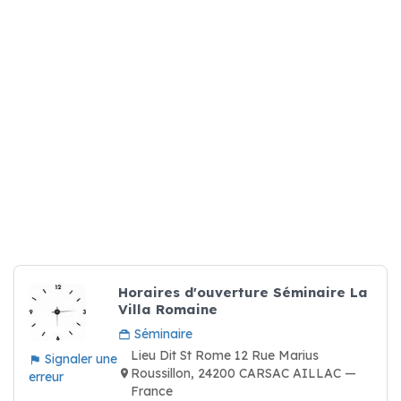
Horaires d'ouverture Séminaire La
Villa Romaine
Séminaire
Lieu Dit St Rome 12 Rue Marius
Signaler une
Roussillon, 24200 CARSAC AILLAC —
erreur
France