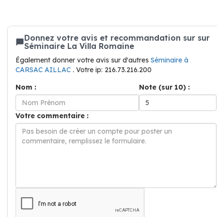
Donnez votre avis et recommandation sur sur
Séminaire La Villa Romaine
Également donner votre avis sur d'autres
Séminaire à
CARSAC AILLAC
. Votre ip: 216.73.216.200
Nom :
Note (sur 10) :
Votre commentaire :