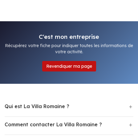
C'est mon entreprise
Récupérez votre fiche pour indiquer toutes les informations de
votre activité.
Revendiquer ma page
Qui est La Villa Romaine ?
Comment contacter La Villa Romaine ?