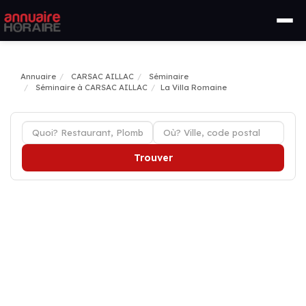
Annuaire
CARSAC AILLAC
Séminaire
Séminaire à CARSAC AILLAC
La Villa Romaine
Trouver