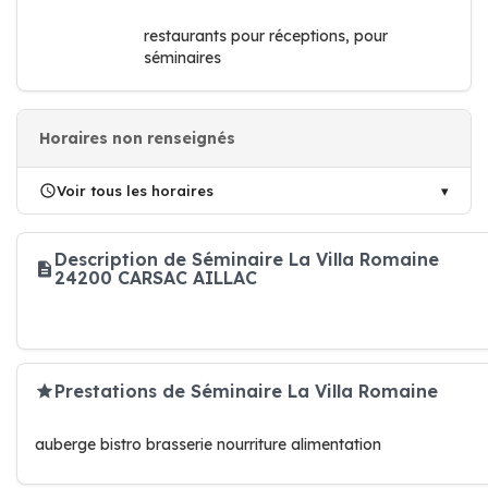
restaurants pour réceptions, pour
séminaires
Horaires non renseignés
Voir tous les horaires
Description de Séminaire La Villa Romaine
24200 CARSAC AILLAC
Prestations de Séminaire La Villa Romaine
auberge bistro brasserie nourriture alimentation