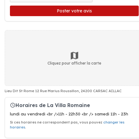
Poster votre avis
Cliquez pour afficher la carte
Lieu Dit St Rome 12 Rue Marius Roussillon, 24200 CARSAC AILLAC
Horaires de La Villa Romaine
lundi au vendredi <br />11h - 22h30 <br /> samedi 11h - 23h
Si ces horaires ne correspondent pas, vous pouvez
changer les
horaires
.