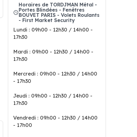
Horaires de TORDJMAN Métal -
Portes Blindées - Fenêtres
BOUVET PARIS - Volets Roulants
- First Market Security
Lundi : 09h00 - 12h30 / 14h00 -
17h30
Mardi : 09h00 - 12h30 / 14h00 -
17h30
Mercredi : 09h00 - 12h30 / 14h00
- 17h30
Jeudi : 09h00 - 12h30 / 14h00 -
17h30
Vendredi : 09h00 - 12h30 / 14h00
- 17h00