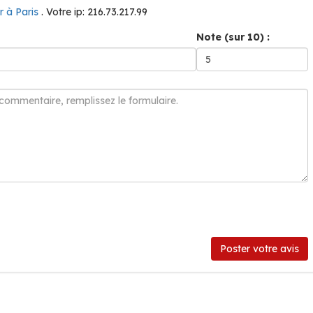
er à Paris
. Votre ip: 216.73.217.99
Note (sur 10) :
Poster votre avis