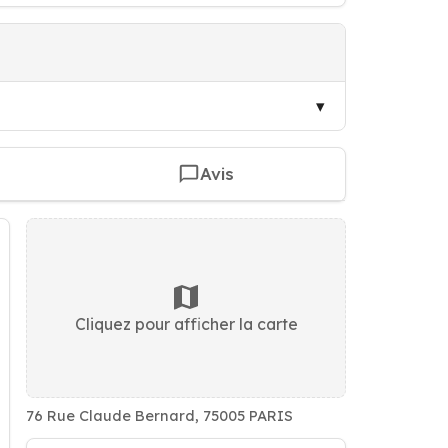
Avis
Cliquez pour afficher la carte
76 Rue Claude Bernard, 75005 PARIS