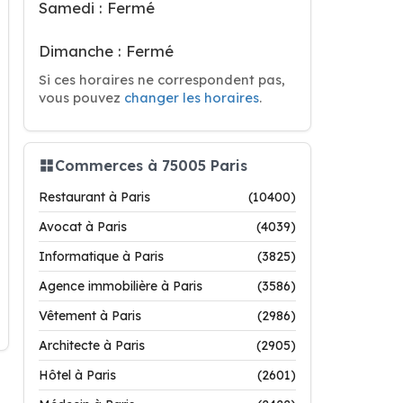
Samedi : Fermé
Dimanche : Fermé
Si ces horaires ne correspondent pas,
vous pouvez
changer les horaires
.
Commerces à 75005 Paris
Restaurant à Paris
(10400)
Avocat à Paris
(4039)
Informatique à Paris
(3825)
Agence immobilière à Paris
(3586)
Vêtement à Paris
(2986)
Architecte à Paris
(2905)
Hôtel à Paris
(2601)