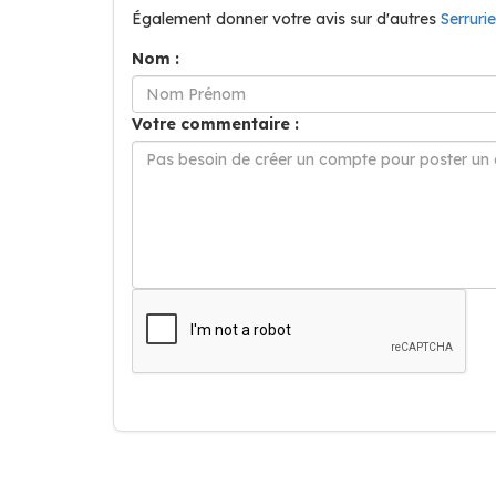
Également donner votre avis sur d'autres
Serruri
Nom :
Votre commentaire :