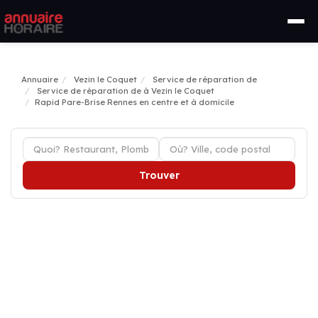
Annuaire
Vezin le Coquet
Service de réparation de
Service de réparation de à Vezin le Coquet
Rapid Pare-Brise Rennes en centre et à domicile
Trouver