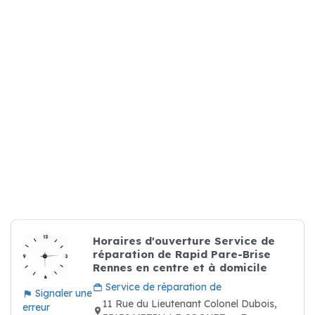
Horaires d'ouverture Service de
réparation de Rapid Pare-Brise
Rennes en centre et à domicile
Service de réparation de
Signaler une
11 Rue du Lieutenant Colonel Dubois,
erreur