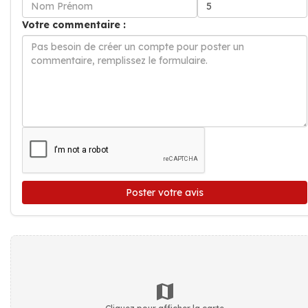
Votre commentaire :
Poster votre avis