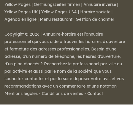
Yellow Pages
|
Oeffnungszeiten firmen
|
Annuaire inversé
|
Yellow Pages UK
|
Yellow Pages USA
|
Horaire societe
|
Agenda en ligne
|
Menu restaurant
|
Gestion de chantier
Copyright © 2026 | Annuaire-horaire est l’annuaire
professionnel qui vous aide à trouver les horaires d’ouverture
et fermeture des adresses professionnelles. Besoin d'une
adresse, d'un numéro de téléphone, les heures d’ouverture,
d’un plan d'accès ? Recherchez le professionnel par ville ou
par activité et aussi par le nom de la société que vous
souhaitez contacter et par la suite déposer votre avis et vos
recommandations avec un commentaire et une notation.
Mentions légales
-
Conditions de ventes
-
Contact