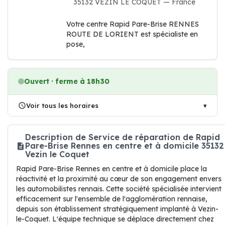
35132 VEZIN LE COQUET — France
Votre centre Rapid Pare-Brise RENNES
ROUTE DE LORIENT est spécialiste en
pose,
Ouvert · ferme à 18h30
Voir tous les horaires
Description de Service de réparation de Rapid
Pare-Brise Rennes en centre et à domicile 35132
Vezin le Coquet
Rapid Pare-Brise Rennes en centre et à domicile place la
réactivité et la proximité au cœur de son engagement envers
les automobilistes rennais. Cette société spécialisée intervient
efficacement sur l'ensemble de l'agglomération rennaise,
depuis son établissement stratégiquement implanté à Vezin-
le-Coquet. L'équipe technique se déplace directement chez