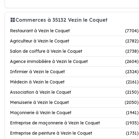
Commerces à 35132 Vezin le Coquet
Restaurant à Vezin le Coquet
(7704)
Agriculteur à Vezin le Coquet
(2782)
Salon de coiffure à Vezin le Coquet
(2738)
Agence immobilière à Vezin le Coquet
(2604)
Infirmier à Vezin le Coquet
(2324)
Médecin à Vezin le Coquet
(2161)
Association à Vezin le Coquet
(2150)
Menuiserie à Vezin le Coquet
(2050)
Maçonnerie à Vezin le Coquet
(1941)
Entreprise de maçonnerie à Vezin le Coquet
(1935)
Entreprise de peinture à Vezin le Coquet
(1731)