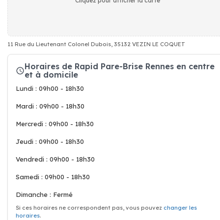
Cliquez pour afficher la carte
11 Rue du Lieutenant Colonel Dubois, 35132 VEZIN LE COQUET
Horaires de Rapid Pare-Brise Rennes en centre
et à domicile
Lundi : 09h00 - 18h30
Mardi : 09h00 - 18h30
Mercredi : 09h00 - 18h30
Jeudi : 09h00 - 18h30
Vendredi : 09h00 - 18h30
Samedi : 09h00 - 18h30
Dimanche : Fermé
Si ces horaires ne correspondent pas, vous pouvez
changer les
horaires
.