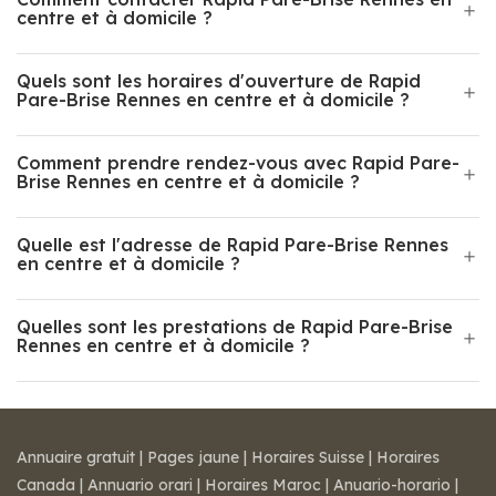
centre et à domicile ?
Quels sont les horaires d'ouverture de Rapid
Pare-Brise Rennes en centre et à domicile ?
Comment prendre rendez-vous avec Rapid Pare-
Brise Rennes en centre et à domicile ?
Quelle est l'adresse de Rapid Pare-Brise Rennes
en centre et à domicile ?
Quelles sont les prestations de Rapid Pare-Brise
Rennes en centre et à domicile ?
Annuaire gratuit
|
Pages jaune
|
Horaires Suisse
|
Horaires
Canada
|
Annuario orari
|
Horaires Maroc
|
Anuario-horario
|