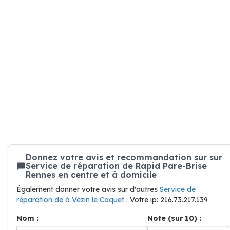
Donnez votre avis et recommandation sur sur
Service de réparation de Rapid Pare-Brise
Rennes en centre et à domicile
Également donner votre avis sur d'autres
Service de
réparation de à Vezin le Coquet
. Votre ip: 216.73.217.139
Nom :
Note (sur 10) :