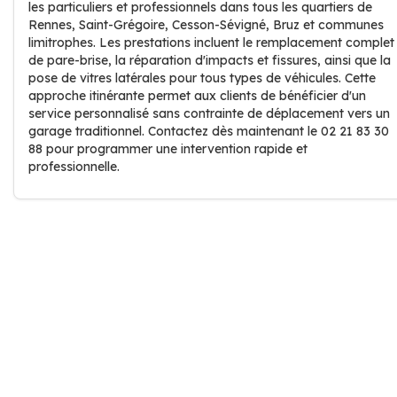
les particuliers et professionnels dans tous les quartiers de
Rennes, Saint-Grégoire, Cesson-Sévigné, Bruz et communes
limitrophes. Les prestations incluent le remplacement complet
de pare-brise, la réparation d'impacts et fissures, ainsi que la
pose de vitres latérales pour tous types de véhicules. Cette
approche itinérante permet aux clients de bénéficier d'un
service personnalisé sans contrainte de déplacement vers un
garage traditionnel. Contactez dès maintenant le 02 21 83 30
88 pour programmer une intervention rapide et
professionnelle.