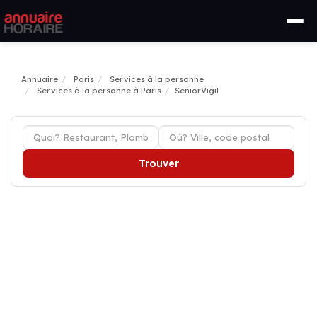
Annuaire
Paris
Services à la personne
Services à la personne à Paris
SeniorVigil
Trouver