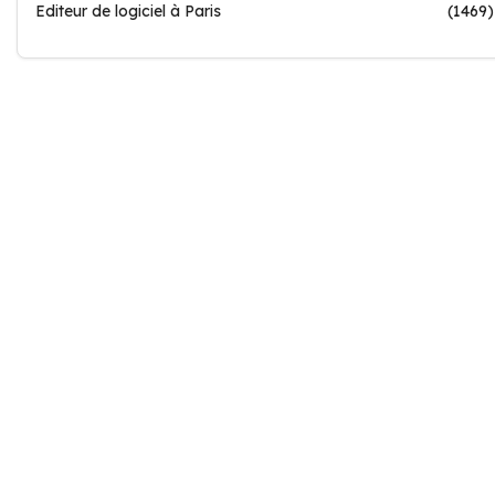
Editeur de logiciel à Paris
(1469)