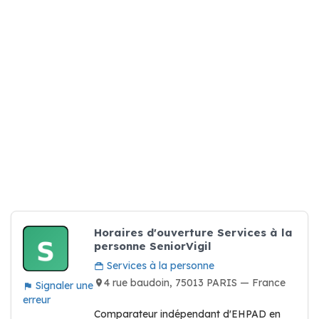
Horaires d'ouverture Services à la
personne SeniorVigil
Services à la personne
4 rue baudoin, 75013 PARIS — France
Signaler une
erreur
Comparateur indépendant d'EHPAD en