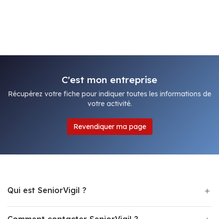
C'est mon entreprise
Récupérez votre fiche pour indiquer toutes les informations de
votre activité.
Revendiquer ma page
Qui est SeniorVigil ?