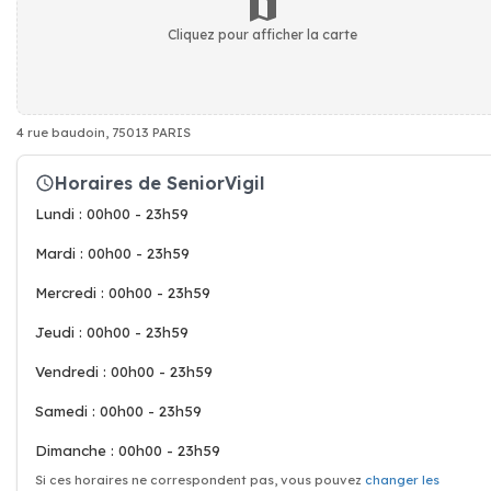
Cliquez pour afficher la carte
4 rue baudoin, 75013 PARIS
Horaires de SeniorVigil
Lundi : 00h00 - 23h59
Mardi : 00h00 - 23h59
Mercredi : 00h00 - 23h59
Jeudi : 00h00 - 23h59
Vendredi : 00h00 - 23h59
Samedi : 00h00 - 23h59
Dimanche : 00h00 - 23h59
Si ces horaires ne correspondent pas, vous pouvez
changer les