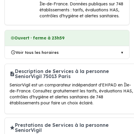
Île-de-France. Données publiques sur 748
établissements : tarifs, évaluations HAS,
contrôles d'hygiène et alertes sanitaires.
Ouvert · ferme à 23h59
Voir tous les horaires
Description de Services à la personne
SeniorVigil 75013 Paris
SeniorVigil est un comparateur indépendant d'EHPAD en Île-
de-France. Consultez gratuitement les tarifs, évaluations HAS,
contrôles d'hygiène et alertes sanitaires de 748
établissements pour faire un choix éclairé.
Prestations de Services à la personne
SeniorVigil