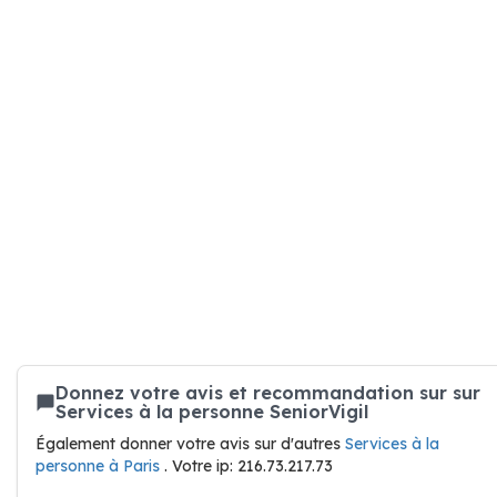
Donnez votre avis et recommandation sur sur
Services à la personne SeniorVigil
Également donner votre avis sur d'autres
Services à la
personne à Paris
. Votre ip: 216.73.217.73