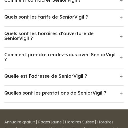
Comment contacter SeniorVigil ?
Quels sont les tarifs de SeniorVigil ?
Quels sont les horaires d'ouverture de
SeniorVigil ?
Comment prendre rendez-vous avec SeniorVigil
?
Quelle est l'adresse de SeniorVigil ?
Quelles sont les prestations de SeniorVigil ?
Annuaire gratuit
|
Pages jaune
|
Horaires Suisse
|
Horaires