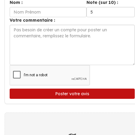
Nom :
Note (sur 10) :
Votre commentaire :
Poster votre avis