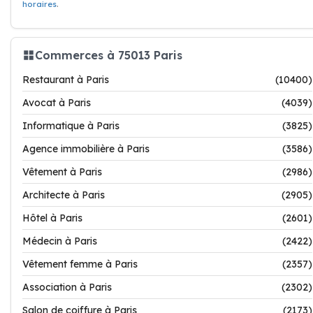
horaires
.
Commerces à 75013 Paris
Restaurant à Paris
(10400)
Avocat à Paris
(4039)
Informatique à Paris
(3825)
Agence immobilière à Paris
(3586)
Vêtement à Paris
(2986)
Architecte à Paris
(2905)
Hôtel à Paris
(2601)
Médecin à Paris
(2422)
Vêtement femme à Paris
(2357)
Association à Paris
(2302)
Salon de coiffure à Paris
(2173)