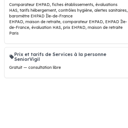
Comparateur EHPAD, fiches établissements, évaluations
HAS, tarifs hébergement, contrôles hygiène, alertes sanitaires,
baromètre EHPAD Île-de-France
EHPAD, maison de retraite, comparateur EHPAD, EHPAD Île-
de-France, évaluation HAS, prix EHPAD, maison de retraite
Paris
Prix et tarifs de Services à la personne
SeniorVigil
Gratuit — consultation libre