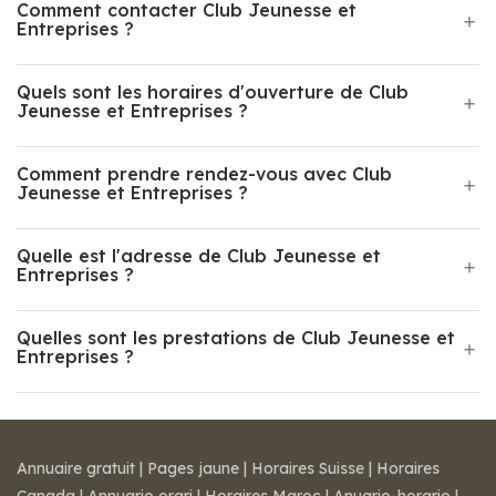
Comment contacter Club Jeunesse et
Entreprises ?
Quels sont les horaires d'ouverture de Club
Jeunesse et Entreprises ?
Comment prendre rendez-vous avec Club
Jeunesse et Entreprises ?
Quelle est l'adresse de Club Jeunesse et
Entreprises ?
Quelles sont les prestations de Club Jeunesse et
Entreprises ?
Annuaire gratuit
|
Pages jaune
|
Horaires Suisse
|
Horaires