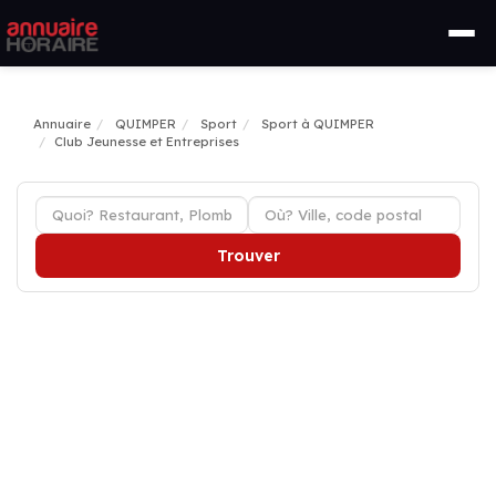
Annuaire
QUIMPER
Sport
Sport à QUIMPER
Club Jeunesse et Entreprises
Trouver