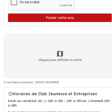
Poster votre avis
Cliquez pour afficher la carte
5 rue Felix Le Dantec, 29000 QUIMPER
Horaires de Club Jeunesse et Entreprises
lundi au vendredi <br /> 10h a 12h - 14h a 19h<br />Samedi 10h
a 18h