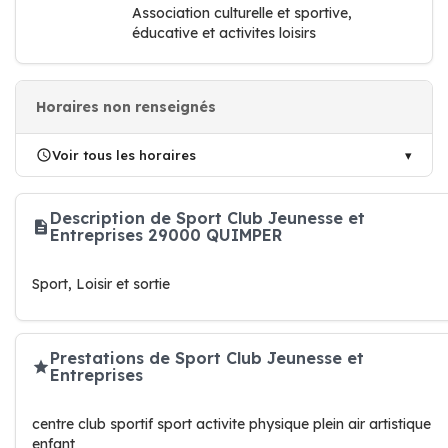
Association culturelle et sportive,
éducative et activites loisirs
Horaires non renseignés
Voir tous les horaires
Description de Sport Club Jeunesse et
Entreprises 29000 QUIMPER
Sport, Loisir et sortie
Prestations de Sport Club Jeunesse et
Entreprises
centre club sportif sport activite physique plein air artistique
enfant