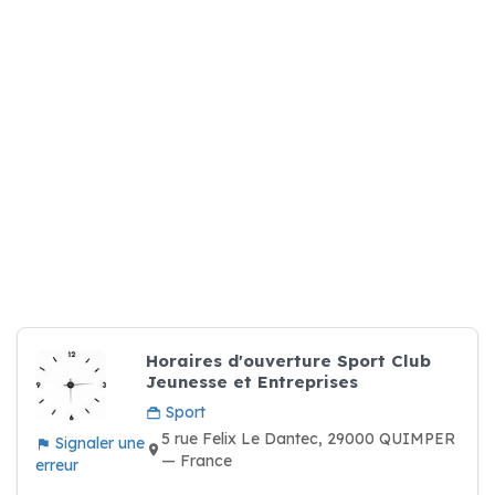
Horaires d'ouverture Sport Club
Jeunesse et Entreprises
Sport
5 rue Felix Le Dantec, 29000 QUIMPER
Signaler une
— France
erreur