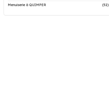
Menuiserie à QUIMPER
(52)