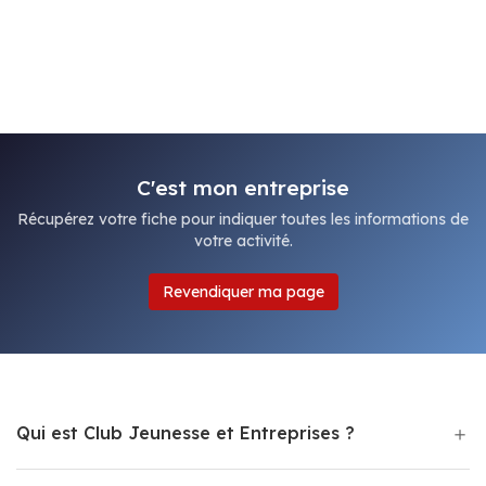
C'est mon entreprise
Récupérez votre fiche pour indiquer toutes les informations de
votre activité.
Revendiquer ma page
Qui est Club Jeunesse et Entreprises ?