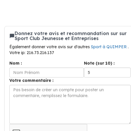
Donnez votre avis et recommandation sur sur
Sport Club Jeunesse et Entreprises
Également donner votre avis sur d'autres
Sport à QUIMPER
.
Votre ip: 216.73.216.137
Nom :
Note (sur 10) :
Votre commentaire :