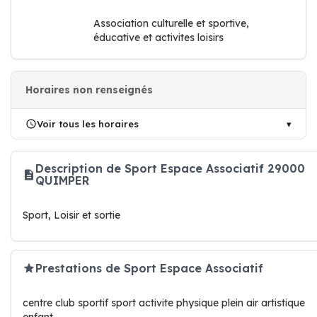
Association culturelle et sportive,
éducative et activites loisirs
Horaires non renseignés
Voir tous les horaires
Description de Sport Espace Associatif 29000
QUIMPER
Sport, Loisir et sortie
Prestations de Sport Espace Associatif
centre club sportif sport activite physique plein air artistique