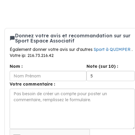
Donnez votre avis et recommandation sur sur
Sport Espace Associatif
Également donner votre avis sur d'autres
Sport à QUIMPER
.
Votre ip: 216.73.216.42
Nom :
Note (sur 10) :
Votre commentaire :