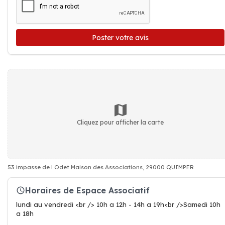
Poster votre avis
Cliquez pour afficher la carte
53 impasse de l Odet Maison des Associations, 29000 QUIMPER
Horaires de Espace Associatif
lundi au vendredi <br /> 10h a 12h - 14h a 19h<br />Samedi 10h
a 18h