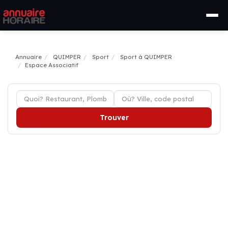
Annuaire
QUIMPER
Sport
Sport à QUIMPER
Espace Associatif
Trouver