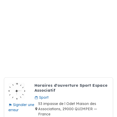
Horaires d'ouverture Sport Espace
Associatif
Sport
53 impasse de l Odet Maison des
Signaler une
Associations, 29000 QUIMPER —
erreur
France