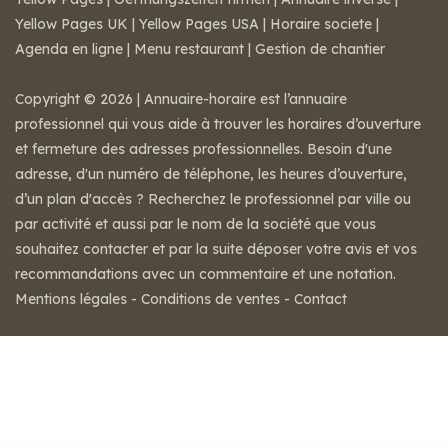
Yellow Pages UK
|
Yellow Pages USA
|
Horaire societe
|
Agenda en ligne
|
Menu restaurant
|
Gestion de chantier
Copyright © 2026 | Annuaire-horaire est l’annuaire
professionnel qui vous aide à trouver les horaires d’ouverture
et fermeture des adresses professionnelles. Besoin d'une
adresse, d'un numéro de téléphone, les heures d’ouverture,
d’un plan d'accès ? Recherchez le professionnel par ville ou
par activité et aussi par le nom de la société que vous
souhaitez contacter et par la suite déposer votre avis et vos
recommandations avec un commentaire et une notation.
Mentions légales
-
Conditions de ventes
-
Contact