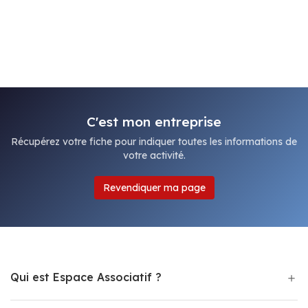
C'est mon entreprise
Récupérez votre fiche pour indiquer toutes les informations de
votre activité.
Revendiquer ma page
Qui est Espace Associatif ?