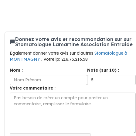
Donnez votre avis et recommandation sur sur
Stomatologue Lamartine Association Entraide
Également donner votre avis sur d'autres
Stomatologue à
MONTMAGNY
. Votre ip: 216.73.216.58
Nom :
Note (sur 10) :
Votre commentaire :