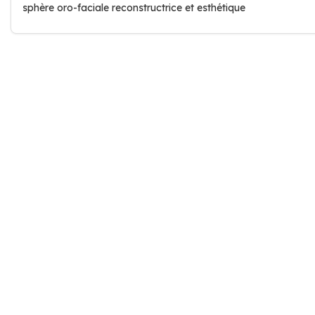
sphère oro-faciale reconstructrice et esthétique