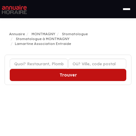
Annuaire
MONTMAGNY
Stomatologue
Stomatologue à MONTMAGNY
Lamartine Association Entraide
Trouver