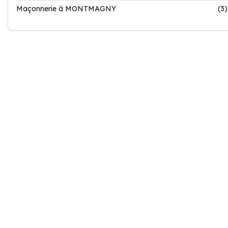
Maçonnerie à MONTMAGNY
(3)