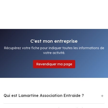
C'est mon entreprise
Récupérez votre fiche pour indiquer toutes les informations de
votre activité.
Revendiquer ma page
Qui est Lamartine Association Entraide ?