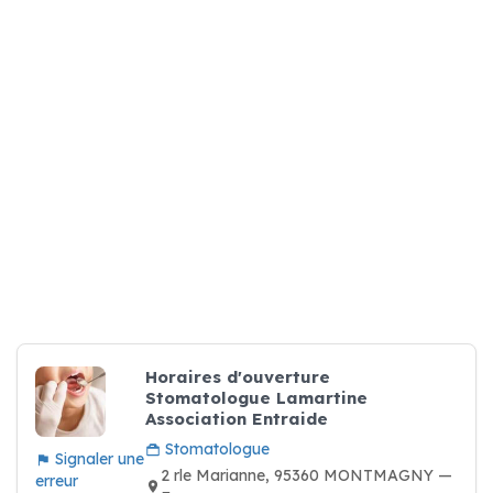
Horaires d'ouverture
Stomatologue Lamartine
Association Entraide
Stomatologue
Signaler une
2 rle Marianne, 95360 MONTMAGNY —
erreur