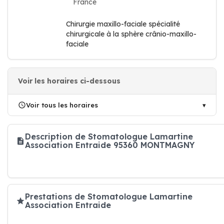
France
Chirurgie maxillo-faciale spécialité
chirurgicale à la sphère crânio-maxillo-
faciale
Voir les horaires ci-dessous
Voir tous les horaires
Description de Stomatologue Lamartine
Association Entraide 95360 MONTMAGNY
Prestations de Stomatologue Lamartine
Association Entraide