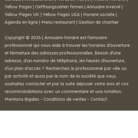
Yellow Pages
|
Oeffnungszeiten firmen
|
Annuaire inversé
|
Yellow Pages UK
|
Yellow Pages USA
|
Horaire societe
|
Agenda en ligne
|
Menu restaurant
|
Gestion de chantier
Copyright © 2026 | Annuaire-horaire est l’annuaire
professionnel qui vous aide à trouver les horaires d’ouverture
et fermeture des adresses professionnelles. Besoin d'une
adresse, d'un numéro de téléphone, les heures d’ouverture,
d’un plan d'accès ? Recherchez le professionnel par ville ou
par activité et aussi par le nom de la société que vous
souhaitez contacter et par la suite déposer votre avis et vos
recommandations avec un commentaire et une notation.
Mentions légales
-
Conditions de ventes
-
Contact