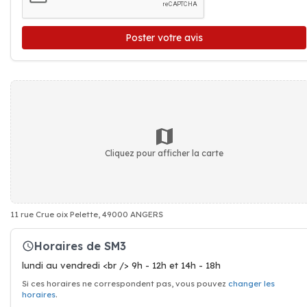
Poster votre avis
Cliquez pour afficher la carte
11 rue Crue oix Pelette, 49000 ANGERS
Horaires de SM3
lundi au vendredi <br /> 9h - 12h et 14h - 18h
Si ces horaires ne correspondent pas, vous pouvez
changer les
horaires
.