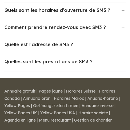
Quels sont les horaires d'ouverture de SM3 ?
Comment prendre rendez-vous avec SM3 ?
Quelle est l'adresse de SM3 ?
Quelles sont les prestations de SM3 ?
Annuaire gratuit
|
Pages jaune
|
Horaires Suisse
|
Horaires
Canada
|
Annuario orari
|
Horaires Maroc
|
Anuario-horario
|
Yellow Pages
|
Oeffnungszeiten firmen
|
Annuaire inversé
|
Yellow Pages UK
|
Yellow Pages USA
|
Horaire societe
|
Agenda en ligne
|
Menu restaurant
|
Gestion de chantier