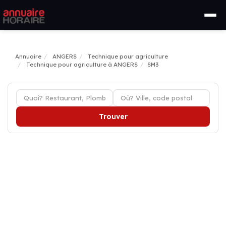
Annuaire
ANGERS
Technique pour agriculture
Technique pour agriculture à ANGERS
SM3
Trouver