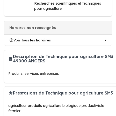
Recherches scientifiques et techniques
pour agriculture
Horaires non renseignés
Voir tous les horaires
Description de Technique pour agriculture SM3
49000 ANGERS
Produits, services entreprises
Prestations de Technique pour agriculture SM3
agriculteur produits agriculture biologique productiviste
fermier