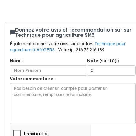
Donnez votre avis et recommandation sur sur
Technique pour agriculture SM3
Également donner votre avis sur d'autres
Technique pour
agriculture à ANGERS
. Votre ip: 216.73.216.189
Nom :
Note (sur 10) :
Votre commentaire :