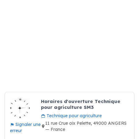
Horaires d'ouverture Technique
pour agriculture SM3
Technique pour agriculture
11 rue Crue oix Pelette, 49000 ANGERS
Signaler une
— France
erreur