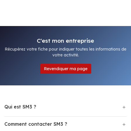
C'est mon entreprise
Récupérez votre fiche pour indiquer toutes les informations de
votre activité.
Revendiquer ma page
Qui est SM3 ?
Comment contacter SM3 ?