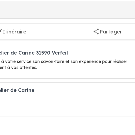
Itinéraire
Partager
lier de Carine 31590 Verfeil
t à votre service son savoir-faire et son expérience pour réaliser
ent à vos attentes.
lier de Carine