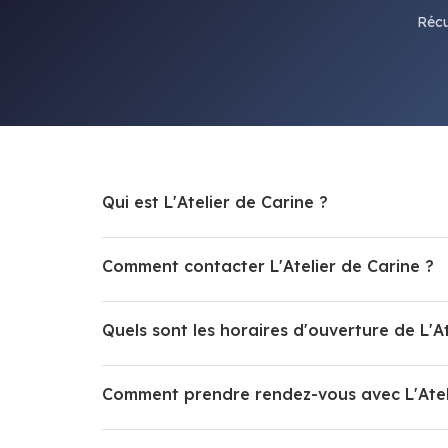
Récu
Qui est L'Atelier de Carine ?
Comment contacter L'Atelier de Carine ?
Quels sont les horaires d'ouverture de L'At
Comment prendre rendez-vous avec L'Ateli