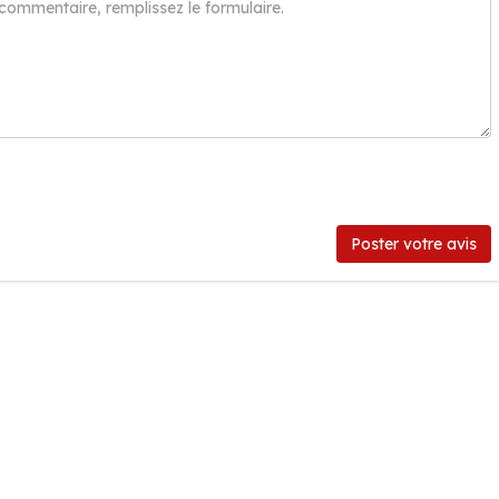
Poster votre avis