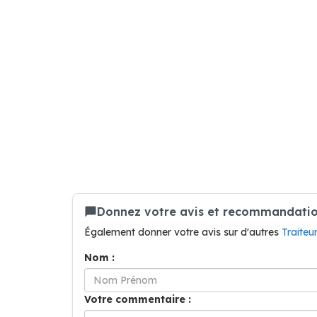
Donnez votre avis et recommandation 
Également donner votre avis sur d'autres
Traiteu
Nom :
Votre commentaire :