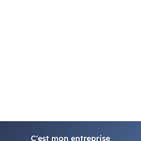
C'est mon entreprise