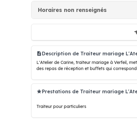
Horaires non renseignés
Description de Traiteur mariage L'Ate
L'Atelier de Carine, traiteur mariage à Verfeil, me
des repas de réception et buffets qui correspond
Prestations de Traiteur mariage L'Ate
Traiteur pour particuliers