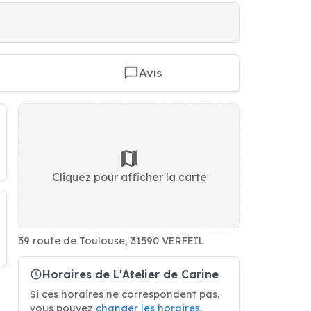
Avis
Cliquez pour afficher la carte
39 route de Toulouse, 31590 VERFEIL
Horaires de L'Atelier de Carine
Si ces horaires ne correspondent pas,
vous pouvez
changer les horaires
.