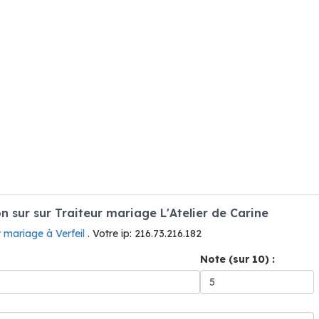
sur sur Traiteur mariage L'Atelier de Carine
r mariage à Verfeil
. Votre ip: 216.73.216.182
Note (sur 10) :