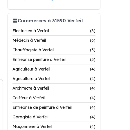
Commerces à 31590 Verfeil
Electricien à Verfeil
(6)
Médecin à Verfeil
(6)
Chauffagiste à Verfeil
(5)
Entreprise peinture à Verfeil
(5)
Agriculteur à Verfeil
(4)
Agriculture à Verfeil
(4)
Architecte à Verfeil
(4)
Coiffeur à Verfeil
(4)
Entreprise de peinture à Verfeil
(4)
Garagiste à Verfeil
(4)
Maçonnerie à Verfeil
(4)