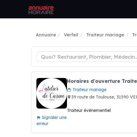
Annuaire
Verfeil
Traiteur mariage
Tr
Horaires d'ouverture Traite
Traiteur mariage
39 route de Toulouse, 31590 V
Traiteur évènementiel
Signaler une
erreur