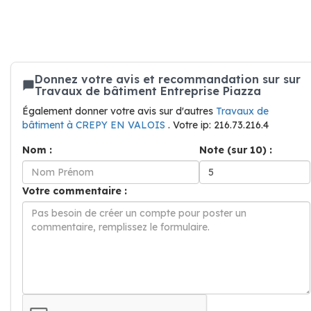
Donnez votre avis et recommandation sur sur
Travaux de bâtiment Entreprise Piazza
Également donner votre avis sur d'autres
Travaux de
bâtiment à CREPY EN VALOIS
. Votre ip: 216.73.216.4
Nom :
Note (sur 10) :
Votre commentaire :