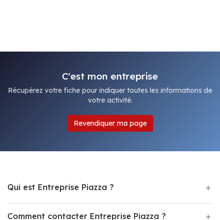
C'est mon entreprise
Récupérez votre fiche pour indiquer toutes les informations de
votre activité.
Revendiquer ma page
Qui est Entreprise Piazza ?
Comment contacter Entreprise Piazza ?