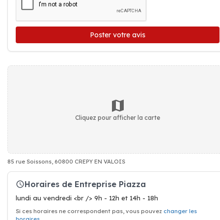
Poster votre avis
Cliquez pour afficher la carte
85 rue Soissons, 60800 CREPY EN VALOIS
Horaires de Entreprise Piazza
lundi au vendredi <br /> 9h - 12h et 14h - 18h
Si ces horaires ne correspondent pas, vous pouvez
changer les
horaires
.