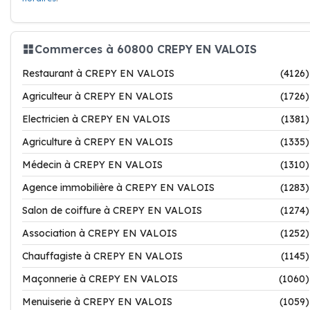
Commerces à 60800 CREPY EN VALOIS
Restaurant à CREPY EN VALOIS
(4126)
Agriculteur à CREPY EN VALOIS
(1726)
Electricien à CREPY EN VALOIS
(1381)
Agriculture à CREPY EN VALOIS
(1335)
Médecin à CREPY EN VALOIS
(1310)
Agence immobilière à CREPY EN VALOIS
(1283)
Salon de coiffure à CREPY EN VALOIS
(1274)
Association à CREPY EN VALOIS
(1252)
Chauffagiste à CREPY EN VALOIS
(1145)
Maçonnerie à CREPY EN VALOIS
(1060)
Menuiserie à CREPY EN VALOIS
(1059)