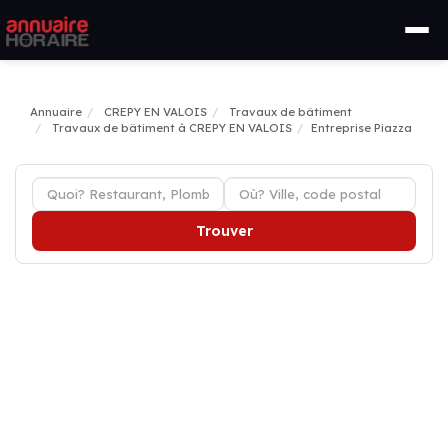
Annuaire
CREPY EN VALOIS
Travaux de bâtiment
Travaux de bâtiment à CREPY EN VALOIS
Entreprise Piazza
Trouver