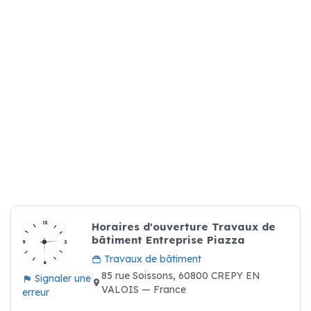
Horaires d'ouverture Travaux de
bâtiment Entreprise Piazza
Travaux de bâtiment
85 rue Soissons, 60800 CREPY EN
Signaler une
VALOIS — France
erreur