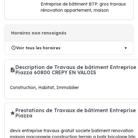
Entreprise de bâtiment BTP: gros travaux
rénovation appartement, maison
Horaires non renseignés
Voir tous les horaires
Description de Travaux de bâtiment Entreprise
Piazza 60800 CREPY EN VALOIS
Construction, Habitat, Immobilier
Prestations de Travaux de bâtiment Entreprise
Piazza
devis entreprise travaux gratuit societe batiment renovation
maison maconnerie construction terrain a batir bricolage btp