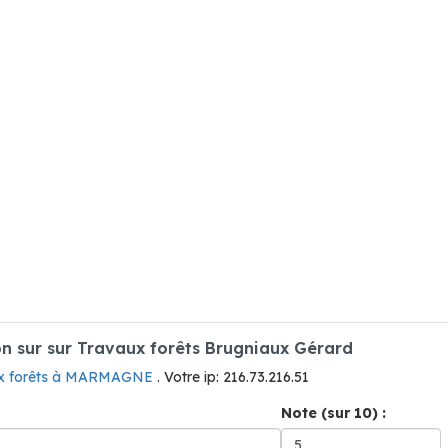
 sur sur Travaux forêts Brugniaux Gérard
x forêts à MARMAGNE
. Votre ip: 216.73.216.51
Note (sur 10) :