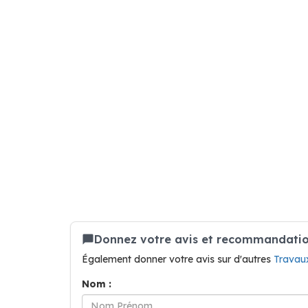
Donnez votre avis et recommandation
Également donner votre avis sur d'autres
Travau
Nom :