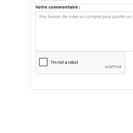
Votre commentaire :