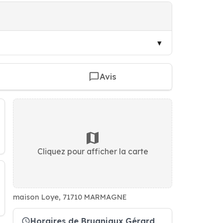
Avis
Cliquez pour afficher la carte
maison Loye, 71710 MARMAGNE
Horaires de Brugniaux Gérard