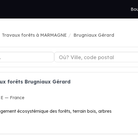
Bou
Travaux forêts à MARMAGNE
Brugniaux Gérard
ux forêts Brugniaux Gérard
E — France
gement écosystémique des forêts, terrain bois, arbres