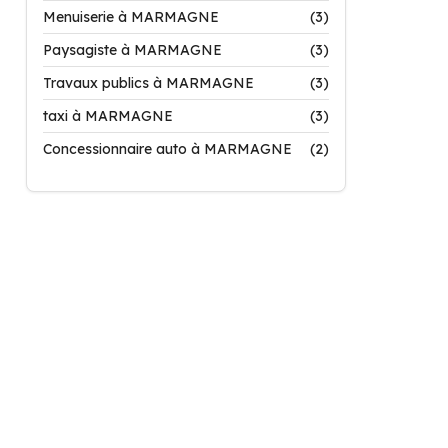
Menuiserie à MARMAGNE
(3)
Paysagiste à MARMAGNE
(3)
Travaux publics à MARMAGNE
(3)
taxi à MARMAGNE
(3)
Concessionnaire auto à MARMAGNE
(2)