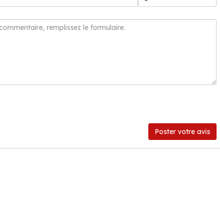
Poster votre avis