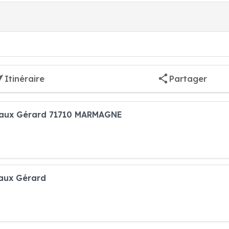
Itinéraire
Partager
niaux Gérard 71710 MARMAGNE
iaux Gérard