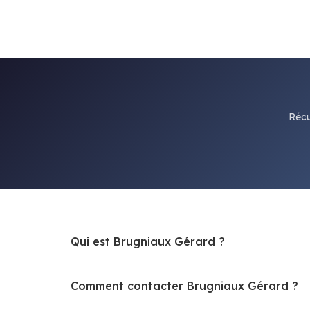
Récu
Qui est Brugniaux Gérard ?
Comment contacter Brugniaux Gérard ?