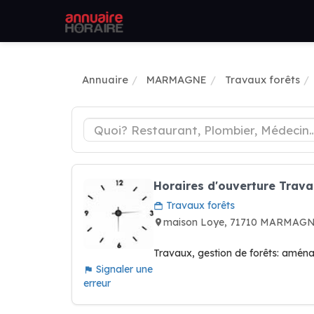
Annuaire
MARMAGNE
Travaux forêts
Horaires d'ouverture Trava
Travaux forêts
maison Loye, 71710 MARMAGN
Travaux, gestion de forêts: aména
Signaler une
erreur