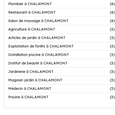
Plombier à CHALAMONT
(4)
Restaurant à CHALAMONT
(4)
Salon de massage à CHALAMONT
(4)
Agriculture à CHALAMONT
(3)
Articles de jardin à CHALAMONT
(3)
Exploitation de forêts à CHALAMONT
(3)
Installation piscine à CHALAMONT
(3)
Institut de beauté à CHALAMONT
(3)
Jardinerie à CHALAMONT
(3)
Magasin jardin à CHALAMONT
(3)
Médecin à CHALAMONT
(3)
Piscine à CHALAMONT
(3)