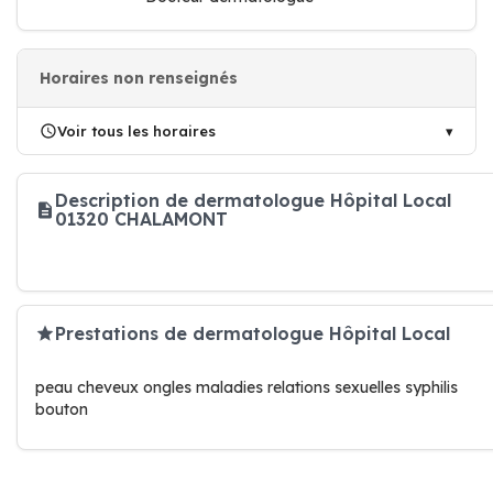
Horaires non renseignés
Voir tous les horaires
Description de dermatologue Hôpital Local
01320 CHALAMONT
Prestations de dermatologue Hôpital Local
peau cheveux ongles maladies relations sexuelles syphilis
bouton