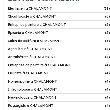
Electricien à CHALAMONT
(11)
Chauffagiste à CHALAMONT
(6)
Entreprise peinture à CHALAMONT
(5)
Epicerie à CHALAMONT
(5)
Salon de coiffure à CHALAMONT
(5)
Agriculteur à CHALAMONT
(4)
Anesthésiste à CHALAMONT
(4)
Entreprise de peinture à CHALAMONT
(4)
Fleuriste à CHALAMONT
(4)
Homéopathe à CHALAMONT
(4)
Infectiologue à CHALAMONT
(4)
Néphrologue à CHALAMONT
(4)
Paysagiste à CHALAMONT
(4)