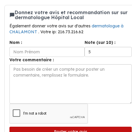
Donnez votre avis et recommandation sur sur
dermatologue Hôpital Local
Également donner votre avis sur d'autres
dermatologue à
CHALAMONT
. Votre ip: 216.73.216.62
Nom :
Note (sur 10) :
Votre commentaire :
Poster votre avis