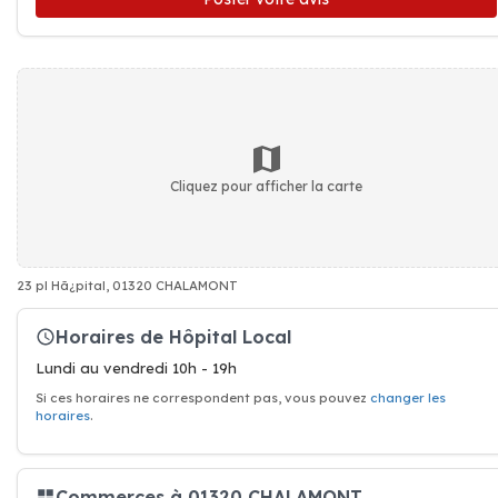
Cliquez pour afficher la carte
23 pl Hã¿pital, 01320 CHALAMONT
Horaires de Hôpital Local
Lundi au vendredi 10h - 19h
Si ces horaires ne correspondent pas, vous pouvez
changer les
horaires
.
Commerces à 01320 CHALAMONT