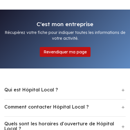
C'est mon entreprise
Récupérez votre fiche pour indiquer toutes les informations de
votre activité.
Revendiquer ma page
Qui est Hôpital Local ?
Comment contacter Hôpital Local ?
Quels sont les horaires d'ouverture de Hôpital
Local ?