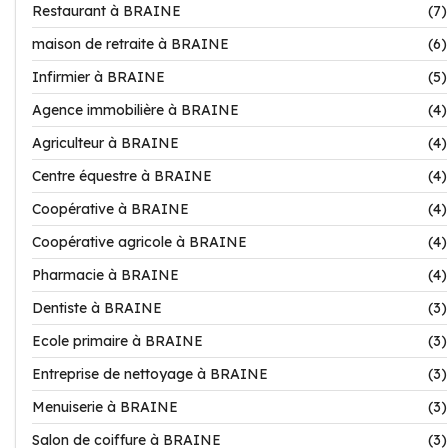
Restaurant à BRAINE
(7)
maison de retraite à BRAINE
(6)
Infirmier à BRAINE
(5)
Agence immobilière à BRAINE
(4)
Agriculteur à BRAINE
(4)
Centre équestre à BRAINE
(4)
Coopérative à BRAINE
(4)
Coopérative agricole à BRAINE
(4)
Pharmacie à BRAINE
(4)
Dentiste à BRAINE
(3)
Ecole primaire à BRAINE
(3)
Entreprise de nettoyage à BRAINE
(3)
Menuiserie à BRAINE
(3)
Salon de coiffure à BRAINE
(3)