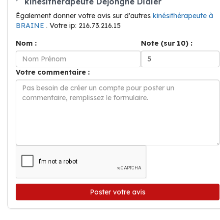
kinésithérapeute Dejonghe Didier
Également donner votre avis sur d'autres
kinésithérapeute à
BRAINE
. Votre ip: 216.73.216.15
Nom :
Note (sur 10) :
Votre commentaire :
Poster votre avis