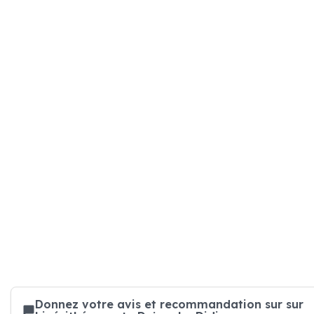
Donnez votre avis et recommandation sur sur