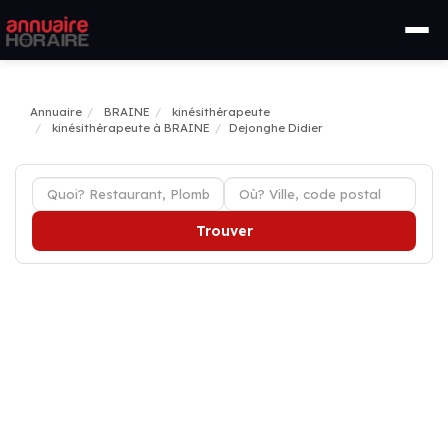
Annuaire
BRAINE
kinésithérapeute
kinésithérapeute à BRAINE
Dejonghe Didier
Trouver