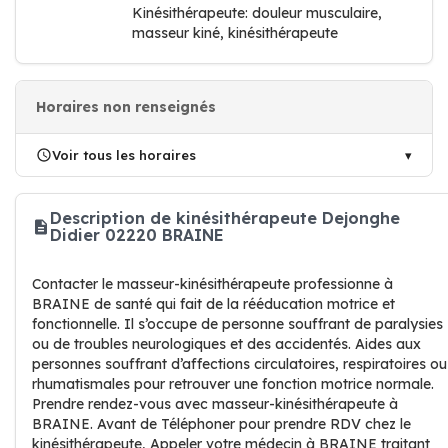
Kinésithérapeute: douleur musculaire,
masseur kiné, kinésithérapeute
Horaires non renseignés
Voir tous les horaires
Description de kinésithérapeute Dejonghe
Didier 02220 BRAINE
Contacter le masseur-kinésithérapeute professionne à
BRAINE de santé qui fait de la rééducation motrice et
fonctionnelle. Il s’occupe de personne souffrant de paralysies
ou de troubles neurologiques et des accidentés. Aides aux
personnes souffrant d’affections circulatoires, respiratoires ou
rhumatismales pour retrouver une fonction motrice normale.
Prendre rendez-vous avec masseur-kinésithérapeute à
BRAINE. Avant de Téléphoner pour prendre RDV chez le
kinésithérapeute, Appeler votre médecin à BRAINE traitant