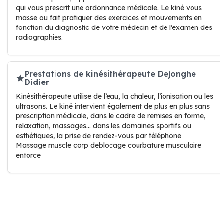
qui vous prescrit une ordonnance médicale. Le kiné vous
masse ou fait pratiquer des exercices et mouvements en
fonction du diagnostic de votre médecin et de l’examen des
radiographies.
Prestations de kinésithérapeute Dejonghe
Didier
Kinésithérapeute utilise de l’eau, la chaleur, l’ionisation ou les
ultrasons. Le kiné intervient également de plus en plus sans
prescription médicale, dans le cadre de remises en forme,
relaxation, massages… dans les domaines sportifs ou
esthétiques, la prise de rendez-vous par téléphone
Massage muscle corp deblocage courbature musculaire
entorce