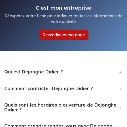
C'est mon entreprise
Récupérez votre fiche pour indiquer toutes les informations de
votre activité.
Revendiquer ma page
Qui est Dejonghe Didier ?
Comment contacter Dejonghe Didier ?
Quels sont les horaires d'ouverture de Dejonghe
Didier ?
Comment prendre rendez-vous avec Dejonghe