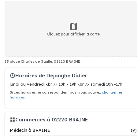
Cliquez pour afficher la carte
35 place Charles de Gaulle, 02220 BRAINE
Horaires de Dejonghe Didier
lundi au vendredi <br /> 10h - 19h <br /> samedi 10h -17h
Si ces horaires ne correspondent pas, vous pouvez
changer les
horaires
.
Commerces à 02220 BRAINE
Médecin à BRAINE
(9)