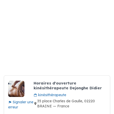
Horaires d'ouverture
kinésithérapeute Dejonghe Didier
kinésithérapeute
35 place Charles de Gaulle, 02220
Signaler une
BRAINE — France
erreur