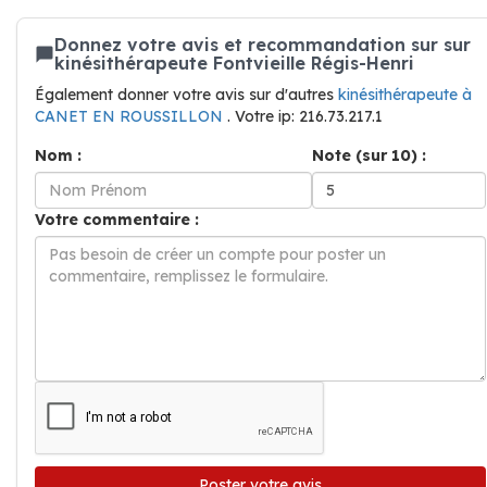
Donnez votre avis et recommandation sur sur
kinésithérapeute Fontvieille Régis-Henri
Également donner votre avis sur d'autres
kinésithérapeute à
CANET EN ROUSSILLON
. Votre ip: 216.73.217.1
Nom :
Note (sur 10) :
Votre commentaire :
Poster votre avis