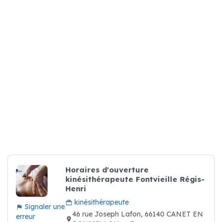
Horaires d'ouverture
kinésithérapeute Fontvieille Régis-
Henri
kinésithérapeute
Signaler une
46 rue Joseph Lafon, 66140 CANET EN
erreur