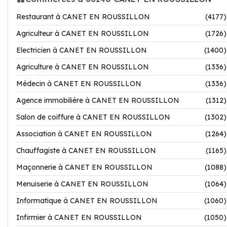
Restaurant à CANET EN ROUSSILLON
(4177)
Agriculteur à CANET EN ROUSSILLON
(1726)
Electricien à CANET EN ROUSSILLON
(1400)
Agriculture à CANET EN ROUSSILLON
(1336)
Médecin à CANET EN ROUSSILLON
(1336)
Agence immobilière à CANET EN ROUSSILLON
(1312)
Salon de coiffure à CANET EN ROUSSILLON
(1302)
Association à CANET EN ROUSSILLON
(1264)
Chauffagiste à CANET EN ROUSSILLON
(1165)
Maçonnerie à CANET EN ROUSSILLON
(1088)
Menuiserie à CANET EN ROUSSILLON
(1064)
Informatique à CANET EN ROUSSILLON
(1060)
Infirmier à CANET EN ROUSSILLON
(1050)