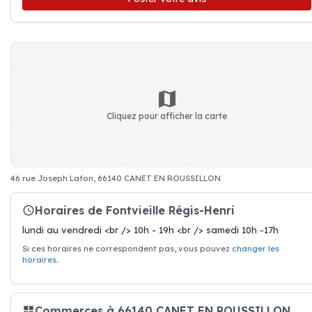
Cliquez pour afficher la carte
46 rue Joseph Lafon, 66140 CANET EN ROUSSILLON
Horaires de Fontvieille Régis-Henri
lundi au vendredi <br /> 10h - 19h <br /> samedi 10h -17h
Si ces horaires ne correspondent pas, vous pouvez
changer les
horaires
.
Commerces à 66140 CANET EN ROUSSILLON