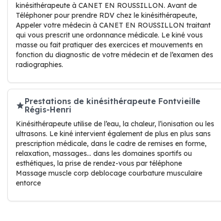
kinésithérapeute à CANET EN ROUSSILLON. Avant de
Téléphoner pour prendre RDV chez le kinésithérapeute,
Appeler votre médecin à CANET EN ROUSSILLON traitant
qui vous prescrit une ordonnance médicale. Le kiné vous
masse ou fait pratiquer des exercices et mouvements en
fonction du diagnostic de votre médecin et de l’examen des
radiographies.
Prestations de kinésithérapeute Fontvieille
Régis-Henri
Kinésithérapeute utilise de l’eau, la chaleur, l’ionisation ou les
ultrasons. Le kiné intervient également de plus en plus sans
prescription médicale, dans le cadre de remises en forme,
relaxation, massages… dans les domaines sportifs ou
esthétiques, la prise de rendez-vous par téléphone
Massage muscle corp deblocage courbature musculaire
entorce