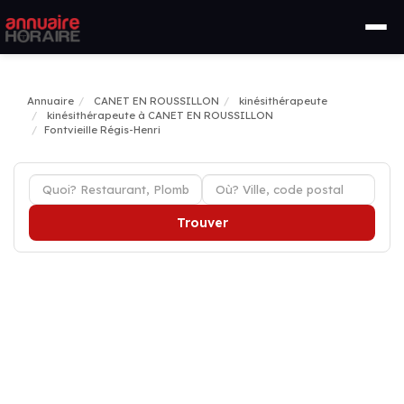
Annuaire
CANET EN ROUSSILLON
kinésithérapeute
kinésithérapeute à CANET EN ROUSSILLON
Fontvieille Régis-Henri
Trouver