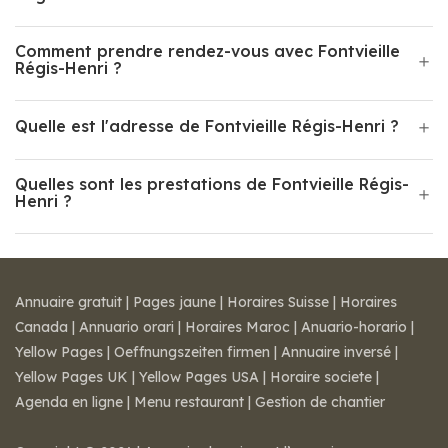
Comment prendre rendez-vous avec Fontvieille
Régis-Henri ?
Quelle est l'adresse de Fontvieille Régis-Henri ?
Quelles sont les prestations de Fontvieille Régis-
Henri ?
Annuaire gratuit
|
Pages jaune
|
Horaires Suisse
|
Horaires
Canada
|
Annuario orari
|
Horaires Maroc
|
Anuario-horario
|
Yellow Pages
|
Oeffnungszeiten firmen
|
Annuaire inversé
|
Yellow Pages UK
|
Yellow Pages USA
|
Horaire societe
|
Agenda en ligne
|
Menu restaurant
|
Gestion de chantier