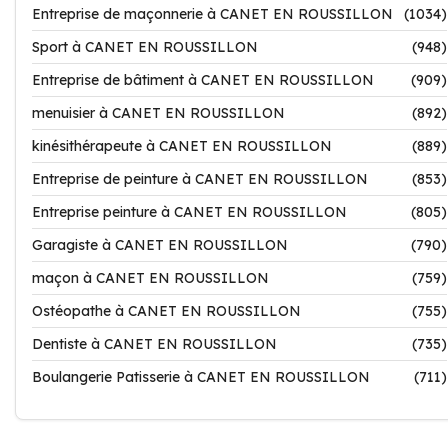
Entreprise de maçonnerie à CANET EN ROUSSILLON
(1034)
Sport à CANET EN ROUSSILLON
(948)
Entreprise de bâtiment à CANET EN ROUSSILLON
(909)
menuisier à CANET EN ROUSSILLON
(892)
kinésithérapeute à CANET EN ROUSSILLON
(889)
Entreprise de peinture à CANET EN ROUSSILLON
(853)
Entreprise peinture à CANET EN ROUSSILLON
(805)
Garagiste à CANET EN ROUSSILLON
(790)
maçon à CANET EN ROUSSILLON
(759)
Ostéopathe à CANET EN ROUSSILLON
(755)
Dentiste à CANET EN ROUSSILLON
(735)
Boulangerie Patisserie à CANET EN ROUSSILLON
(711)