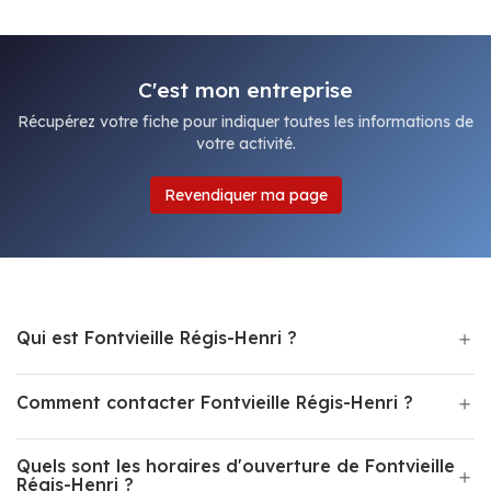
C'est mon entreprise
Récupérez votre fiche pour indiquer toutes les informations de
votre activité.
Revendiquer ma page
Qui est Fontvieille Régis-Henri ?
Comment contacter Fontvieille Régis-Henri ?
Quels sont les horaires d'ouverture de Fontvieille
Régis-Henri ?