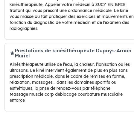
kinésithérapeute, Appeler votre médecin à SUCY EN BRIE
traitant qui vous prescrit une ordonnance médicale. Le kiné
vous masse ou fait pratiquer des exercices et mouvements en
fonction du diagnostic de votre médecin et de l’examen des
radiographies.
Prestations de kinésithérapeute Dupays-Arnon
Muriel
Kinésithérapeute utilise de l’eau, la chaleur, l’ionisation ou les
ultrasons. Le kiné intervient également de plus en plus sans
prescription médicale, dans le cadre de remises en forme,
relaxation, massages… dans les domaines sportifs ou
esthétiques, la prise de rendez-vous par téléphone
Massage muscle corp deblocage courbature musculaire
entorce