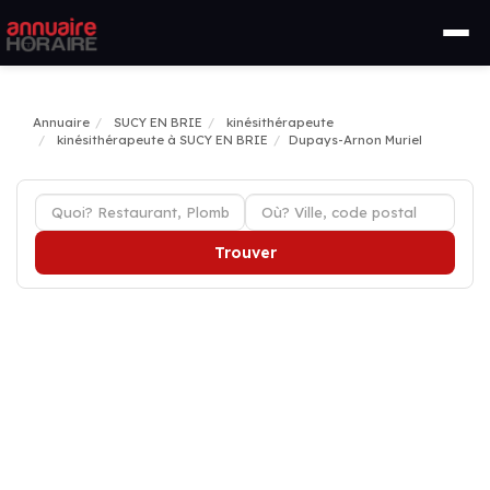
Annuaire
SUCY EN BRIE
kinésithérapeute
kinésithérapeute à SUCY EN BRIE
Dupays-Arnon Muriel
Trouver