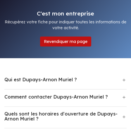
C'est mon entreprise
Récupérez votre fiche pour indiquer toutes les informations de
votre activité.
Revendiquer ma page
Qui est Dupays-Arnon Muriel ?
Comment contacter Dupays-Arnon Muriel ?
Quels sont les horaires d'ouverture de Dupays-
Arnon Muriel ?