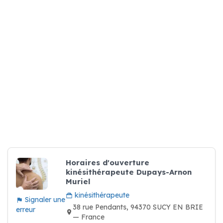
Horaires d'ouverture
kinésithérapeute Dupays-Arnon
Muriel
kinésithérapeute
Signaler une
38 rue Pendants, 94370 SUCY EN BRIE
erreur
— France