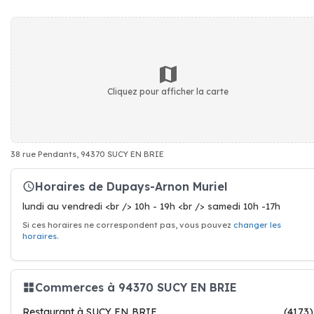
Cliquez pour afficher la carte
38 rue Pendants, 94370 SUCY EN BRIE
Horaires de Dupays-Arnon Muriel
lundi au vendredi <br /> 10h - 19h <br /> samedi 10h -17h
Si ces horaires ne correspondent pas, vous pouvez
changer les
horaires
.
Commerces à 94370 SUCY EN BRIE
Restaurant à SUCY EN BRIE
(4173)