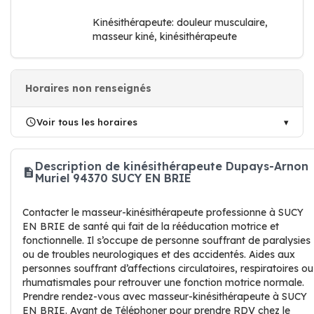
Kinésithérapeute: douleur musculaire,
masseur kiné, kinésithérapeute
Horaires non renseignés
Voir tous les horaires
Description de kinésithérapeute Dupays-Arnon
Muriel 94370 SUCY EN BRIE
Contacter le masseur-kinésithérapeute professionne à SUCY
EN BRIE de santé qui fait de la rééducation motrice et
fonctionnelle. Il s’occupe de personne souffrant de paralysies
ou de troubles neurologiques et des accidentés. Aides aux
personnes souffrant d’affections circulatoires, respiratoires ou
rhumatismales pour retrouver une fonction motrice normale.
Prendre rendez-vous avec masseur-kinésithérapeute à SUCY
EN BRIE. Avant de Téléphoner pour prendre RDV chez le