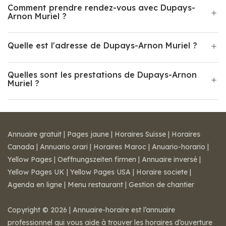
Comment prendre rendez-vous avec Dupays-
Arnon Muriel ?
Quelle est l'adresse de Dupays-Arnon Muriel ?
Quelles sont les prestations de Dupays-Arnon
Muriel ?
Annuaire gratuit
|
Pages jaune
|
Horaires Suisse
|
Horaires
Canada
|
Annuario orari
|
Horaires Maroc
|
Anuario-horario
|
Yellow Pages
|
Oeffnungszeiten firmen
|
Annuaire inversé
|
Yellow Pages UK
|
Yellow Pages USA
|
Horaire societe
|
Agenda en ligne
|
Menu restaurant
|
Gestion de chantier
Copyright © 2026 | Annuaire-horaire est l’annuaire
professionnel qui vous aide à trouver les horaires d’ouverture