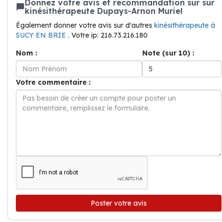
Donnez votre avis et recommandation sur sur
kinésithérapeute Dupays-Arnon Muriel
Également donner votre avis sur d'autres
kinésithérapeute à
SUCY EN BRIE
. Votre ip: 216.73.216.180
Nom :
Note (sur 10) :
Votre commentaire :
Poster votre avis