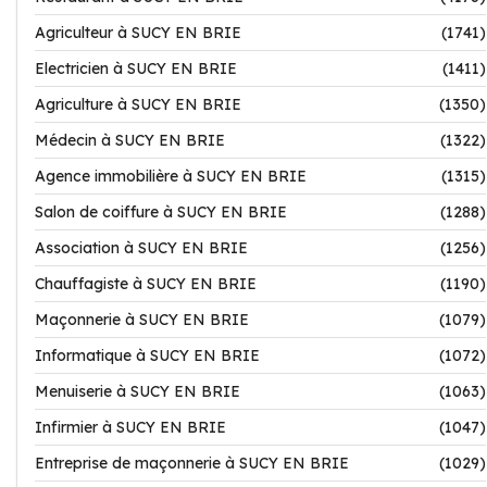
Agriculteur à SUCY EN BRIE
(1741)
Electricien à SUCY EN BRIE
(1411)
Agriculture à SUCY EN BRIE
(1350)
Médecin à SUCY EN BRIE
(1322)
Agence immobilière à SUCY EN BRIE
(1315)
Salon de coiffure à SUCY EN BRIE
(1288)
Association à SUCY EN BRIE
(1256)
Chauffagiste à SUCY EN BRIE
(1190)
Maçonnerie à SUCY EN BRIE
(1079)
Informatique à SUCY EN BRIE
(1072)
Menuiserie à SUCY EN BRIE
(1063)
Infirmier à SUCY EN BRIE
(1047)
Entreprise de maçonnerie à SUCY EN BRIE
(1029)