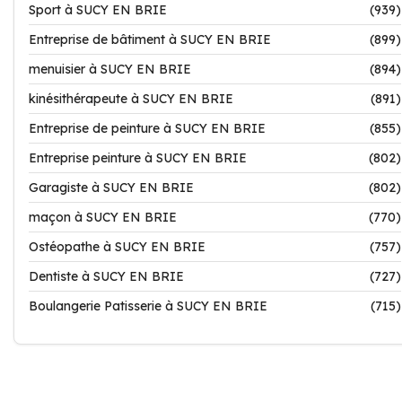
Sport à SUCY EN BRIE
(939)
Entreprise de bâtiment à SUCY EN BRIE
(899)
menuisier à SUCY EN BRIE
(894)
kinésithérapeute à SUCY EN BRIE
(891)
Entreprise de peinture à SUCY EN BRIE
(855)
Entreprise peinture à SUCY EN BRIE
(802)
Garagiste à SUCY EN BRIE
(802)
maçon à SUCY EN BRIE
(770)
Ostéopathe à SUCY EN BRIE
(757)
Dentiste à SUCY EN BRIE
(727)
Boulangerie Patisserie à SUCY EN BRIE
(715)