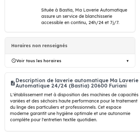
Située à Bastia, Ma Laverie Automatique
assure un service de blanchisserie
accessible en continu, 24h/24 et 7j/7.
Horaires non renseignés
Voir tous les horaires
Description de laverie automatique Ma Laverie
Automatique 24/24 (Bastia) 20600 Furiani
L'établissement met à disposition des machines de capacités
variées et des séchoirs haute performance pour le traitement
du linge des particuliers et professionnels. Cet espace
moderne garantit une hygiène optimale et une autonomie
complète pour l'entretien textile quotidien.