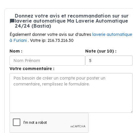
Donnez votre avis et recommandation sur sur
laverie automatique Ma Laverie Automatique
24/24 (Bastia)
Également donner votre avis sur d'autres
laverie automatique
à Furiani
. Votre ip: 216.73.216.30
Nom :
Note (sur 10) :
Votre commentaire :