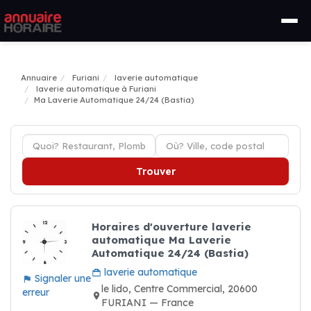
Annuaire
Furiani
laverie automatique
laverie automatique à Furiani
Ma Laverie Automatique 24/24 (Bastia)
Trouver
Horaires d'ouverture laverie
automatique Ma Laverie
Automatique 24/24 (Bastia)
laverie automatique
Signaler une
le lido, Centre Commercial, 20600
erreur
FURIANI — France