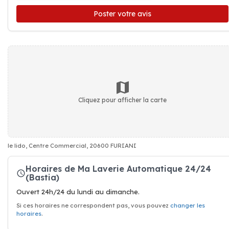
Poster votre avis
Cliquez pour afficher la carte
le lido, Centre Commercial, 20600 FURIANI
Horaires de Ma Laverie Automatique 24/24
(Bastia)
Ouvert 24h/24 du lundi au dimanche.
Si ces horaires ne correspondent pas, vous pouvez
changer les
horaires
.