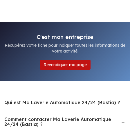
C'est mon entreprise
Récupérez votre fiche pour indiquer toutes les informations de
votre activité.
Revendiquer ma page
Qui est Ma Laverie Automatique 24/24 (Bastia) ?
Comment contacter Ma Laverie Automatique
24/24 (Bastia) ?