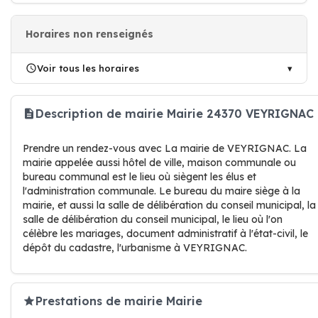
Horaires non renseignés
Voir tous les horaires
Description de mairie Mairie 24370 VEYRIGNAC
Prendre un rendez-vous avec La mairie de VEYRIGNAC. La
mairie appelée aussi hôtel de ville, maison communale ou
bureau communal est le lieu où siègent les élus et
l'administration communale. Le bureau du maire siège à la
mairie, et aussi la salle de délibération du conseil municipal, la
salle de délibération du conseil municipal, le lieu où l'on
célèbre les mariages, document administratif à l'état-civil, le
dépôt du cadastre, l'urbanisme à VEYRIGNAC.
Prestations de mairie Mairie