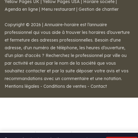
Yellow Pages UK
|
Yellow Pages USA
|
Horaire societe
|
Agenda en ligne
|
Menu restaurant
|
Gestion de chantier
Copyright © 2026 | Annuaire-horaire est l’annuaire
professionnel qui vous aide à trouver les horaires d’ouverture
et fermeture des adresses professionnelles. Besoin d'une
adresse, d'un numéro de téléphone, les heures d’ouverture,
d’un plan d'accès ? Recherchez le professionnel par ville ou
par activité et aussi par le nom de la société que vous
souhaitez contacter et par la suite déposer votre avis et vos
recommandations avec un commentaire et une notation.
Mentions légales
-
Conditions de ventes
-
Contact