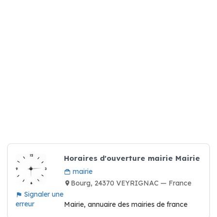
Horaires d'ouverture mairie Mairie
mairie
Bourg, 24370 VEYRIGNAC — France
Signaler une
erreur
Mairie, annuaire des mairies de france