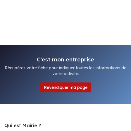
C'est mon entreprise
Récupérez votre fiche pour indiquer toutes les informations de
votre activité.
Revendiquer ma page
Qui est Mairie ?