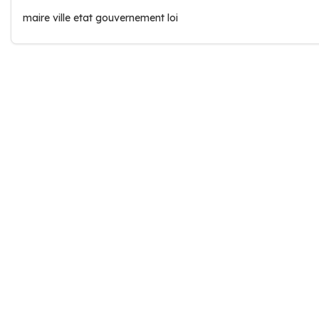
maire ville etat gouvernement loi