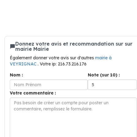
Donnez votre avis et recommandation sur sur
mairie Mairie
Également donner votre avis sur d'autres
mairie à
VEYRIGNAC
. Votre ip: 216.73.216.176
Nom :
Note (sur 10) :
Votre commentaire :