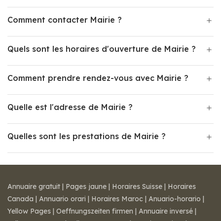
Comment contacter Mairie ?
Quels sont les horaires d'ouverture de Mairie ?
Comment prendre rendez-vous avec Mairie ?
Quelle est l'adresse de Mairie ?
Quelles sont les prestations de Mairie ?
Annuaire gratuit
|
Pages jaune
|
Horaires Suisse
|
Horaires
Canada
|
Annuario orari
|
Horaires Maroc
|
Anuario-horario
|
Yellow Pages
|
Oeffnungszeiten firmen
|
Annuaire inversé
|