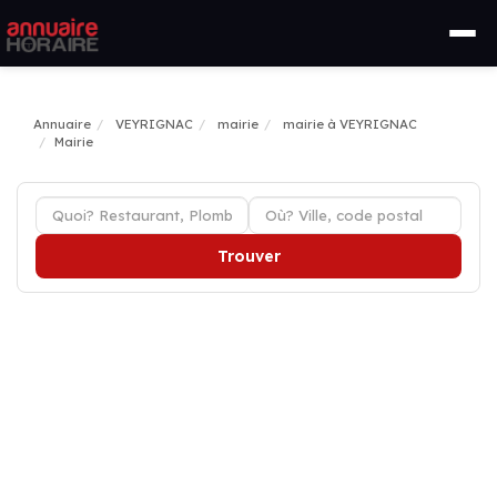
Annuaire
VEYRIGNAC
mairie
mairie à VEYRIGNAC
Mairie
Trouver