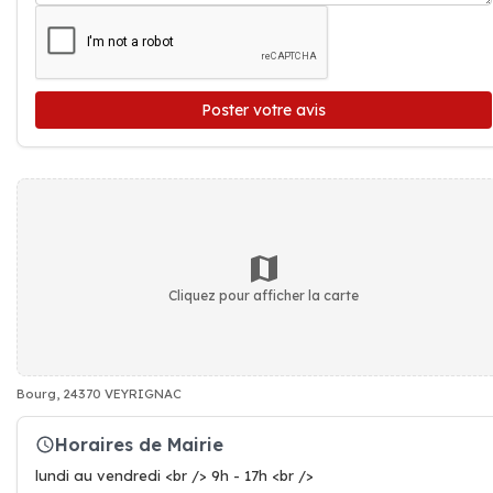
Poster votre avis
Cliquez pour afficher la carte
Bourg, 24370 VEYRIGNAC
Horaires de Mairie
lundi au vendredi <br /> 9h - 17h <br />