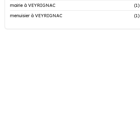
mairie à VEYRIGNAC
(1)
menuisier à VEYRIGNAC
(1)