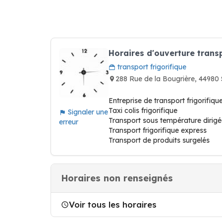
Horaires d'ouverture trans
transport frigorifique
288 Rue de la Bougrière, 449
Entreprise de transport frigorifiqu
Taxi colis frigorifique
Signaler une
Transport sous température dirig
erreur
Transport frigorifique express
Transport de produits surgelés
Horaires non renseignés
Voir tous les horaires