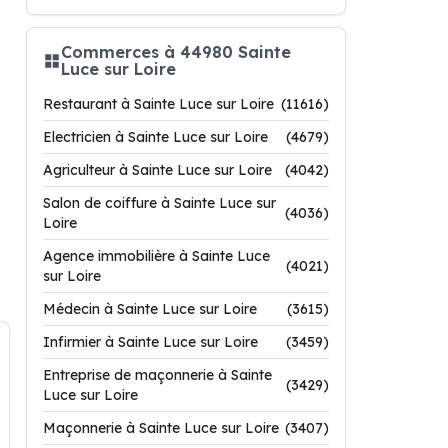
Commerces à 44980 Sainte
Luce sur Loire
Restaurant à Sainte Luce sur Loire
(11616)
Electricien à Sainte Luce sur Loire
(4679)
Agriculteur à Sainte Luce sur Loire
(4042)
Salon de coiffure à Sainte Luce sur
(4036)
Loire
Agence immobilière à Sainte Luce
(4021)
sur Loire
Médecin à Sainte Luce sur Loire
(3615)
Infirmier à Sainte Luce sur Loire
(3459)
Entreprise de maçonnerie à Sainte
(3429)
Luce sur Loire
Maçonnerie à Sainte Luce sur Loire
(3407)