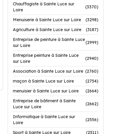
Chauffagiste à Sainte Luce sur
(3370)
Loire
Menuiserie à Sainte Luce sur Loire
(3298)
Agriculture à Sainte Luce sur Loire
(3187)
Entreprise de peinture à Sainte Luce
(2999)
sur Loire
Entreprise peinture à Sainte Luce
(2940)
sur Loire
Association à Sainte Luce sur Loire
(2760)
maçon à Sainte Luce sur Loire
(2754)
menuisier à Sainte Luce sur Loire
(2664)
Entreprise de bâtiment à Sainte
(2662)
Luce sur Loire
Informatique à Sainte Luce sur
(2556)
Loire
Sport à Sainte Luce sur Loire
(2511)