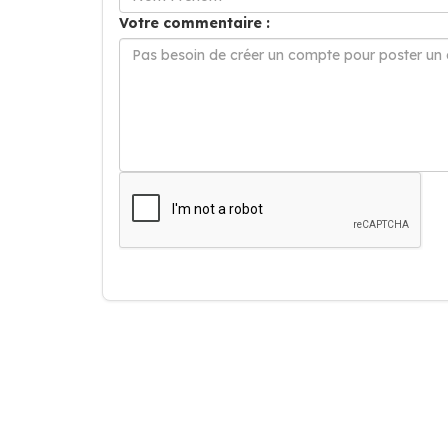
Votre commentaire :