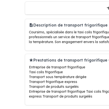
Description de transport frigorifiqu
Coursimo, spécialisée dans le taxi colis frigorifiq
professionnels un service de transport frigorifiqu
la température. Son engagement envers la satisfac
Prestations de transport frigorifiqu
Entreprise de transport frigorifique
Taxi colis frigorifique
Transport sous température dirigée
Transport frigorifique express
Transport de produits surgelés
Entreprise de transport frigorifique Taxi colis fri
express Transport de produits surgelés