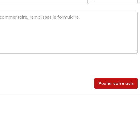
Poster votre avis