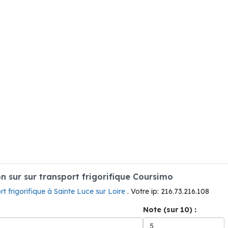
 sur sur transport frigorifique Coursimo
rt frigorifique à Sainte Luce sur Loire
. Votre ip: 216.73.216.108
Note (sur 10) :