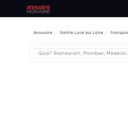
Annuaire
Sainte Luce sur Loire
transpor