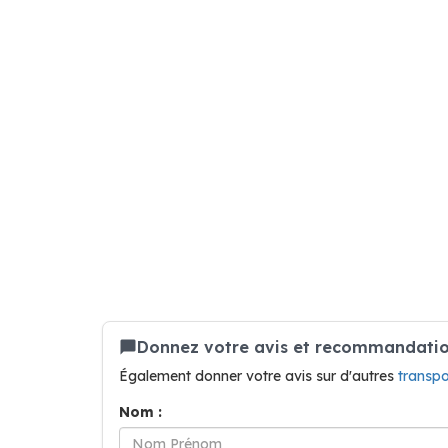
Donnez votre avis et recommandation
Également donner votre avis sur d'autres
transpo
Nom :