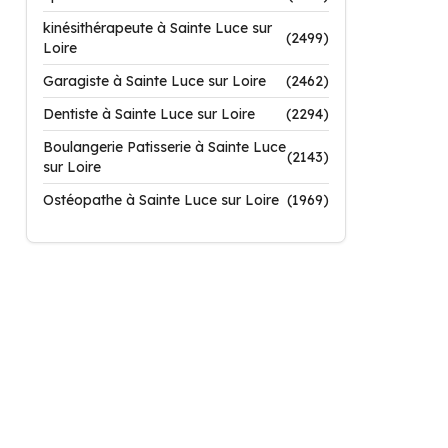
kinésithérapeute à Sainte Luce sur
(2499)
Loire
Garagiste à Sainte Luce sur Loire
(2462)
Dentiste à Sainte Luce sur Loire
(2294)
Boulangerie Patisserie à Sainte Luce
(2143)
sur Loire
Ostéopathe à Sainte Luce sur Loire
(1969)