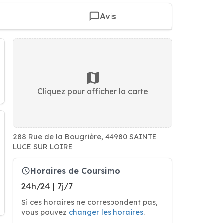
Avis
Cliquez pour afficher la carte
288 Rue de la Bougrière, 44980 SAINTE
LUCE SUR LOIRE
Horaires de Coursimo
24h/24 | 7j/7
Si ces horaires ne correspondent pas,
vous pouvez
changer les horaires
.