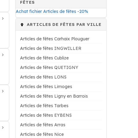
FÊTES
Achat fichier Articles de fêtes -20%
ARTICLES DE FÊTES PAR VILLE
Articles de fêtes Carhaix Plouguer
Articles de fêtes INGWILLER
Articles de fêtes Cublize
Articles de fêtes QUETIGNY
Articles de fêtes LONS
Articles de fêtes Limoges
Articles de fêtes Ligny en Barrois
Articles de fêtes Tarbes
Articles de fêtes EYBENS
Articles de fêtes Arras
Articles de fêtes Nice