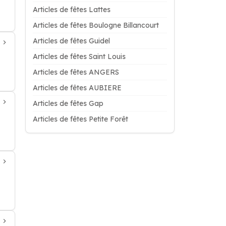
Articles de fêtes Lattes
Articles de fêtes Boulogne Billancourt
Articles de fêtes Guidel
Articles de fêtes Saint Louis
Articles de fêtes ANGERS
Articles de fêtes AUBIERE
Articles de fêtes Gap
Articles de fêtes Petite Forêt