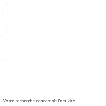
. Votre recherche concernait l'activité