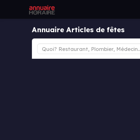
Annuaire Articles de fêtes