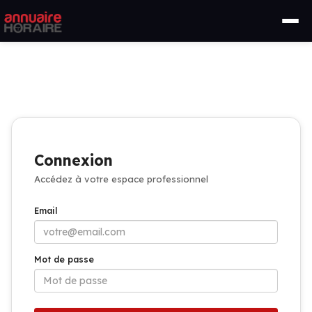
Connexion
Accédez à votre espace professionnel
Email
Mot de passe