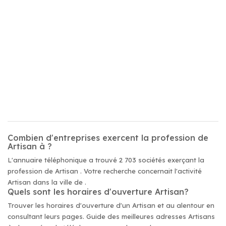
Combien d'entreprises exercent la profession de
Artisan à ?
L'annuaire téléphonique a trouvé 2 703 sociétés exerçant la
profession de Artisan . Votre recherche concernait l'activité
Artisan dans la ville de .
Quels sont les horaires d'ouverture Artisan?
Trouver les horaires d'ouverture d'un Artisan et au alentour en
consultant leurs pages. Guide des meilleures adresses Artisans