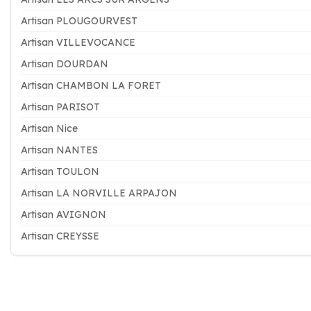
Artisan PLOUGOURVEST
Artisan VILLEVOCANCE
Artisan DOURDAN
Artisan CHAMBON LA FORET
Artisan PARISOT
Artisan Nice
Artisan NANTES
Artisan TOULON
Artisan LA NORVILLE ARPAJON
Artisan AVIGNON
Artisan CREYSSE