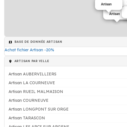
Artisan
Artisan
BASE DE DONNÉE ARTISAN
Achat fichier Artisan -20%
ARTISAN PAR VILLE
Artisan AUBERVILLIERS
Artisan LA COURNEUVE
Artisan RUEIL MALMAISON
Artisan COURNEUVE
Artisan LONGPONT SUR ORGE
Artisan TARASCON
Artisan LES ARCS SUR ARGENS