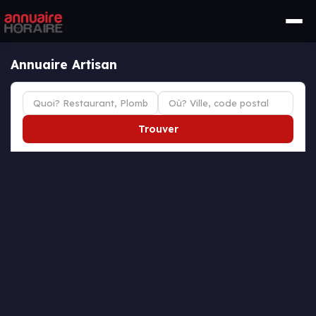
Annuaire Artisan
Trouver