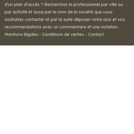
d’un plan d'accès ? Recherchez le professionnel par ville ou
par activité et aussi par le nom de la société que vous
souhaitez contacter et par la suite déposer votre avis et vos
recommandations avec un commentaire et une notation.
Mentions légales
-
Conditions de ventes
-
Contact