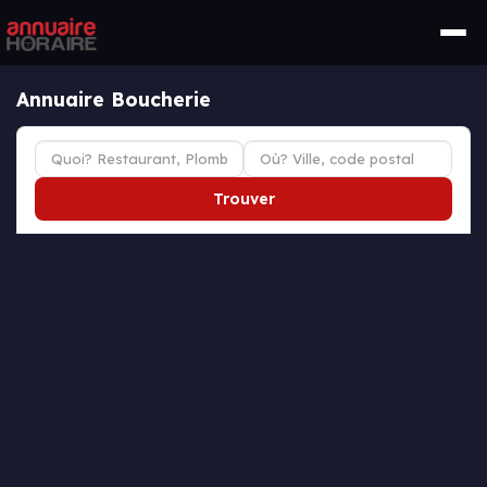
Annuaire Boucherie
Trouver