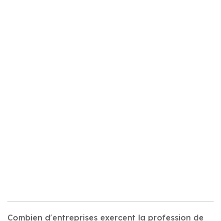
Combien d'entreprises exercent la profession de