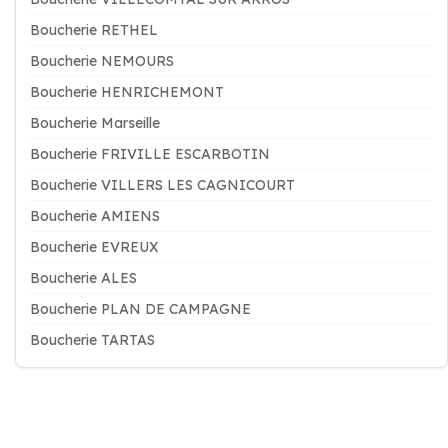
Boucherie RETHEL
Boucherie NEMOURS
Boucherie HENRICHEMONT
Boucherie Marseille
Boucherie FRIVILLE ESCARBOTIN
Boucherie VILLERS LES CAGNICOURT
Boucherie AMIENS
Boucherie EVREUX
Boucherie ALES
Boucherie PLAN DE CAMPAGNE
Boucherie TARTAS