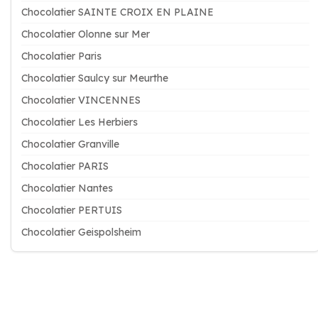
Chocolatier SAINTE CROIX EN PLAINE
Chocolatier Olonne sur Mer
Chocolatier Paris
Chocolatier Saulcy sur Meurthe
Chocolatier VINCENNES
Chocolatier Les Herbiers
Chocolatier Granville
Chocolatier PARIS
Chocolatier Nantes
Chocolatier PERTUIS
Chocolatier Geispolsheim