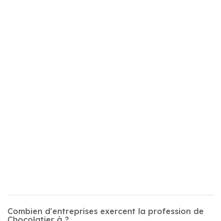
Combien d'entreprises exercent la profession de
Chocolatier à ?