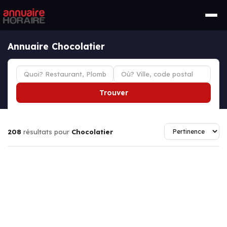
Annuaire Chocolatier
Trouver
208
résultats pour
Chocolatier