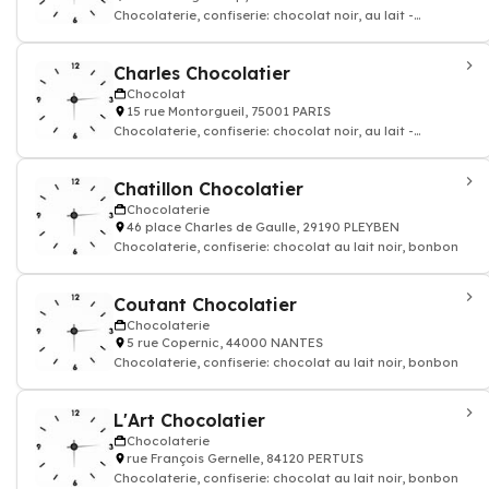
Chocolaterie, confiserie: chocolat noir, au lait -
Chocolatier
Charles Chocolatier
Chocolat
15 rue Montorgueil, 75001 PARIS
Chocolaterie, confiserie: chocolat noir, au lait -
Chocolatier
Chatillon Chocolatier
Chocolaterie
46 place Charles de Gaulle, 29190 PLEYBEN
Chocolaterie, confiserie: chocolat au lait noir, bonbon
Coutant Chocolatier
Chocolaterie
5 rue Copernic, 44000 NANTES
Chocolaterie, confiserie: chocolat au lait noir, bonbon
L'Art Chocolatier
Chocolaterie
rue François Gernelle, 84120 PERTUIS
Chocolaterie, confiserie: chocolat au lait noir, bonbon