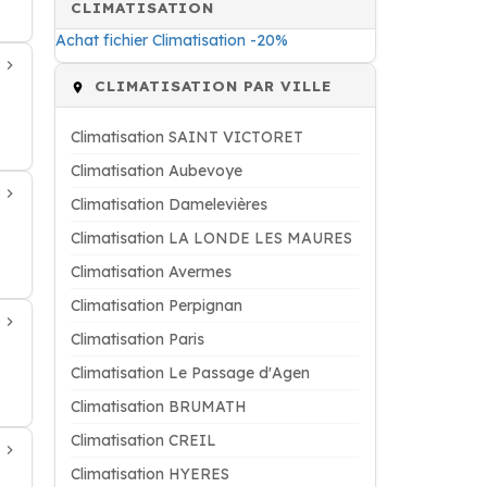
CLIMATISATION
Achat fichier Climatisation -20%
CLIMATISATION PAR VILLE
Climatisation SAINT VICTORET
Climatisation Aubevoye
Climatisation Damelevières
Climatisation LA LONDE LES MAURES
Climatisation Avermes
Climatisation Perpignan
Climatisation Paris
Climatisation Le Passage d'Agen
Climatisation BRUMATH
Climatisation CREIL
Climatisation HYERES