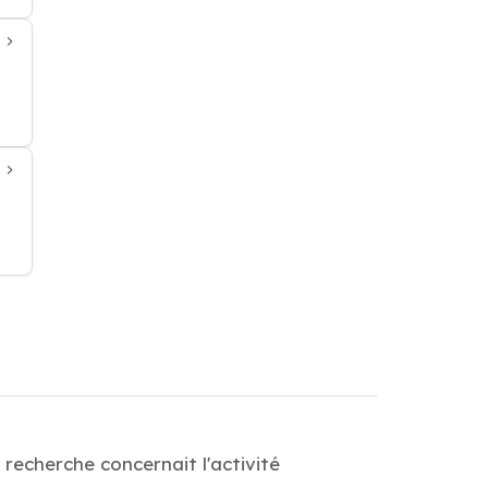
 recherche concernait l'activité