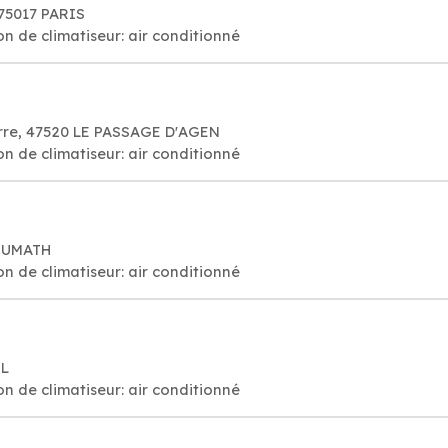
 75017 PARIS
on de climatiseur: air conditionné
orre, 47520 LE PASSAGE D'AGEN
on de climatiseur: air conditionné
BRUMATH
on de climatiseur: air conditionné
IL
on de climatiseur: air conditionné