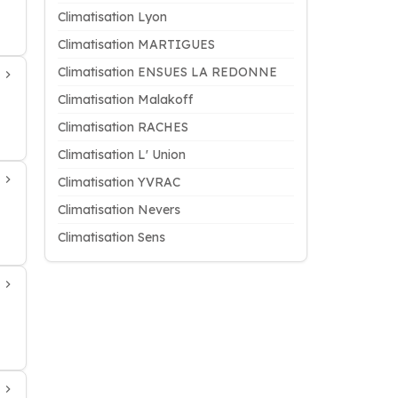
Climatisation Lyon
Climatisation MARTIGUES
Climatisation ENSUES LA REDONNE
Climatisation Malakoff
Climatisation RACHES
Climatisation L' Union
Climatisation YVRAC
Climatisation Nevers
Climatisation Sens