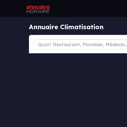
Annuaire Climatisation